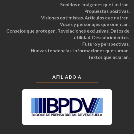
Sonidos e imágenes que ilustran.
Propuestas positivas.
Visiones optimistas. Artículos que nutren.
Voces y personajes que orientan.
Consejos que protegen. Revelaciones exclusivas. Datos de
utilidad. Descubrimientos.
Futuro y perspectivas.
Nuevas tendencias. Informaciones que suman.
Textos que aclaran.
AFILIADO A