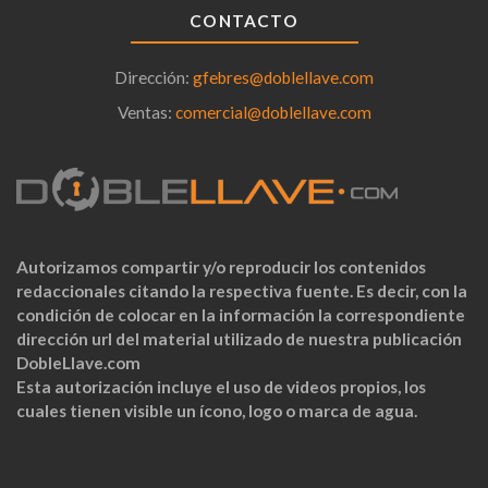
CONTACTO
Dirección:
gfebres@doblellave.com
Ventas:
comercial@doblellave.com
Autorizamos compartir y/o reproducir los contenidos
redaccionales citando la respectiva fuente. Es decir, con la
condición de colocar en la información la correspondiente
dirección url del material utilizado de nuestra publicación
DobleLlave.com
Esta autorización incluye el uso de videos propios, los
cuales tienen visible un ícono, logo o marca de agua.