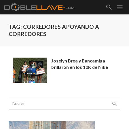
TAG: CORREDORES APOYANDO A
CORREDORES
Joselyn Brea y Bancamiga
brillaron en los 10K de Nike