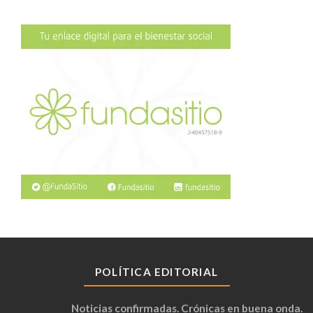
POLÍTICA EDITORIAL
Noticias confirmadas. Crónicas en buena onda.