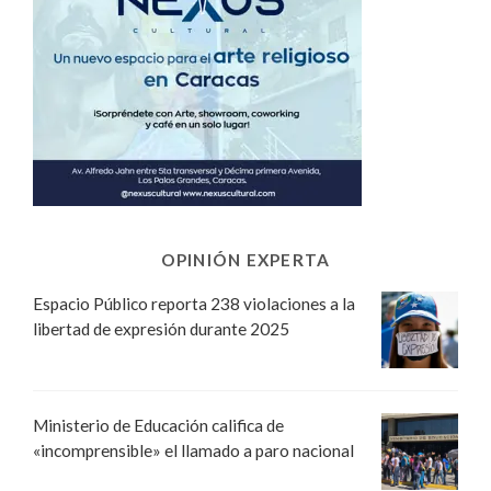
OPINIÓN EXPERTA
Espacio Público reporta 238 violaciones a la
libertad de expresión durante 2025
Ministerio de Educación califica de
«incomprensible» el llamado a paro nacional