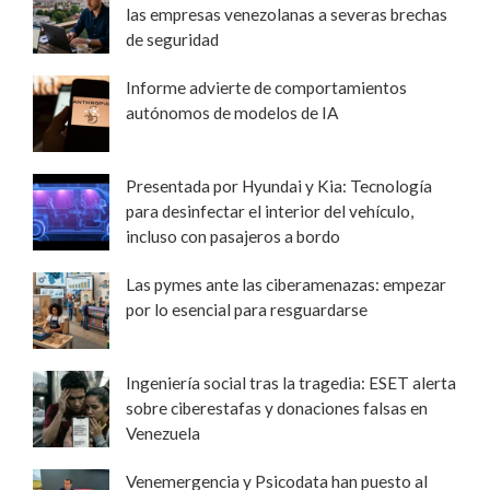
las empresas venezolanas a severas brechas
de seguridad
Informe advierte de comportamientos
autónomos de modelos de IA
Presentada por Hyundai y Kia: Tecnología
para desinfectar el interior del vehículo,
incluso con pasajeros a bordo
Las pymes ante las ciberamenazas: empezar
por lo esencial para resguardarse
Ingeniería social tras la tragedia: ESET alerta
sobre ciberestafas y donaciones falsas en
Venezuela
Venemergencia y Psicodata han puesto al