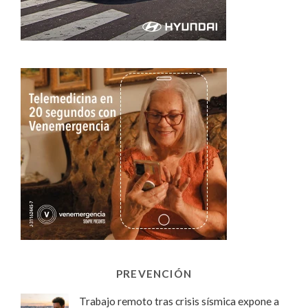
PREVENCIÓN
Trabajo remoto tras crisis sísmica expone a