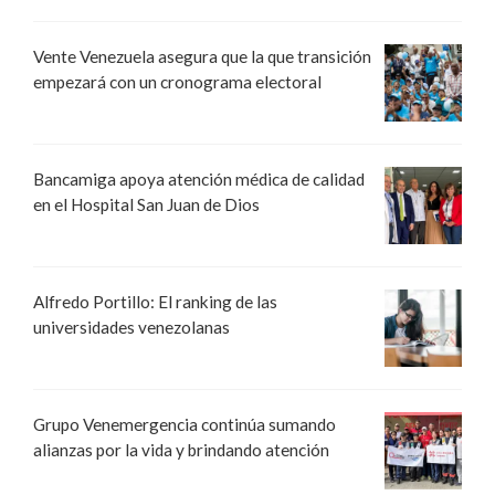
Vente Venezuela asegura que la que transición
empezará con un cronograma electoral
Bancamiga apoya atención médica de calidad
en el Hospital San Juan de Dios
Alfredo Portillo: El ranking de las
universidades venezolanas
Grupo Venemergencia continúa sumando
alianzas por la vida y brindando atención