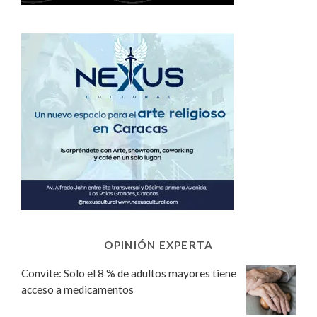
OPINIÓN EXPERTA
Convite: Solo el 8 % de adultos mayores tiene
acceso a medicamentos