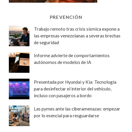
PREVENCIÓN
Trabajo remoto tras crisis sísmica expone a
las empresas venezolanas a severas brechas
de seguridad
Informe advierte de comportamientos
autónomos de modelos de IA
Presentada por Hyundai y Kia: Tecnología
para desinfectar el interior del vehículo,
incluso con pasajeros a bordo
Las pymes ante las ciberamenazas: empezar
por lo esencial para resguardarse