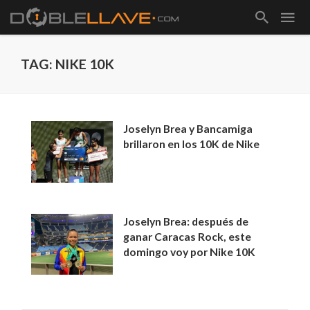
TAG: NIKE 10K
Joselyn Brea y Bancamiga
brillaron en los 10K de Nike
Joselyn Brea: después de
ganar Caracas Rock, este
domingo voy por Nike 10K