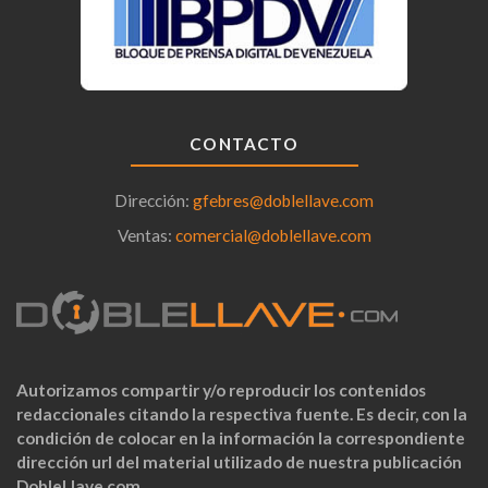
CONTACTO
Dirección:
gfebres@doblellave.com
Ventas:
comercial@doblellave.com
Autorizamos compartir y/o reproducir los contenidos
redaccionales citando la respectiva fuente. Es decir, con la
condición de colocar en la información la correspondiente
dirección url del material utilizado de nuestra publicación
DobleLlave.com