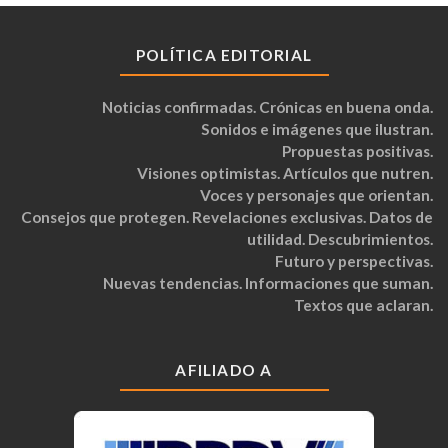
POLÍTICA EDITORIAL
Noticias confirmadas. Crónicas en buena onda.
Sonidos e imágenes que ilustran.
Propuestas positivas.
Visiones optimistas. Artículos que nutren.
Voces y personajes que orientan.
Consejos que protegen. Revelaciones exclusivas. Datos de
utilidad. Descubrimientos.
Futuro y perspectivas.
Nuevas tendencias. Informaciones que suman.
Textos que aclaran.
AFILIADO A