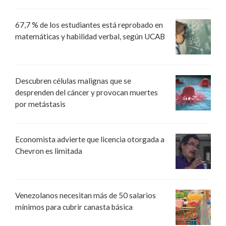
67,7 % de los estudiantes está reprobado en
matemáticas y habilidad verbal, según UCAB
Descubren células malignas que se
desprenden del cáncer y provocan muertes
por metástasis
Economista advierte que licencia otorgada a
Chevron es limitada
Venezolanos necesitan más de 50 salarios
mínimos para cubrir canasta básica