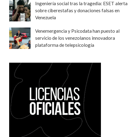
Ingeniería social tras la tragedia: ESET alerta
sobre ciberestafas y donaciones falsas en
Venezuela
Venemergencia y Psicodata han puesto al
servicio de los venezolanos innovadora
plataforma de telepsicología