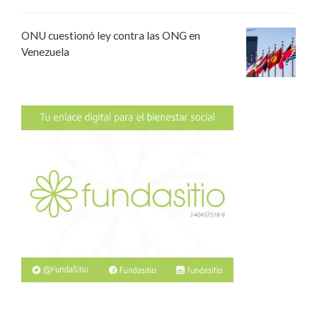
ONU cuestionó ley contra las ONG en
Venezuela