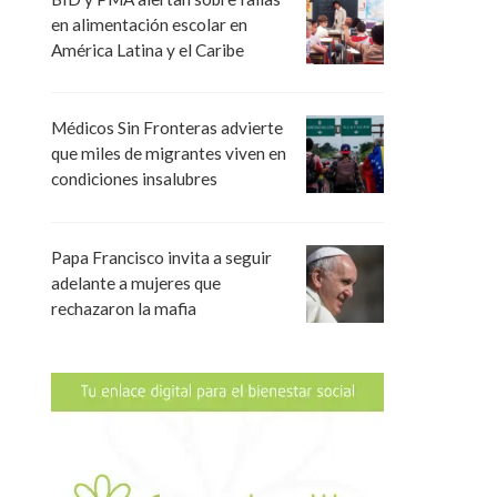
en alimentación escolar en
América Latina y el Caribe
Médicos Sin Fronteras advierte
que miles de migrantes viven en
condiciones insalubres
Papa Francisco invita a seguir
adelante a mujeres que
rechazaron la mafia