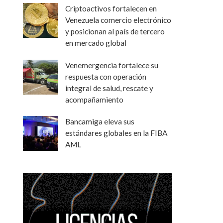
Criptoactivos fortalecen en
Venezuela comercio electrónico
y posicionan al país de tercero
en mercado global
Venemergencia fortalece su
respuesta con operación
integral de salud, rescate y
acompañamiento
Bancamiga eleva sus
estándares globales en la FIBA
AML