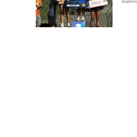
mujeres 