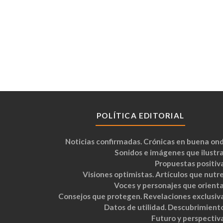
POLÍTICA EDITORIAL
Noticias confirmadas. Crónicas en buena ond
Sonidos e imágenes que ilustra
Propuestas positiva
Visiones optimistas. Artículos que nutre
Voces y personajes que orienta
Consejos que protegen. Revelaciones exclusiva
Datos de utilidad. Descubrimiento
Futuro y perspectiva