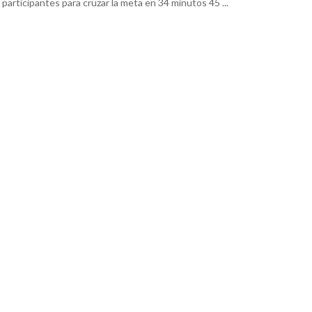
participantes para cruzar la meta en 34 minutos 45 ...