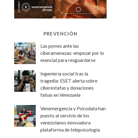
PREVENCIÓN
Las pymes ante las
ciberamenazas: empezar por lo
esencial para resguardarse
Ingeniería social tras la
tragedia: ESET alerta sobre
ciberestafas y donaciones
falsas en Venezuela
Venemergencia y Psicodata han
puesto al servicio de los
venezolanos innovadora
plataforma de telepsicología