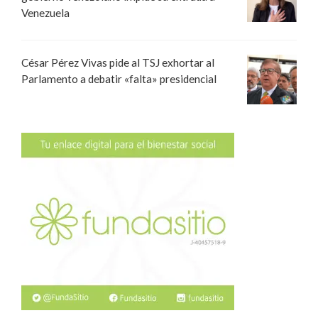
Venezuela
César Pérez Vivas pide al TSJ exhortar al
Parlamento a debatir «falta» presidencial