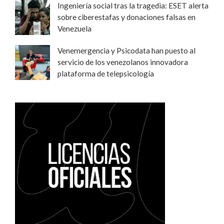
Ingeniería social tras la tragedia: ESET alerta
sobre ciberestafas y donaciones falsas en
Venezuela
Venemergencia y Psicodata han puesto al
servicio de los venezolanos innovadora
plataforma de telepsicología