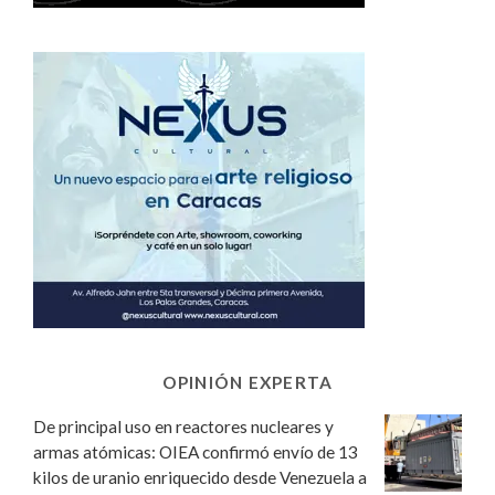
OPINIÓN EXPERTA
De principal uso en reactores nucleares y
armas atómicas: OIEA confirmó envío de 13
kilos de uranio enriquecido desde Venezuela a