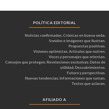
POLÍTICA EDITORIAL
Noticias confirmadas. Crónicas en buena onda.
Sonidos e imágenes que ilustran.
Propuestas positivas.
Visiones optimistas. Artículos que nutren.
Voces y personajes que orientan.
Consejos que protegen. Revelaciones exclusivas. Datos de
utilidad. Descubrimientos.
Futuro y perspectivas.
Nuevas tendencias. Informaciones que suman.
Textos que aclaran.
AFILIADO A