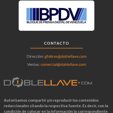
CONTACTO
Dirección:
gfebres@doblellave.com
Ventas:
comercial@doblellave.com
Autorizamos compartir y/o reproducir los contenidos
redaccionales citando la respectiva fuente. Es decir, con la
condición de colocar en la información la correspondiente