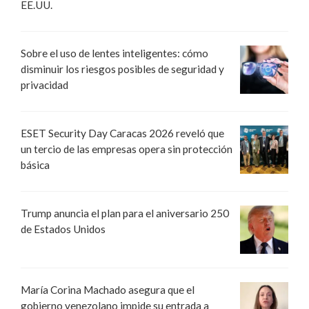
EE.UU.
Sobre el uso de lentes inteligentes: cómo
disminuir los riesgos posibles de seguridad y
privacidad
ESET Security Day Caracas 2026 reveló que
un tercio de las empresas opera sin protección
básica
Trump anuncia el plan para el aniversario 250
de Estados Unidos
María Corina Machado asegura que el
gobierno venezolano impide su entrada a