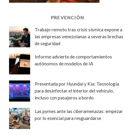
PREVENCIÓN
Trabajo remoto tras crisis sísmica expone a
las empresas venezolanas a severas brechas
de seguridad
Informe advierte de comportamientos
autónomos de modelos de IA
Presentada por Hyundai y Kia: Tecnología
para desinfectar el interior del vehículo,
incluso con pasajeros a bordo
Las pymes ante las ciberamenazas: empezar
por lo esencial para resguardarse