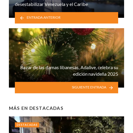
desestabilizar Venezuela y el Caribe
ENTRADA ANTERIOR
Bazar de las damas libanesas, Adalive, celebra su
edición navideña 2025
SIGUIENTE ENTRADA
MÁS EN
DESTACADAS
DESTACADAS