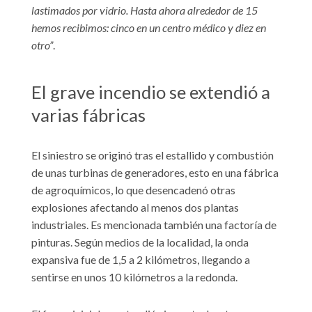
lastimados por vidrio. Hasta ahora alrededor de 15
hemos recibimos: cinco en un centro médico y diez en
otro”
.
El grave incendio se extendió a
varias fábricas
El siniestro se originó tras el estallido y combustión
de unas turbinas de generadores, esto en una fábrica
de agroquímicos, lo que desencadenó otras
explosiones afectando al menos dos plantas
industriales. Es mencionada también una factoría de
pinturas. Según medios de la localidad, la onda
expansiva fue de 1,5 a 2 kilómetros, llegando a
sentirse en unos 10 kilómetros a la redonda.