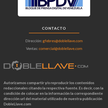
CONTACTO
Dirección:
gfebres@doblellave.com
Ventas:
comercial@doblellave.com
Autorizamos compartir y/o reproducir los contenidos
redaccionales citando la respectiva fuente. Es decir, con la
condición de colocar en la información la correspondiente
dirección url del material utilizado de nuestra publicación
DobleLlave.com