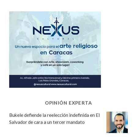
OPINIÓN EXPERTA
Bukele defiende la reelección indefinida en El
Salvador de cara a un tercer mandato