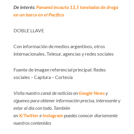
De interés:
Panamá incauta 13,5 toneladas de droga
en un barco en el Pacífico
DOBLE LLAVE
Con información de medios argentinos, otros
internacionales, Telesur, agencias y redes sociales
Fuente de imagen referencial principal: Redes
sociales – Captura – Cortesía
Visita nuestro canal de noticias en
Google News
y
síguenos para obtener información precisa, interesante y
estar al día con todo. También
en
X/Twitter
e
Instagram
puedes conocer diariamente
nuestros contenidos