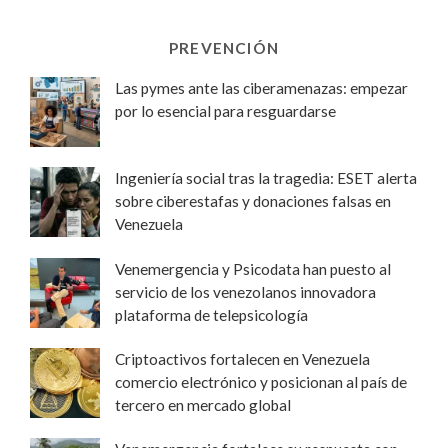
PREVENCIÓN
Las pymes ante las ciberamenazas: empezar
por lo esencial para resguardarse
Ingeniería social tras la tragedia: ESET alerta
sobre ciberestafas y donaciones falsas en
Venezuela
Venemergencia y Psicodata han puesto al
servicio de los venezolanos innovadora
plataforma de telepsicología
Criptoactivos fortalecen en Venezuela
comercio electrónico y posicionan al país de
tercero en mercado global