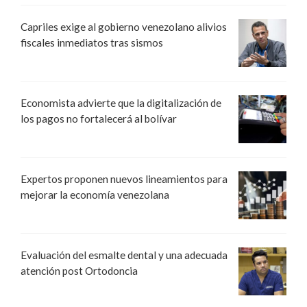
Capriles exige al gobierno venezolano alivios
fiscales inmediatos tras sismos
Economista advierte que la digitalización de
los pagos no fortalecerá al bolívar
Expertos proponen nuevos lineamientos para
mejorar la economía venezolana
Evaluación del esmalte dental y una adecuada
atención post Ortodoncia