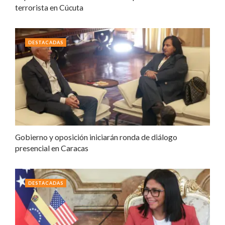
terrorista en Cúcuta
DESTACADAS
Gobierno y oposición iniciarán ronda de diálogo
presencial en Caracas
DESTACADAS