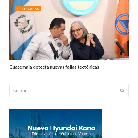
DESTACADAS
Guatemala detecta nuevas fallas tectónicas