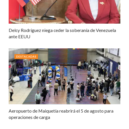
Delcy Rodríguez niega ceder la soberanía de Venezuela
ante EEUU
DESTACADAS
Aeropuerto de Maiquetía reabrirá el 5 de agosto para
operaciones de carga