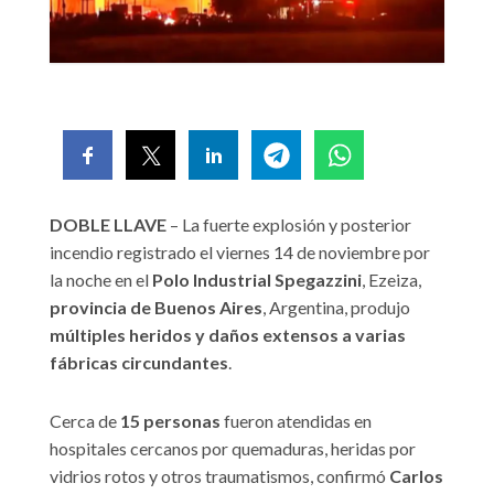
DOBLE LLAVE
– La fuerte explosión y posterior
incendio registrado el viernes 14 de noviembre por
la noche en el
Polo Industrial Spegazzini
, Ezeiza,
provincia de Buenos Aires
, Argentina, produjo
múltiples heridos y daños extensos a varias
fábricas circundantes
.
Cerca de
15 personas
fueron atendidas en
hospitales cercanos por quemaduras, heridas por
vidrios rotos y otros traumatismos, confirmó
Carlos