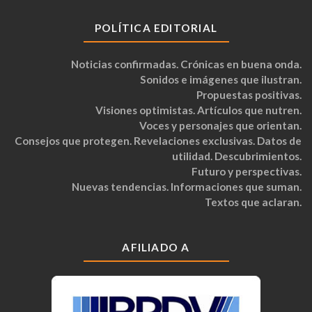
POLÍTICA EDITORIAL
Noticias confirmadas. Crónicas en buena onda.
Sonidos e imágenes que ilustran.
Propuestas positivas.
Visiones optimistas. Artículos que nutren.
Voces y personajes que orientan.
Consejos que protegen. Revelaciones exclusivas. Datos de
utilidad. Descubrimientos.
Futuro y perspectivas.
Nuevas tendencias. Informaciones que suman.
Textos que aclaran.
AFILIADO A