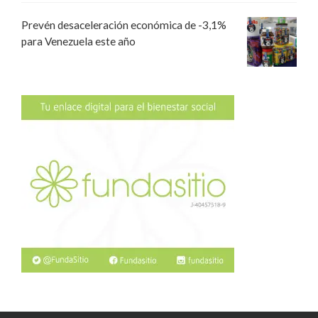
Prevén desaceleración económica de -3,1%
para Venezuela este año