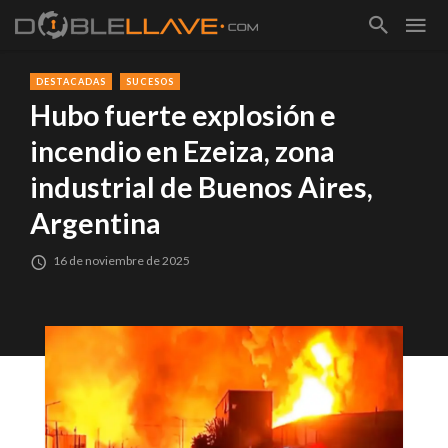
DESTACADAS
SUCESOS
Hubo fuerte explosión e
incendio en Ezeiza, zona
industrial de Buenos Aires,
Argentina
16 de noviembre de 2025