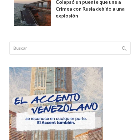
Colapsó un puente que une a
Crimea con Rusia debido a una
explosión