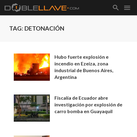
TAG: DETONACIÓN
Hubo fuerte explosión e
incendio en Ezeiza, zona
industrial de Buenos Aires,
Argentina
Fiscalía de Ecuador abre
investigación por explosión de
carro bomba en Guayaquil