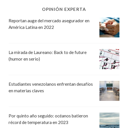
OPINIÓN EXPERTA
Reportan auge del mercado asegurador en
América Latina en 2022
La mirada de Laureano: Back to de future
(humor en serio)
Estudiantes venezolanos enfrentan desafíos
en materias claves
Por quinto año seguido: océanos batieron
récord de temperatura en 2023