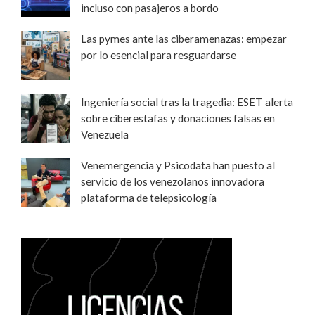
incluso con pasajeros a bordo
Las pymes ante las ciberamenazas: empezar
por lo esencial para resguardarse
Ingeniería social tras la tragedia: ESET alerta
sobre ciberestafas y donaciones falsas en
Venezuela
Venemergencia y Psicodata han puesto al
servicio de los venezolanos innovadora
plataforma de telepsicología