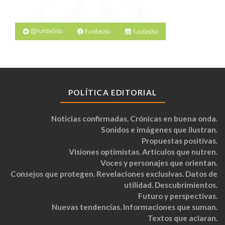
POLÍTICA EDITORIAL
Noticias confirmadas. Crónicas en buena onda.
Sonidos e imágenes que ilustran.
Propuestas positivas.
Visiones optimistas. Artículos que nutren.
Voces y personajes que orientan.
Consejos que protegen. Revelaciones exclusivas. Datos de
utilidad. Descubrimientos.
Futuro y perspectivas.
Nuevas tendencias. Informaciones que suman.
Textos que aclaran.