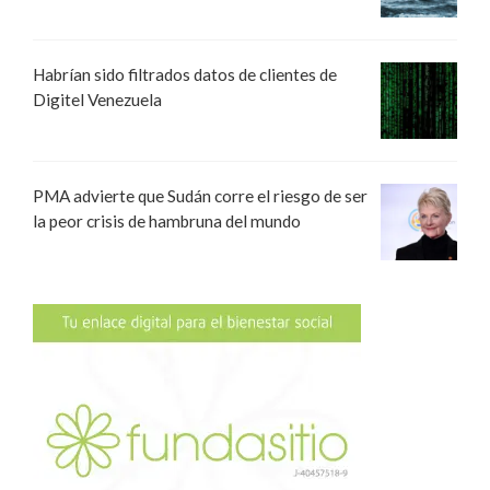
Habrían sido filtrados datos de clientes de
Digitel Venezuela
PMA advierte que Sudán corre el riesgo de ser
la peor crisis de hambruna del mundo