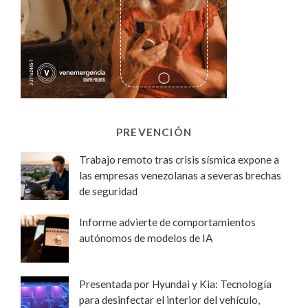
PREVENCIÓN
Trabajo remoto tras crisis sísmica expone a
las empresas venezolanas a severas brechas
de seguridad
Informe advierte de comportamientos
autónomos de modelos de IA
Presentada por Hyundai y Kia: Tecnología
para desinfectar el interior del vehículo,