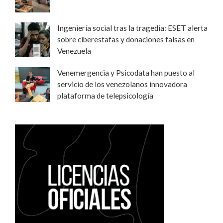
Ingeniería social tras la tragedia: ESET alerta
sobre ciberestafas y donaciones falsas en
Venezuela
Venemergencia y Psicodata han puesto al
servicio de los venezolanos innovadora
plataforma de telepsicología