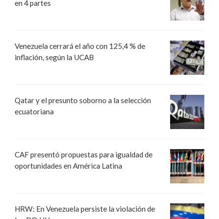
en 4 partes
Venezuela cerrará el año con 125,4 % de
inflación, según la UCAB
Qatar y el presunto soborno a la selección
ecuatoriana
CAF presentó propuestas para igualdad de
oportunidades en América Latina
HRW: En Venezuela persiste la violación de