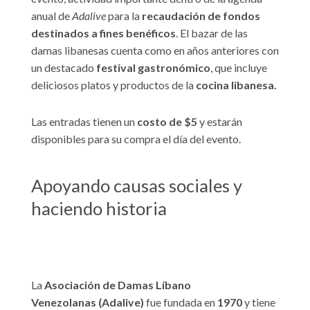
anual de
Adalive
para la
recaudación de fondos
destinados a fines benéficos
. El bazar de las
damas libanesas cuenta como en años anteriores con
un destacado
festival gastronómico
, que incluye
deliciosos platos y productos de la
cocina libanesa.
Las entradas tienen un
costo de $5
y estarán
disponibles para su compra el día del evento.
Apoyando causas sociales y
haciendo historia
La
Asociación de Damas Líbano
Venezolanas (Adalive)
fue fundada en
1970
y tiene