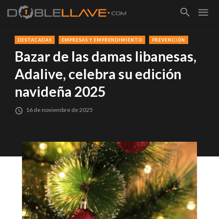
DESTACADAS
EMPRESAS Y EMPRENDIMIENTO
PREVENCIÓN
Bazar de las damas libanesas,
Adalive, celebra su edición
navideña 2025
16 de noviembre de 2025