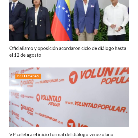
Oficialismo y oposición acordaron ciclo de diálogo hasta
el 12 de agosto
DESTACADAS
VP celebra el inicio formal del diálogo venezolano