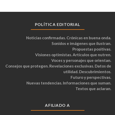
POLÍTICA EDITORIAL
Noticias confirmadas. Crónicas en buena onda.
Sonidos e imágenes que ilustran.
Propuestas positivas.
Visiones optimistas. Artículos que nutren.
Voces y personajes que orientan.
Consejos que protegen. Revelaciones exclusivas. Datos de
utilidad. Descubrimientos.
Futuro y perspectivas.
Nuevas tendencias. Informaciones que suman.
Textos que aclaran.
AFILIADO A