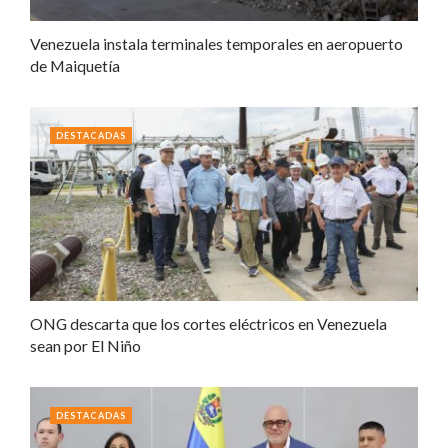
Venezuela instala terminales temporales en aeropuerto
de Maiquetía
DESTACADAS
ONG descarta que los cortes eléctricos en Venezuela
sean por El Niño
DESTACADAS