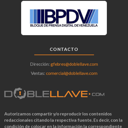
CONTACTO
Dirección:
gfebres@doblellave.com
Ventas:
comercial@doblellave.com
Autorizamos compartir y/o reproducir los contenidos
redaccionales citando la respectiva fuente. Es decir, con la
condición de colocar en la información la correspondiente