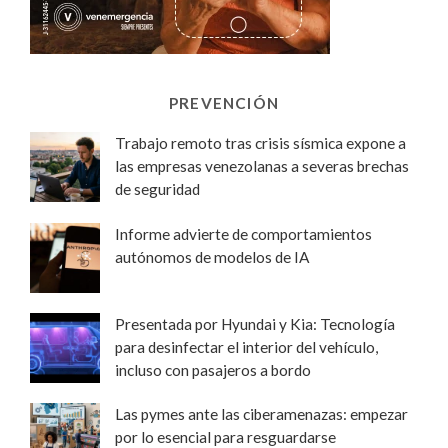
PREVENCIÓN
Trabajo remoto tras crisis sísmica expone a
las empresas venezolanas a severas brechas
de seguridad
Informe advierte de comportamientos
autónomos de modelos de IA
Presentada por Hyundai y Kia: Tecnología
para desinfectar el interior del vehículo,
incluso con pasajeros a bordo
Las pymes ante las ciberamenazas: empezar
por lo esencial para resguardarse