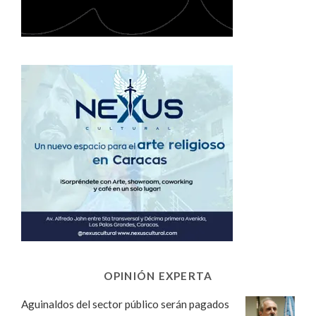
OPINIÓN EXPERTA
Aguinaldos del sector público serán pagados