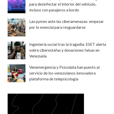
para desinfectar el interior del vehículo,
incluso con pasajeros a bordo
Las pymes ante las ciberamenazas: empezar
por lo esencial para resguardarse
Ingeniería social tras la tragedia: ESET alerta
sobre ciberestafas y donaciones falsas en
Venezuela
Venemergencia y Psicodata han puesto al
servicio de los venezolanos innovadora
plataforma de telepsicología