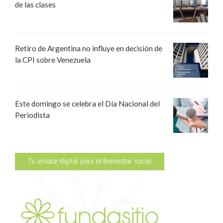
de las clases
Retiro de Argentina no influye en decisión de
la CPI sobre Venezuela
Este domingo se celebra el Día Nacional del
Periodista