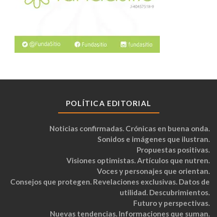
POLÍTICA EDITORIAL
Noticias confirmadas. Crónicas en buena onda.
Sonidos e imágenes que ilustran.
Propuestas positivas.
Visiones optimistas. Artículos que nutren.
Voces y personajes que orientan.
Consejos que protegen. Revelaciones exclusivas. Datos de
utilidad. Descubrimientos.
Futuro y perspectivas.
Nuevas tendencias. Informaciones que suman.