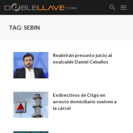
TAG: SEBIN
Reabrirán presunto juicio al
exalcalde Daniel Ceballos
Exdirectivos de Citgo en
arresto domiciliario vuelven a
la cárcel