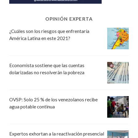
OPINIÓN EXPERTA
¿Cuáles son los riesgos que enfrentaría
América Latina en este 2021?
Economista sostiene que las cuentas
dolarizadas no resolverán la pobreza
OVSP: Solo 25 % de los venezolanos recibe
agua potable continua
Expertos exhortan a la reactivación presencial