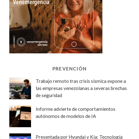
PREVENCIÓN
Trabajo remoto tras crisis sísmica expone a
las empresas venezolanas a severas brechas
de seguridad
Informe advierte de comportamientos
autónomos de modelos de IA
Presentada por Hyundai y Kia: Tecnología