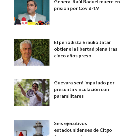
General Raúl Baduel muere en
prisión por Covid-19
El periodista Braulio Jatar
obtiene la libertad plena tras
cinco años preso
Guevara será imputado por
presunta vinculación con
paramilitares
Seis ejecutivos
estadounidenses de Citgo