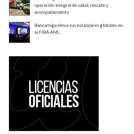
operación integral de salud, rescate y
acompañamiento
Bancamiga eleva sus estándares globales en
la FIBA AML