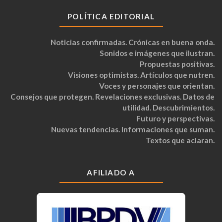
POLÍTICA EDITORIAL
Noticias confirmadas. Crónicas en buena onda.
Sonidos e imágenes que ilustran.
Propuestas positivas.
Visiones optimistas. Artículos que nutren.
Voces y personajes que orientan.
Consejos que protegen. Revelaciones exclusivas. Datos de
utilidad. Descubrimientos.
Futuro y perspectivas.
Nuevas tendencias. Informaciones que suman.
Textos que aclaran.
AFILIADO A