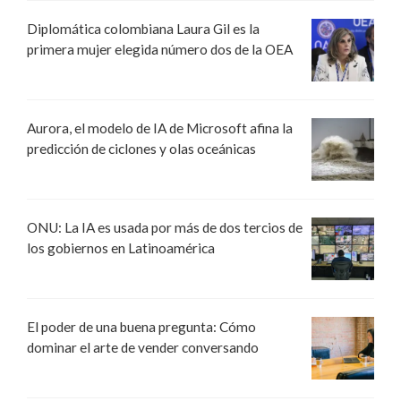
Diplomática colombiana Laura Gil es la
primera mujer elegida número dos de la OEA
Aurora, el modelo de IA de Microsoft afina la
predicción de ciclones y olas oceánicas
ONU: La IA es usada por más de dos tercios de
los gobiernos en Latinoamérica
El poder de una buena pregunta: Cómo
dominar el arte de vender conversando