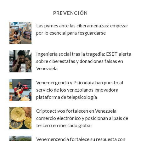
PREVENCIÓN
Las pymes ante las ciberamenazas: empezar
por lo esencial para resguardarse
Ingeniería social tras la tragedia: ESET alerta
sobre ciberestafas y donaciones falsas en
Venezuela
Venemergencia y Psicodata han puesto al
servicio de los venezolanos innovadora
plataforma de telepsicología
Criptoactivos fortalecen en Venezuela
comercio electrónico y posicionan al país de
tercero en mercado global
Venemergencia fortalece su respuesta con