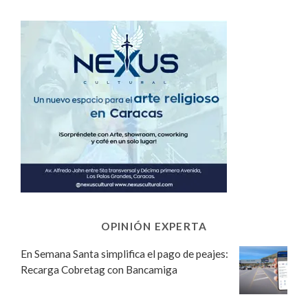
OPINIÓN EXPERTA
En Semana Santa simplifica el pago de peajes:
Recarga Cobretag con Bancamiga