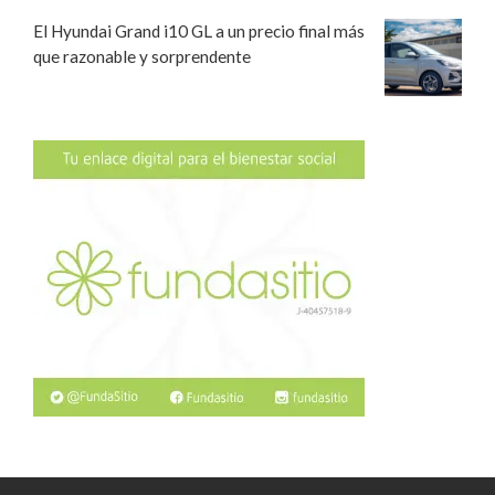
El Hyundai Grand i10 GL a un precio final más
que razonable y sorprendente