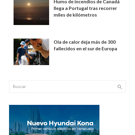
Humo de incendios de Canadá
llega a Portugal tras recorrer
miles de kilómetros
Ola de calor deja más de 300
fallecidos en el sur de Europa