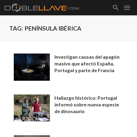
TAG: PENÍNSULA IBÉRICA
Investigan causas del apagón
masivo que afectó España,
Portugal y parte de Francia
Hallazgo histórico: Portugal
informó sobre nueva especie
de dinosaurio