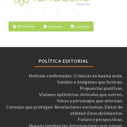
POLÍTICA EDITORIAL
Noticias confirmadas. Crónicas en buena onda.
Sonidos e imágenes que ilustran.
Propuestas positivas.
Visiones optimistas. Artículos que nutren.
Voces y personajes que orientan.
Consejos que protegen. Revelaciones exclusivas. Datos de
utilidad. Descubrimientos.
Futuro y perspectivas.
Nuevas tendencias. Informaciones que suman.