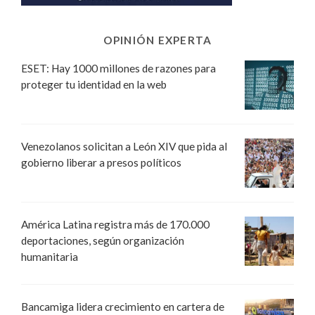
OPINIÓN EXPERTA
ESET: Hay 1000 millones de razones para
proteger tu identidad en la web
Venezolanos solicitan a León XIV que pida al
gobierno liberar a presos políticos
América Latina registra más de 170.000
deportaciones, según organización
humanitaria
Bancamiga lidera crecimiento en cartera de