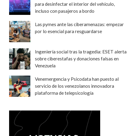
para desinfectar el interior del vehículo,
incluso con pasajeros a bordo
Las pymes ante las ciberamenazas: empezar
por lo esencial para resguardarse
Ingeniería social tras la tragedia: ESET alerta
sobre ciberestafas y donaciones falsas en
Venezuela
Venemergencia y Psicodata han puesto al
servicio de los venezolanos innovadora
plataforma de telepsicología