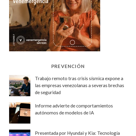
PREVENCIÓN
Trabajo remoto tras crisis sísmica expone a
las empresas venezolanas a severas brechas
de seguridad
Informe advierte de comportamientos
autónomos de modelos de IA
Presentada por Hyundai y Kia: Tecnología