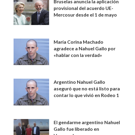
Bruselas anuncia la aplicación
provisional del acuerdo UE-
Mercosur desde el 1 de mayo
María Corina Machado
agradece a Nahuel Gallo por
«hablar con la verdad»
Argentino Nahuel Gallo
aseguró que no está listo para
contar lo que vivió en Rodeo 1
El gendarme argentino Nahuel
Gallo fue liberado en