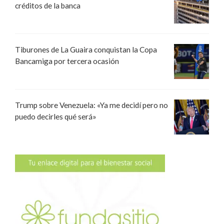
créditos de la banca
Tiburones de La Guaira conquistan la Copa
Bancamiga por tercera ocasión
Trump sobre Venezuela: «Ya me decidí pero no
puedo decirles qué será»