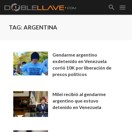
TAG: ARGENTINA
Gendarme argentino
exdetenido en Venezuela
corrió 10K por liberación de
presos políticos
Milei recibió al gendarme
argentino que estuvo
detenido en Venezuela