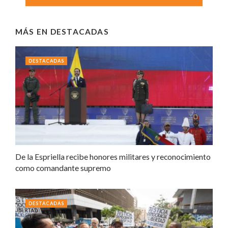
MÁS EN
DESTACADAS
DESTACADAS
De la Espriella recibe honores militares y reconocimiento
como comandante supremo
DESTACADAS