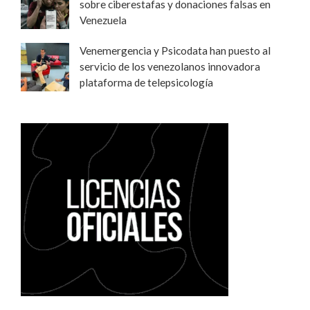
sobre ciberestafas y donaciones falsas en
Venezuela
Venemergencia y Psicodata han puesto al
servicio de los venezolanos innovadora
plataforma de telepsicología