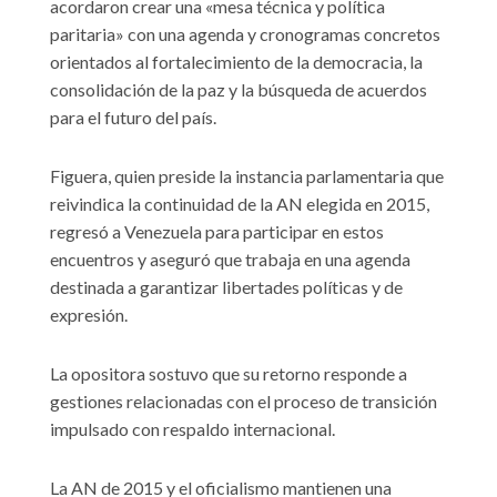
acordaron crear una «mesa técnica y política
paritaria» con una agenda y cronogramas concretos
orientados al fortalecimiento de la democracia, la
consolidación de la paz y la búsqueda de acuerdos
para el futuro del país.
Figuera, quien preside la instancia parlamentaria que
reivindica la continuidad de la AN elegida en 2015,
regresó a Venezuela para participar en estos
encuentros y aseguró que trabaja en una agenda
destinada a garantizar libertades políticas y de
expresión.
La opositora sostuvo que su retorno responde a
gestiones relacionadas con el proceso de transición
impulsado con respaldo internacional.
La AN de 2015 y el oficialismo mantienen una