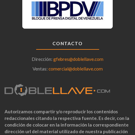
CONTACTO
Dirección:
gfebres@doblellave.com
Ventas:
comercial@doblellave.com
Autorizamos compartir y/o reproducir los contenidos
redaccionales citando la respectiva fuente. Es decir, con la
condición de colocar en la información la correspondiente
dirección url del material utilizado de nuestra publicación