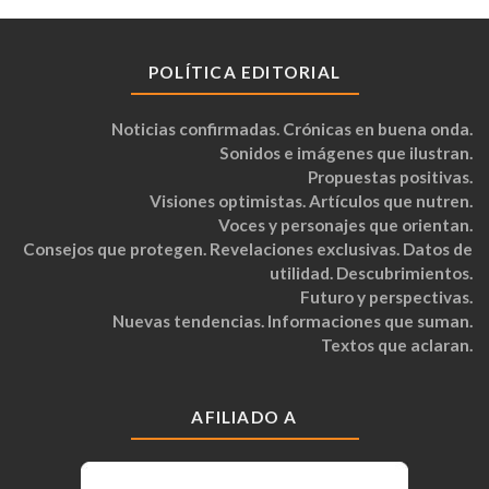
POLÍTICA EDITORIAL
Noticias confirmadas. Crónicas en buena onda.
Sonidos e imágenes que ilustran.
Propuestas positivas.
Visiones optimistas. Artículos que nutren.
Voces y personajes que orientan.
Consejos que protegen. Revelaciones exclusivas. Datos de
utilidad. Descubrimientos.
Futuro y perspectivas.
Nuevas tendencias. Informaciones que suman.
Textos que aclaran.
AFILIADO A