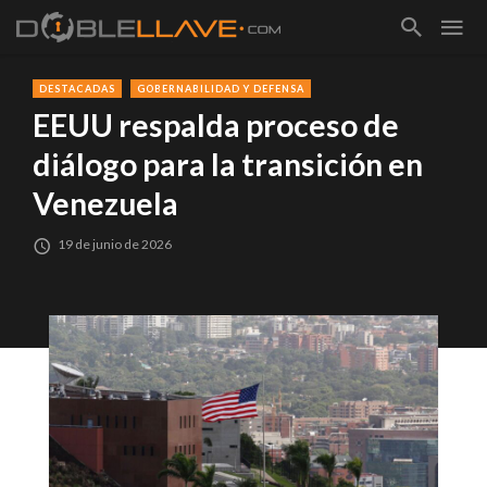
DESTACADAS
GOBERNABILIDAD Y DEFENSA
EEUU respalda proceso de
diálogo para la transición en
Venezuela
19 de junio de 2026