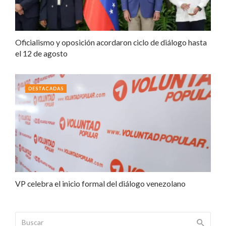
Oficialismo y oposición acordaron ciclo de diálogo hasta
el 12 de agosto
DESTACADAS
VP celebra el inicio formal del diálogo venezolano