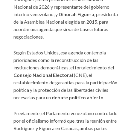
Nacional de 2026 y representante del gobierno
interino venezolano, y
Dinorah Figuera
, presidenta
de la Asamblea Nacional elegida en 2015, para
acordar una agenda que sirva de base a futuras
negociaciones.
Según Estados Unidos, esa agenda contempla
prioridades como la reconstrucción de las
instituciones democráticas, el fortalecimiento del
Consejo Nacional Electoral
(CNE), el
restablecimiento de garantías para la participación
política y la protección de las libertades civiles
necesarias para un
debate político abierto
.
Previamente, el Parlamento venezolano controlado
por el oficialismo informó que, tras la reunión entre
Rodríguez y Figuera en Caracas, ambas partes