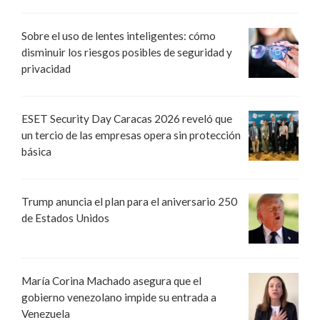
Sobre el uso de lentes inteligentes: cómo
disminuir los riesgos posibles de seguridad y
privacidad
ESET Security Day Caracas 2026 reveló que
un tercio de las empresas opera sin protección
básica
Trump anuncia el plan para el aniversario 250
de Estados Unidos
María Corina Machado asegura que el
gobierno venezolano impide su entrada a
Venezuela