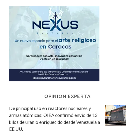
OPINIÓN EXPERTA
De principal uso en reactores nucleares y
armas atómicas: OIEA confirmó envío de 13
kilos de uranio enriquecido desde Venezuela a
EE.UU.