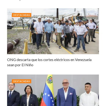
DESTACADAS
ONG descarta que los cortes eléctricos en Venezuela
sean por El Niño
DESTACADAS