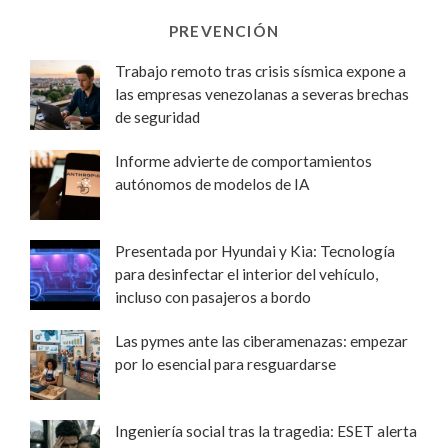
PREVENCIÓN
Trabajo remoto tras crisis sísmica expone a
las empresas venezolanas a severas brechas
de seguridad
Informe advierte de comportamientos
autónomos de modelos de IA
Presentada por Hyundai y Kia: Tecnología
para desinfectar el interior del vehículo,
incluso con pasajeros a bordo
Las pymes ante las ciberamenazas: empezar
por lo esencial para resguardarse
Ingeniería social tras la tragedia: ESET alerta