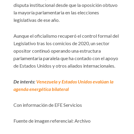
disputa institucional desde que la oposición obtuvo
la mayoría parlamentaria en las elecciones
legislativas de ese año.
Aunque el oficialismo recuperó el control formal del
Legislativo tras los comicios de 2020, un sector
opositor continuó operando una estructura
parlamentaria paralela que ha contado con el apoyo
de Estados Unidos y otros aliados internacionales.
De interés:
Venezuela y Estados Unidos evalúan la
agenda energética bilateral
Con información de EFE Servicios
Fuente de imagen referencial: Archivo