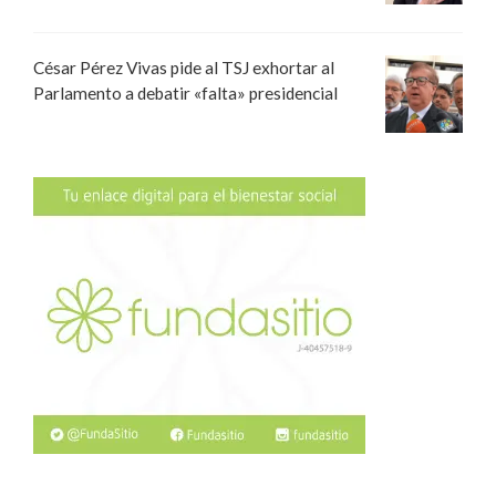
César Pérez Vivas pide al TSJ exhortar al
Parlamento a debatir «falta» presidencial