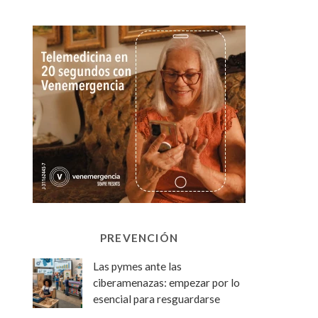
PREVENCIÓN
Las pymes ante las
ciberamenazas: empezar por lo
esencial para resguardarse