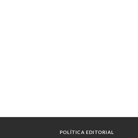
POLÍTICA EDITORIAL