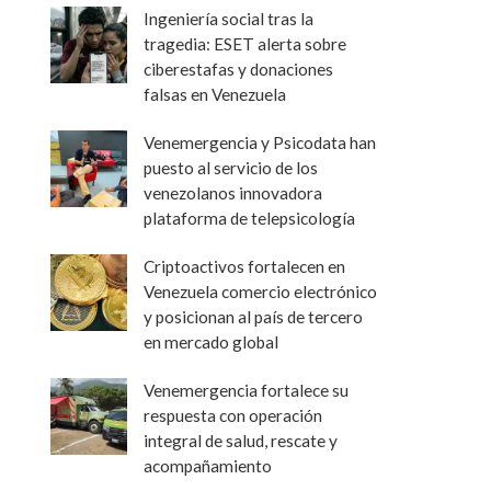
Ingeniería social tras la
tragedia: ESET alerta sobre
ciberestafas y donaciones
falsas en Venezuela
Venemergencia y Psicodata han
puesto al servicio de los
venezolanos innovadora
plataforma de telepsicología
Criptoactivos fortalecen en
Venezuela comercio electrónico
y posicionan al país de tercero
en mercado global
Venemergencia fortalece su
respuesta con operación
integral de salud, rescate y
acompañamiento