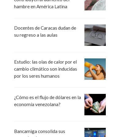
hambre en América Latina
Docentes de Caracas dudan de
su regreso a las aulas
Estudio: las olas de calor por el
cambio climático son inducidas
por los seres humanos
¿Cómo es el flujo de dólares en la
economía venezolana?
Bancamiga consolida sus