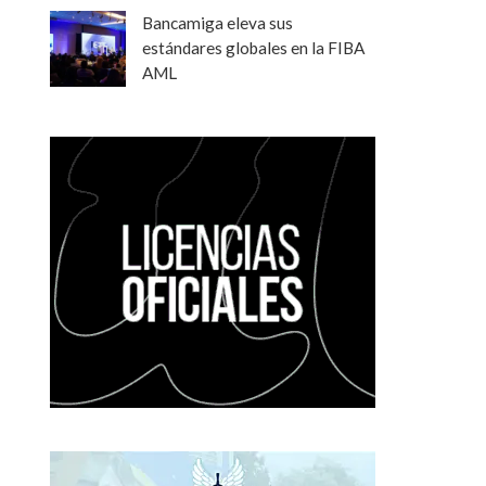
Bancamiga eleva sus
estándares globales en la FIBA
AML