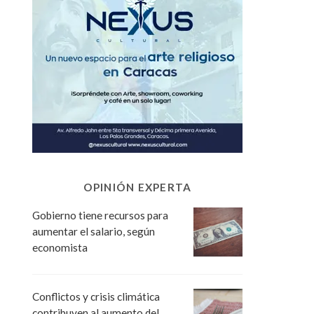
OPINIÓN EXPERTA
Gobierno tiene recursos para
aumentar el salario, según
economista
Conflictos y crisis climática
contribuyen al aumento del