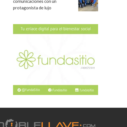
comunicaciones con un
protagonista de lujo