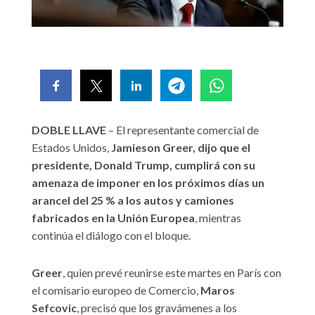
DOBLE LLAVE
– El representante comercial de
Estados Unidos,
Jamieson Greer, dijo que el
presidente, Donald Trump, cumplirá con su
amenaza de imponer en los próximos días un
arancel del 25 % a los autos y camiones
fabricados en la Unión Europea
, mientras
continúa el diálogo con el bloque.
Greer
, quien prevé reunirse este martes en París con
el comisario europeo de Comercio,
Maros
Sefcovic
, precisó que los gravámenes a los