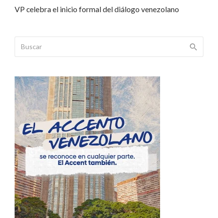
VP celebra el inicio formal del diálogo venezolano