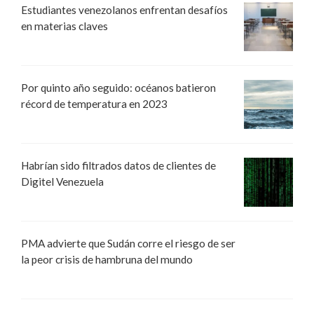
Estudiantes venezolanos enfrentan desafíos
en materias claves
Por quinto año seguido: océanos batieron
récord de temperatura en 2023
Habrían sido filtrados datos de clientes de
Digitel Venezuela
PMA advierte que Sudán corre el riesgo de ser
la peor crisis de hambruna del mundo