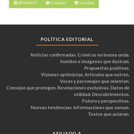
POLÍTICA EDITORIAL
Noticias confirmadas. Crónicas en buena onda.
Sonidos e imágenes que ilustran.
Propuestas positivas.
Visiones optimistas. Artículos que nutren.
Voces y personajes que orientan.
Consejos que protegen. Revelaciones exclusivas. Datos de
utilidad. Descubrimientos.
Futuro y perspectivas.
Nuevas tendencias. Informaciones que suman.
Textos que aclaran.
AFILIADO A