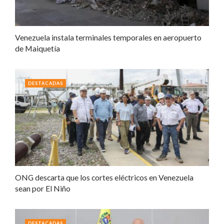
Venezuela instala terminales temporales en aeropuerto
de Maiquetía
DESTACADAS
ONG descarta que los cortes eléctricos en Venezuela
sean por El Niño
DESTACADAS