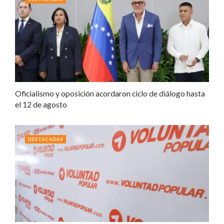
Oficialismo y oposición acordaron ciclo de diálogo hasta
el 12 de agosto
DESTACADAS