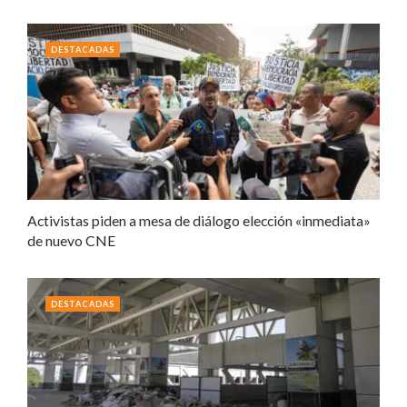
DESTACADAS
Activistas piden a mesa de diálogo elección «inmediata»
de nuevo CNE
DESTACADAS