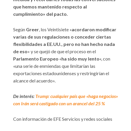
que hemos mantenido respecto al
cumplimiento» del pacto.
Según
Greer
, los Veintisiete «
acordaron modificar
varias de sus regulaciones o conceder ciertas
flexibilidades a EE.UU., pero no han hecho nada
de eso
» y se quejó de que el proceso en el
Parlamento Europeo
«
ha sido muy lento
«, con
«una serie de enmiendas que limitarían las
exportaciones estadounidenses y restringirían el
alcance del acuerdo».
De interés:
Trump: cualquier país que «haga negocios»
con Irán será castigado con un arancel del 25 %
Con información de EFE Servicios y redes sociales