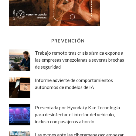
PREVENCIÓN
Trabajo remoto tras crisis sísmica expone a
las empresas venezolanas a severas brechas
de seguridad
Informe advierte de comportamientos
autónomos de modelos de IA
Presentada por Hyundai y Kia: Tecnología
para desinfectar el interior del vehículo,
incluso con pasajeros a bordo
Las pymes ante las ciberamenazas: empezar