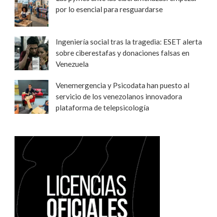
por lo esencial para resguardarse
Ingeniería social tras la tragedia: ESET alerta
sobre ciberestafas y donaciones falsas en
Venezuela
Venemergencia y Psicodata han puesto al
servicio de los venezolanos innovadora
plataforma de telepsicología