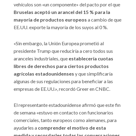
vehículos son «un componente» del pacto por el que
Bruselas aceptó un arancel del 15 % para la
mayoría de productos europeos
a cambio de que
EE.UU. exporte la mayoría de los suyos al 0 %.
«Sin embargo, la Unión Europea prometió al
presidente Trump que reduciría a cero todos sus
aranceles industriales, que
establecería cuotas
libres de derechos para ciertos productos
agrícolas estadounidenses
y que simplificaría
algunas de sus regulaciones para beneficiar a las
empresas de EE.UU.», recordó Greer en CNBC.
El representante estadounidense afirmó que este fin
de semana «estuvo en contacto con funcionarios
comerciales, tanto europeos como alemanes, para
ayudarles a
comprender el motivo de esta
medida y recordarles todas las conversaciones