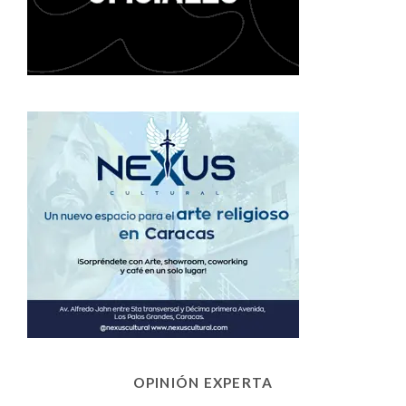
OPINIÓN EXPERTA