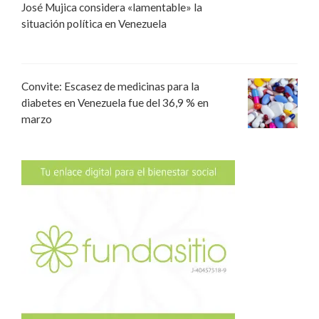
José Mujica considera «lamentable» la
situación política en Venezuela
Convite: Escasez de medicinas para la
diabetes en Venezuela fue del 36,9 % en
marzo