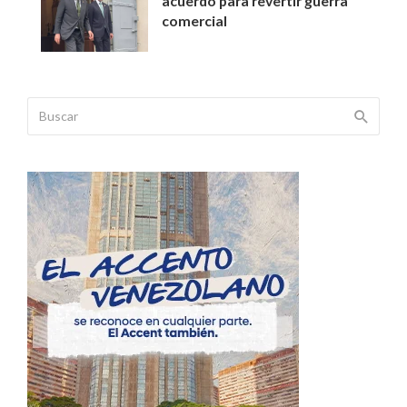
acuerdo para revertir guerra
comercial