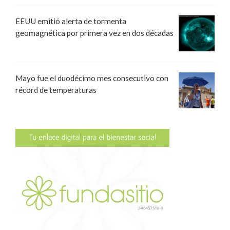
EEUU emitió alerta de tormenta
geomagnética por primera vez en dos décadas
Mayo fue el duodécimo mes consecutivo con
récord de temperaturas