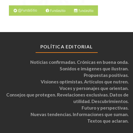
POLÍTICA EDITORIAL
Noticias confirmadas. Crónicas en buena onda.
Sonidos e imágenes que ilustran.
Propuestas positivas.
Visiones optimistas. Artículos que nutren.
Voces y personajes que orientan.
Consejos que protegen. Revelaciones exclusivas. Datos de
utilidad. Descubrimientos.
Futuro y perspectivas.
Nuevas tendencias. Informaciones que suman.
Textos que aclaran.