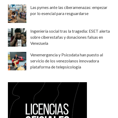
Las pymes ante las ciberamenazas: empezar
por lo esencial para resguardarse
Ingeniería social tras la tragedia: ESET alerta
sobre ciberestafas y donaciones falsas en
Venezuela
Venemergencia y Psicodata han puesto al
servicio de los venezolanos innovadora
plataforma de telepsicología