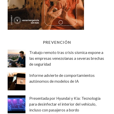
PREVENCIÓN
Trabajo remoto tras crisis sísmica expone a
las empresas venezolanas a severas brechas
de seguridad
Informe advierte de comportamientos
autónomos de modelos de IA
Presentada por Hyundai y Kia: Tecnología
para desinfectar el interior del vehículo,
incluso con pasajeros a bordo