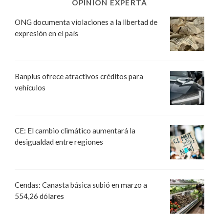
OPINIÓN EXPERTA
ONG documenta violaciones a la libertad de
expresión en el país
Banplus ofrece atractivos créditos para
vehículos
CE: El cambio climático aumentará la
desigualdad entre regiones
Cendas: Canasta básica subió en marzo a
554,26 dólares