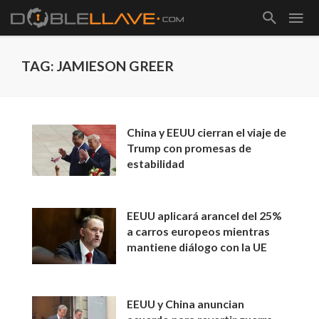
TAG: JAMIESON GREER
China y EEUU cierran el viaje de
Trump con promesas de
estabilidad
EEUU aplicará arancel del 25%
a carros europeos mientras
mantiene diálogo con la UE
EEUU y China anuncian