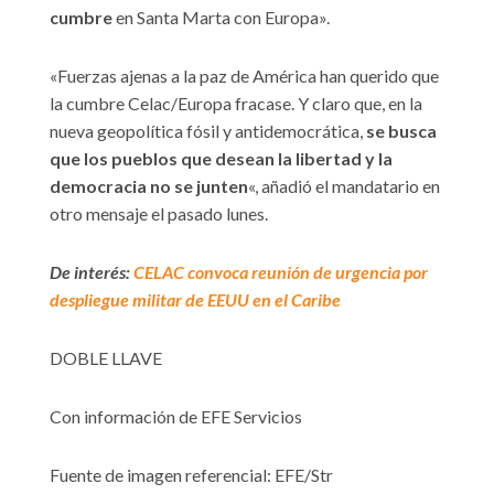
cumbre
en Santa Marta con Europa».
«Fuerzas ajenas a la paz de América han querido que
la cumbre Celac/Europa fracase. Y claro que, en la
nueva geopolítica fósil y antidemocrática,
se busca
que los pueblos que desean la libertad y la
democracia no se junten
«, añadió el mandatario en
otro mensaje el pasado lunes.
De interés:
CELAC convoca reunión de urgencia por
despliegue militar de EEUU en el Caribe
DOBLE LLAVE
Con información de EFE Servicios
Fuente de imagen referencial: EFE/Str