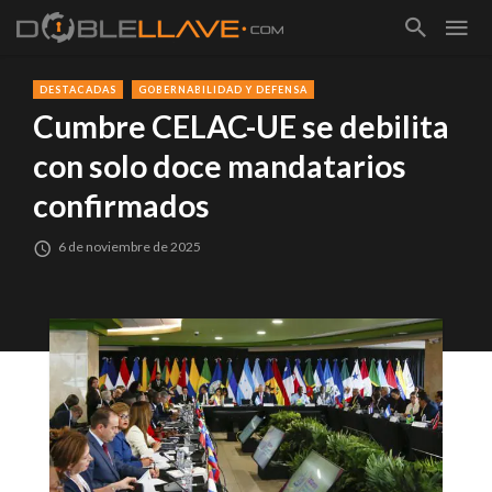
DESTACADAS
GOBERNABILIDAD Y DEFENSA
Cumbre CELAC-UE se debilita
con solo doce mandatarios
confirmados
6 de noviembre de 2025