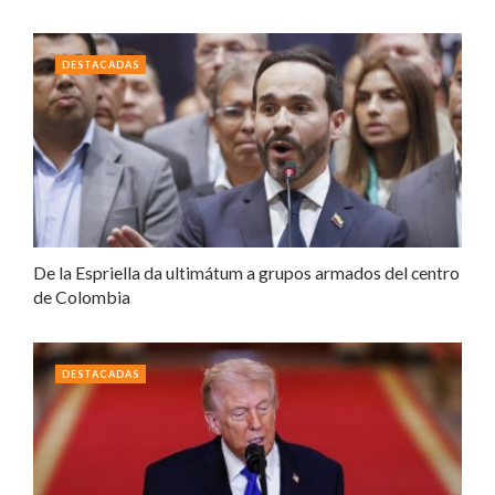
DESTACADAS
De la Espriella da ultimátum a grupos armados del centro
de Colombia
DESTACADAS