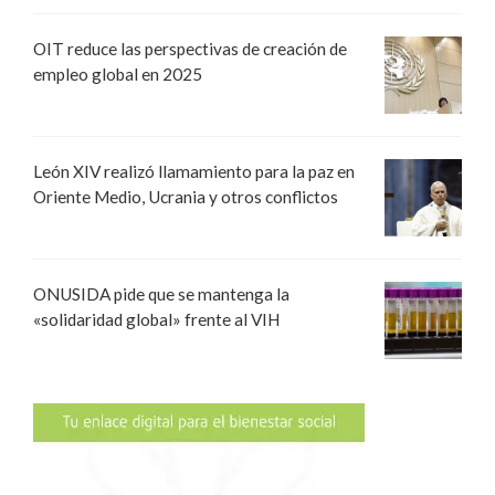
OIT reduce las perspectivas de creación de
empleo global en 2025
León XIV realizó llamamiento para la paz en
Oriente Medio, Ucrania y otros conflictos
ONUSIDA pide que se mantenga la
«solidaridad global» frente al VIH