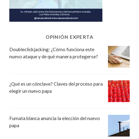
OPINIÓN EXPERTA
Doubleclickjacking: ¿Cómo funciona este
nuevo ataque y de qué manera protegerse?
¿Qué es un cónclave? Claves del proceso para
elegir un nuevo papa
Fumata blanca anuncia la elección del nuevo
papa