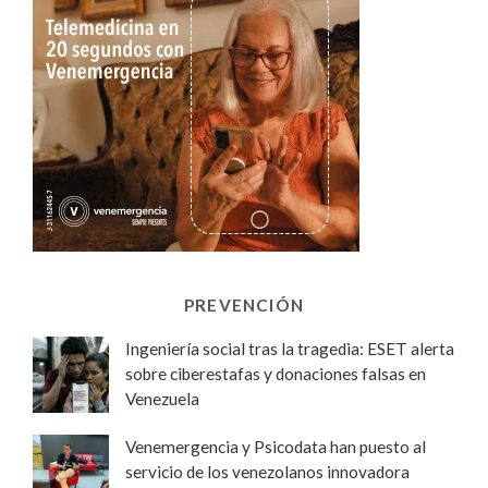
PREVENCIÓN
Ingeniería social tras la tragedia: ESET alerta
sobre ciberestafas y donaciones falsas en
Venezuela
Venemergencia y Psicodata han puesto al
servicio de los venezolanos innovadora