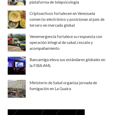
plataforma de telepsicología
Criptoactivos fortalecen en Venezuela
comercio electrónico y posicionan al país de
tercero en mercado global
Venemergencia fortalece su respuesta con
operación integral de salud, rescate y
acompañamiento
Bancamiga eleva sus estándares globales en
la FIBA AML
Ministerio de Salud organiza jornada de
fumigación en La Guaira