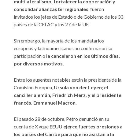
multilateralismo, fortalecer la cooperación y
consolidar alianzas birregionales
, fueron
invitados los jefes de Estado o de Gobierno de los 33
países de la CELAC y los 27 de la UE.
Sin embargo, la mayoría de los mandatarios
europeos y latinoamericanos no confirmaron su
participación o
la cancelaron en los últimos días,
por diversos motivos.
Entre los ausentes notables están la presidenta de la
Comisión Europea,
Ursula von der Leyen; el
canciller alemán, Friedrich Merz, y el presidente
francés, Emmanuel Macron.
El pasado 28 de octubre, Petro denunció en su
cuenta de X «que
EEUU ejerce fuertes presiones a
los países del Caribe para que no asistan a la