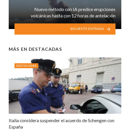
Nuevo método con IA predice erupciones
volcánicas hasta con 12 horas de antelación
SIGUIENTE ENTRADA
MÁS EN
DESTACADAS
DESTACADAS
Italia considera suspender el acuerdo de Schengen con
España