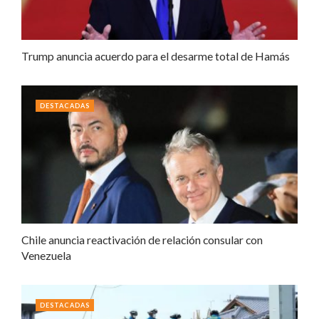
Trump anuncia acuerdo para el desarme total de Hamás
DESTACADAS
Chile anuncia reactivación de relación consular con
Venezuela
DESTACADAS