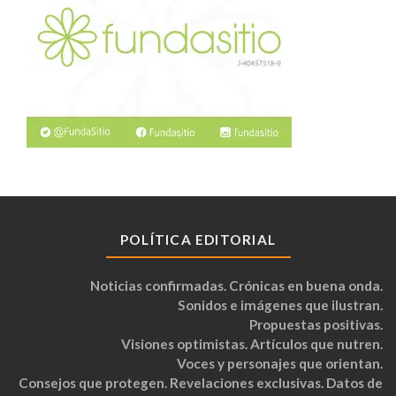
POLÍTICA EDITORIAL
Noticias confirmadas. Crónicas en buena onda.
Sonidos e imágenes que ilustran.
Propuestas positivas.
Visiones optimistas. Artículos que nutren.
Voces y personajes que orientan.
Consejos que protegen. Revelaciones exclusivas. Datos de