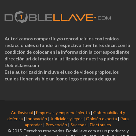
Autorizamos compartir y/o reproducir los contenidos
redaccionales citando la respectiva fuente. Es decir, con la
condición de colocar en la información la correspondiente
dirección url del material utilizado de nuestra publicación
DobleLlave.com
Esta autorización incluye el uso de videos propios, los
cuales tienen visible un ícono, logo o marca de agua.
Audiovisual
|
Empresas y emprendimiento
|
Gobernabilidad y
defensa
|
Innovación
|
Judiciales y leyes
|
Opinión experta
|
Para
aprender
|
Prevención
|
Sucesos
|
Electorales
© 2015. Derechos reservados. DobleLlave.com es un producto y