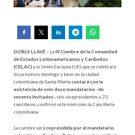
DOBLE LLAVE
– La
IV Cumbre de la Comunidad
de Estados Latinoamericanos y Caribeños
(CELAC)
y la Unión Europea (UE) que se celebrará
los próximos domingo y lunes en la ciudad
colombiana de Santa Marta
contará con la
asistencia de solo doce mandatarios -de
sesenta invitados
-, seis vicepresidentes y 23
cancilleres, confirmó este miércoles la Cancillería
colombiana.
La cumbre será
copresidida por el mandatario