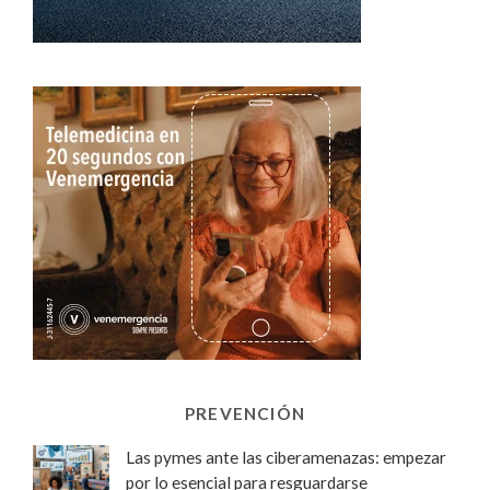
PREVENCIÓN
Las pymes ante las ciberamenazas: empezar
por lo esencial para resguardarse