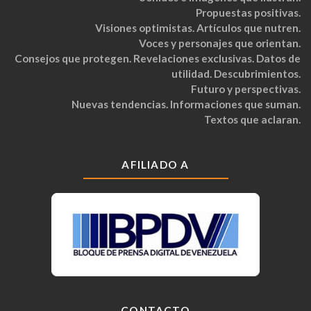
Propuestas positivas.
Visiones optimistas. Artículos que nutren.
Voces y personajes que orientan.
Consejos que protegen. Revelaciones exclusivas. Datos de
utilidad. Descubrimientos.
Futuro y perspectivas.
Nuevas tendencias. Informaciones que suman.
Textos que aclaran.
AFILIADO A
CONTACTO