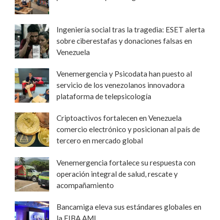
Ingeniería social tras la tragedia: ESET alerta
sobre ciberestafas y donaciones falsas en
Venezuela
Venemergencia y Psicodata han puesto al
servicio de los venezolanos innovadora
plataforma de telepsicología
Criptoactivos fortalecen en Venezuela
comercio electrónico y posicionan al país de
tercero en mercado global
Venemergencia fortalece su respuesta con
operación integral de salud, rescate y
acompañamiento
Bancamiga eleva sus estándares globales en
la FIBA AML