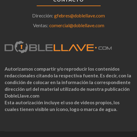
Dirección:
gfebres@doblellave.com
Ventas:
comercial@doblellave.com
Autorizamos compartir y/o reproducir los contenidos
redaccionales citando la respectiva fuente. Es decir, con la
condición de colocar en la información la correspondiente
dirección url del material utilizado de nuestra publicación
DobleLlave.com
Esta autorización incluye el uso de videos propios, los
cuales tienen visible un ícono, logo o marca de agua.