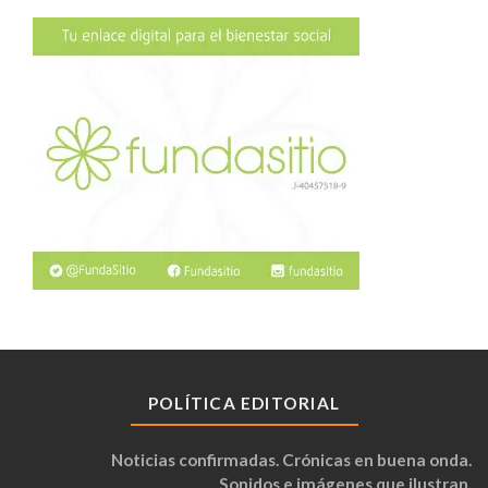
POLÍTICA EDITORIAL
Noticias confirmadas. Crónicas en buena onda.
Sonidos e imágenes que ilustran.