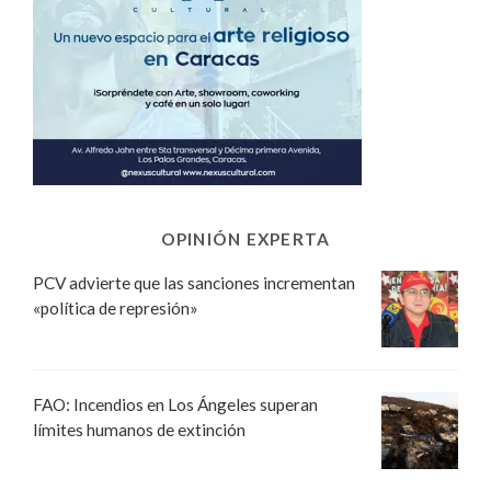
OPINIÓN EXPERTA
PCV advierte que las sanciones incrementan
«política de represión»
FAO: Incendios en Los Ángeles superan
límites humanos de extinción