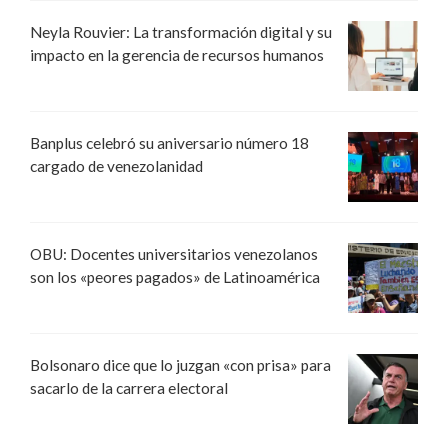
Neyla Rouvier: La transformación digital y su
impacto en la gerencia de recursos humanos
Banplus celebró su aniversario número 18
cargado de venezolanidad
OBU: Docentes universitarios venezolanos
son los «peores pagados» de Latinoamérica
Bolsonaro dice que lo juzgan «con prisa» para
sacarlo de la carrera electoral