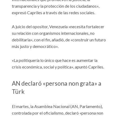
transparencia y la protección de los ciudadanos»,
expresó Capriles a través de las redes sociales.
A juicio del opositor, Venezuela «necesita fortalecer
su relación con organismos internacionales, no
debilitarla», con el fin, añadió, de «construir un futuro
más justo y democrático».
«La politiquería lo único que hace es aumentar la
crisis económica, social y política», apuntó Capriles.
AN declaró «persona non grata» a
Türk
El martes, la Asamblea Nacional (AN, Parlamento),
controlada por el oficialismo, declaró «persona non