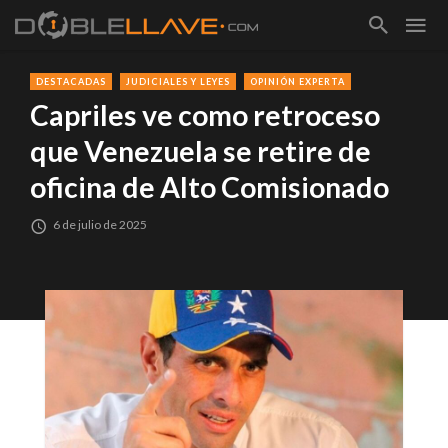
DESTACADAS
JUDICIALES Y LEYES
OPINIÓN EXPERTA
Capriles ve como retroceso
que Venezuela se retire de
oficina de Alto Comisionado
6 de julio de 2025