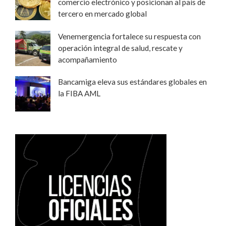
comercio electrónico y posicionan al país de
tercero en mercado global
Venemergencia fortalece su respuesta con
operación integral de salud, rescate y
acompañamiento
Bancamiga eleva sus estándares globales en
la FIBA AML