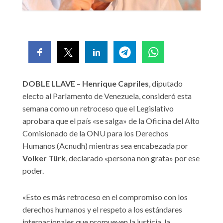
DOBLE LLAVE
–
Henrique Capriles
, diputado
electo al Parlamento de Venezuela, consideró esta
semana como un retroceso que el Legislativo
aprobara que el país «se salga» de la Oficina del Alto
Comisionado de la ONU para los Derechos
Humanos (Acnudh) mientras sea encabezada por
Volker Türk
, declarado «persona non grata» por ese
poder.
«Esto es más retroceso en el compromiso con los
derechos humanos y el respeto a los estándares
internacionales que promueven la justicia, la