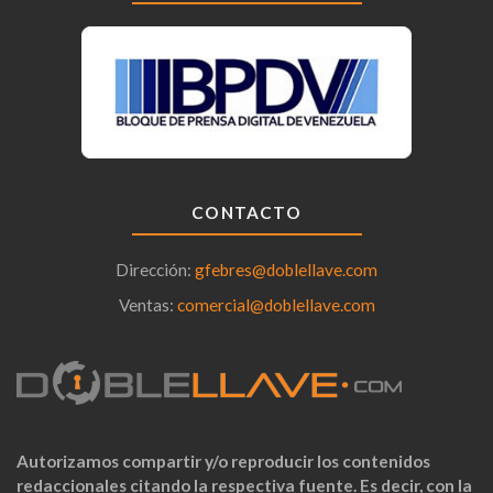
CONTACTO
Dirección:
gfebres@doblellave.com
Ventas:
comercial@doblellave.com
Autorizamos compartir y/o reproducir los contenidos
redaccionales citando la respectiva fuente. Es decir, con la