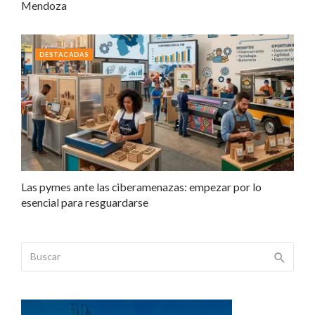
Mendoza
DESTACADAS
Las pymes ante las ciberamenazas: empezar por lo
esencial para resguardarse