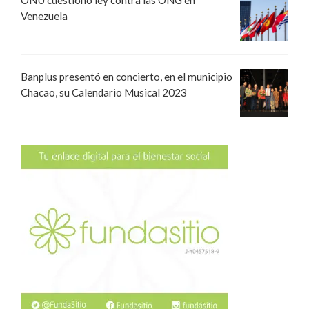
Venezuela
Banplus presentó en concierto, en el municipio
Chacao, su Calendario Musical 2023