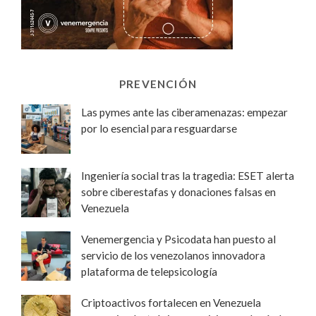
PREVENCIÓN
Las pymes ante las ciberamenazas: empezar
por lo esencial para resguardarse
Ingeniería social tras la tragedia: ESET alerta
sobre ciberestafas y donaciones falsas en
Venezuela
Venemergencia y Psicodata han puesto al
servicio de los venezolanos innovadora
plataforma de telepsicología
Criptoactivos fortalecen en Venezuela