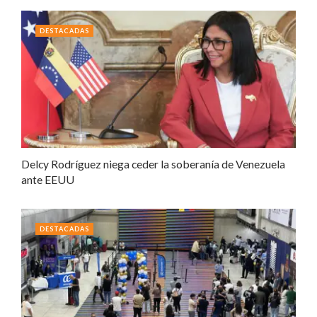
DESTACADAS
Delcy Rodríguez niega ceder la soberanía de Venezuela
ante EEUU
DESTACADAS