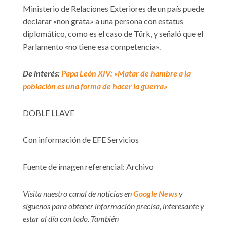
Ministerio de Relaciones Exteriores de un país puede
declarar «non grata» a una persona con estatus
diplomático, como es el caso de Türk, y señaló que el
Parlamento «no tiene esa competencia».
De interés:
Papa León XIV: «Matar de hambre a la
población es una forma de hacer la guerra»
DOBLE LLAVE
Con información de EFE Servicios
Fuente de imagen referencial: Archivo
Visita nuestro canal de noticias en
Google News
y
síguenos para obtener información precisa, interesante y
estar al día con todo. También