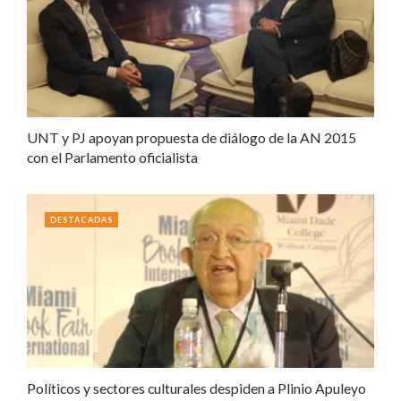
UNT y PJ apoyan propuesta de diálogo de la AN 2015
con el Parlamento oficialista
DESTACADAS
Políticos y sectores culturales despiden a Plinio Apuleyo