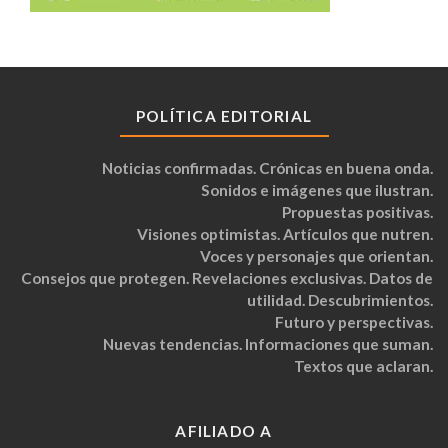
POLÍTICA EDITORIAL
Noticias confirmadas. Crónicas en buena onda.
Sonidos e imágenes que ilustran.
Propuestas positivas.
Visiones optimistas. Artículos que nutren.
Voces y personajes que orientan.
Consejos que protegen. Revelaciones exclusivas. Datos de
utilidad. Descubrimientos.
Futuro y perspectivas.
Nuevas tendencias. Informaciones que suman.
Textos que aclaran.
AFILIADO A