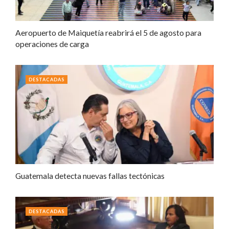
Aeropuerto de Maiquetía reabrirá el 5 de agosto para
operaciones de carga
DESTACADAS
Guatemala detecta nuevas fallas tectónicas
DESTACADAS