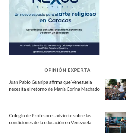
OPINIÓN EXPERTA
Juan Pablo Guanipa afirma que Venezuela
necesita el retorno de María Corina Machado
Colegio de Profesores advierte sobre las
condiciones de la educación en Venezuela