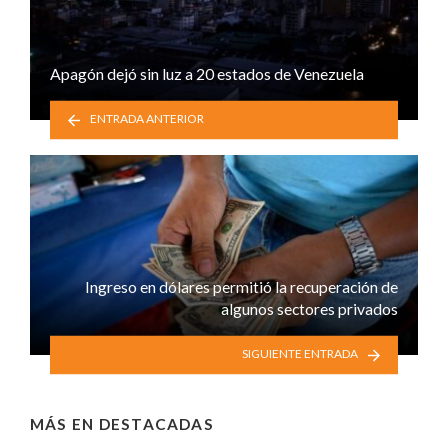
Apagón dejó sin luz a 20 estados de Venezuela
ENTRADA ANTERIOR
Ingreso en dólares permitió la recuperación de
algunos sectores privados
SIGUIENTE ENTRADA
MÁS EN
DESTACADAS