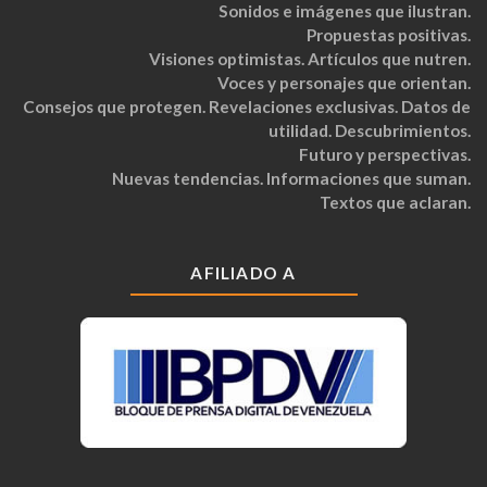
Sonidos e imágenes que ilustran.
Propuestas positivas.
Visiones optimistas. Artículos que nutren.
Voces y personajes que orientan.
Consejos que protegen. Revelaciones exclusivas. Datos de
utilidad. Descubrimientos.
Futuro y perspectivas.
Nuevas tendencias. Informaciones que suman.
Textos que aclaran.
AFILIADO A