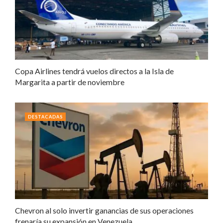
Copa Airlines tendrá vuelos directos a la Isla de
Margarita a partir de noviembre
DESTACADAS
Chevron al solo invertir ganancias de sus operaciones
frenaría su expansión en Venezuela