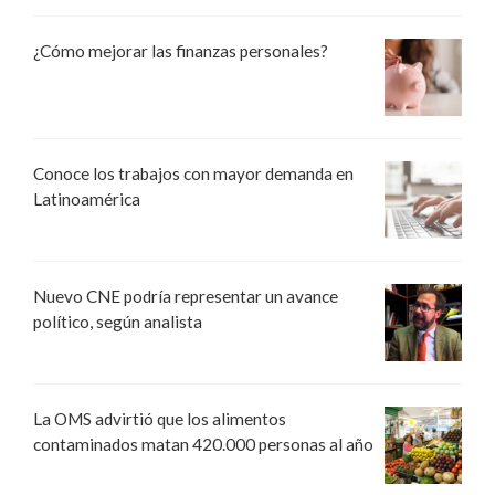
¿Cómo mejorar las finanzas personales?
Conoce los trabajos con mayor demanda en
Latinoamérica
Nuevo CNE podría representar un avance
político, según analista
La OMS advirtió que los alimentos
contaminados matan 420.000 personas al año