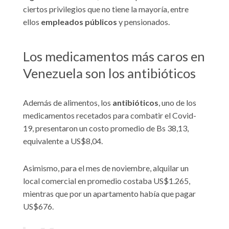
ciertos privilegios que no tiene la mayoría, entre
ellos
empleados públicos
y pensionados.
Los medicamentos más caros en
Venezuela son los antibióticos
Además de alimentos,
los
antibióticos
, uno de los
medicamentos recetados para combatir el Covid-
19, presentaron un costo promedio de Bs 38,13,
equivalente a US$8,04.
Asimismo, p
ara el mes de noviembre, alquilar un
local comercial en promedio costaba US$1.265,
mientras que por un apartamento había que pagar
US$676.