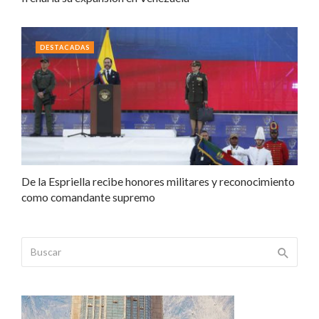
DESTACADAS
De la Espriella recibe honores militares y reconocimiento
como comandante supremo