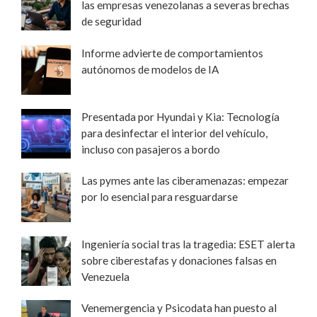
las empresas venezolanas a severas brechas
de seguridad
Informe advierte de comportamientos
autónomos de modelos de IA
Presentada por Hyundai y Kia: Tecnología
para desinfectar el interior del vehículo,
incluso con pasajeros a bordo
Las pymes ante las ciberamenazas: empezar
por lo esencial para resguardarse
Ingeniería social tras la tragedia: ESET alerta
sobre ciberestafas y donaciones falsas en
Venezuela
Venemergencia y Psicodata han puesto al