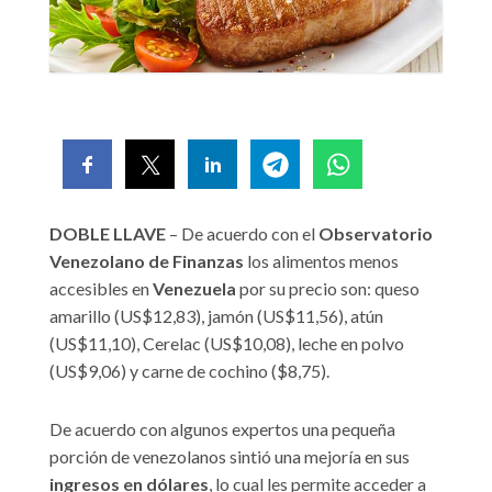
DOBLE LLAVE
– De acuerdo con el
Observatorio
Venezolano de Finanzas
los alimentos menos
accesibles en
Venezuela
por su precio son: queso
amarillo (US$12,83), jamón (US$11,56), atún
(US$11,10), Cerelac (US$10,08), leche en polvo
(US$9,06) y carne de cochino ($8,75).
De acuerdo con algunos expertos una pequeña
porción de venezolanos sintió una mejoría en sus
ingresos en dólares
, lo cual les permite acceder a