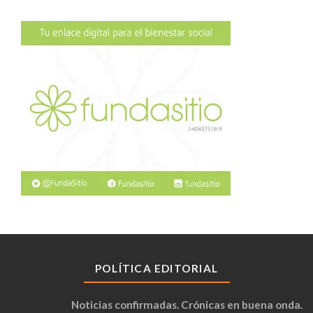
POLÍTICA EDITORIAL
Noticias confirmadas. Crónicas en buena onda.