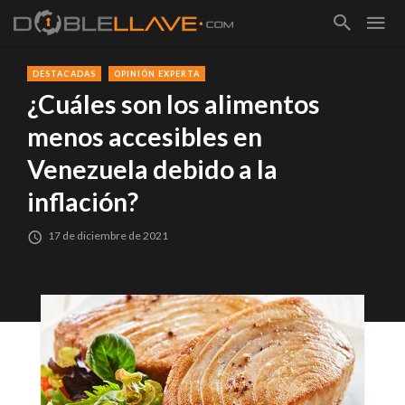
DESTACADAS
OPINIÓN EXPERTA
¿Cuáles son los alimentos
menos accesibles en
Venezuela debido a la
inflación?
17 de diciembre de 2021