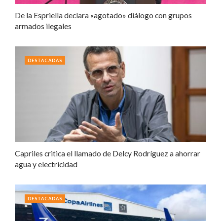
De la Espriella declara «agotado» diálogo con grupos
armados ilegales
DESTACADAS
Capriles critica el llamado de Delcy Rodríguez a ahorrar
agua y electricidad
DESTACADAS