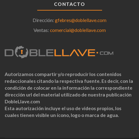
CONTACTO
Dirección:
gfebres@doblellave.com
Ventas:
comercial@doblellave.com
Autorizamos compartir y/o reproducir los contenidos
redaccionales citando la respectiva fuente. Es decir, con la
condición de colocar en la información la correspondiente
dirección url del material utilizado de nuestra publicación
DobleLlave.com
Esta autorización incluye el uso de videos propios, los
cuales tienen visible un ícono, logo o marca de agua.