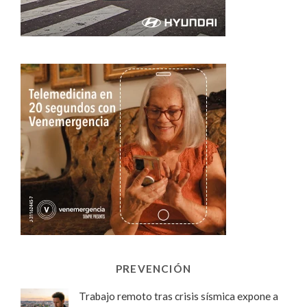
PREVENCIÓN
Trabajo remoto tras crisis sísmica expone a