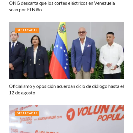
ONG descarta que los cortes eléctricos en Venezuela
sean por El Niño
DESTACADAS
Oficialismo y oposición acuerdan ciclo de diálogo hasta el
12 de agosto
DESTACADAS