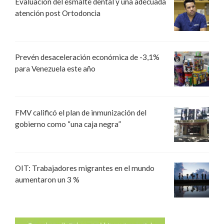
Evaluación del esmalte dental y una adecuada
atención post Ortodoncia
Prevén desaceleración económica de -3,1%
para Venezuela este año
FMV calificó el plan de inmunización del
gobierno como “una caja negra”
OIT: Trabajadores migrantes en el mundo
aumentaron un 3 %