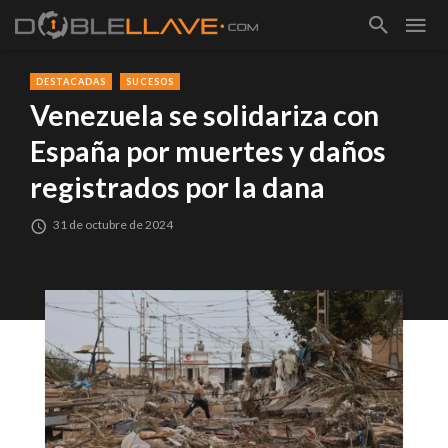
DESTACADAS
SUCESOS
Venezuela se solidariza con
España por muertes y daños
registrados por la dana
31 de octubre de 2024