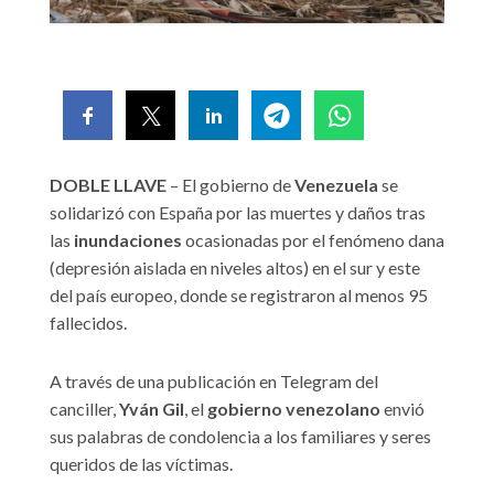
DOBLE LLAVE
– El gobierno de
Venezuela
se
solidarizó con España por las muertes y daños tras
las
inundaciones
ocasionadas por el fenómeno dana
(depresión aislada en niveles altos) en el sur y este
del país europeo, donde se registraron al menos 95
fallecidos.
A través de una publicación en Telegram del
canciller,
Yván Gil
, el
gobierno venezolano
envió
sus palabras de condolencia a los familiares y seres
queridos de las víctimas.