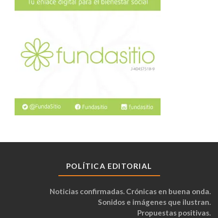
POLÍTICA EDITORIAL
Noticias confirmadas. Crónicas en buena onda.
Sonidos e imágenes que ilustran.
Propuestas positivas.