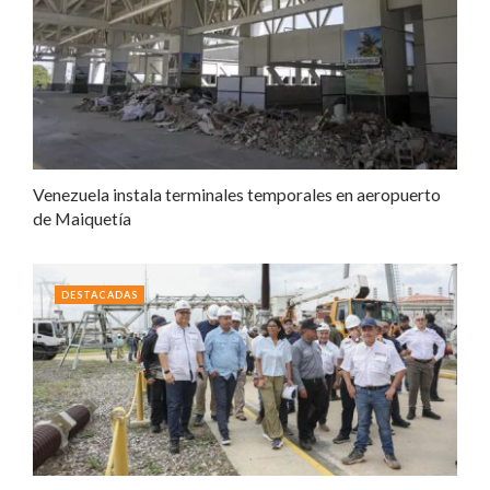
Venezuela instala terminales temporales en aeropuerto
de Maiquetía
DESTACADAS