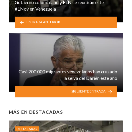
Gobierno colombiano y ELN se reunirán este
#1Nov en Venezuela
ENTRADA ANTERIOR
Casi 200.000 migrantes venezolanos han cruzado
la selva del Darién este año
SIGUIENTE ENTRADA
MÁS EN
DESTACADAS
DESTACADAS