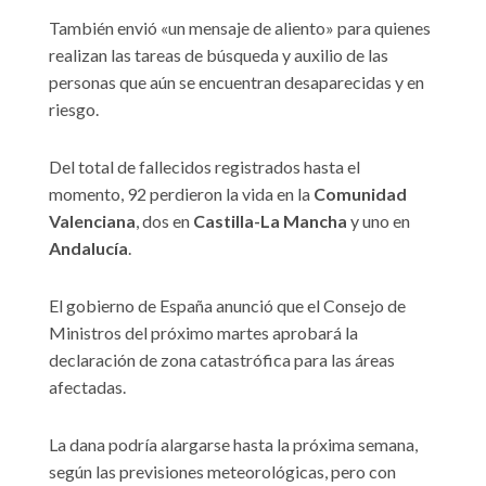
También envió «un mensaje de aliento» para quienes
realizan las tareas de búsqueda y auxilio de las
personas que aún se encuentran desaparecidas y en
riesgo.
Del total de fallecidos registrados hasta el
momento, 92 perdieron la vida en la
Comunidad
Valenciana
, dos en
Castilla-La Mancha
y uno en
Andalucía
.
El gobierno de España anunció que el Consejo de
Ministros del próximo martes aprobará la
declaración de zona catastrófica para las áreas
afectadas.
La dana podría alargarse hasta la próxima semana,
según las previsiones meteorológicas, pero con