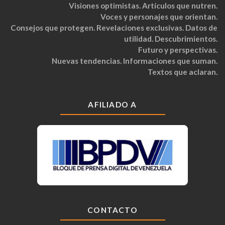
Visiones optimistas. Artículos que nutren.
Voces y personajes que orientan.
Consejos que protegen. Revelaciones exclusivas. Datos de
utilidad. Descubrimientos.
Futuro y perspectivas.
Nuevas tendencias. Informaciones que suman.
Textos que aclaran.
AFILIADO A
CONTACTO