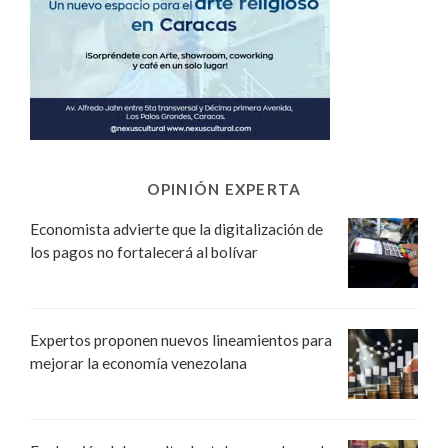
OPINIÓN EXPERTA
Economista advierte que la digitalización de
los pagos no fortalecerá al bolívar
Expertos proponen nuevos lineamientos para
mejorar la economía venezolana