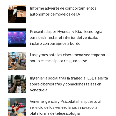
Informe advierte de comportamientos
autónomos de modelos de IA
Presentada por Hyundai y Kia: Tecnología
para desinfectar el interior del vehículo,
incluso con pasajeros a bordo
Las pymes ante las ciberamenazas: empezar
por lo esencial para resguardarse
Ingeniería social tras la tragedia: ESET alerta
sobre ciberestafas y donaciones falsas en
Venezuela
Venemergencia y Psicodata han puesto al
servicio de los venezolanos innovadora
plataforma de telepsicología