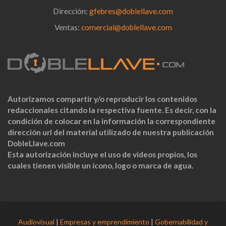
Dirección:
gfebres@doblellave.com
Ventas:
comercial@doblellave.com
Autorizamos compartir y/o reproducir los contenidos
redaccionales citando la respectiva fuente. Es decir, con la
condición de colocar en la información la correspondiente
dirección url del material utilizado de nuestra publicación
DobleLlave.com
Esta autorización incluye el uso de videos propios, los
cuales tienen visible un ícono, logo o marca de agua.
Audiovisual
|
Empresas y emprendimiento
|
Gobernabilidad y