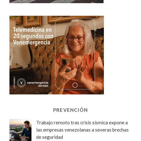
PREVENCIÓN
Trabajo remoto tras crisis sísmica expone a
las empresas venezolanas a severas brechas
de seguridad