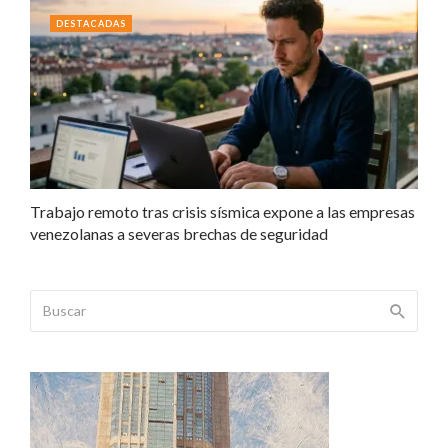
DESTACADAS
Trabajo remoto tras crisis sísmica expone a las empresas
venezolanas a severas brechas de seguridad