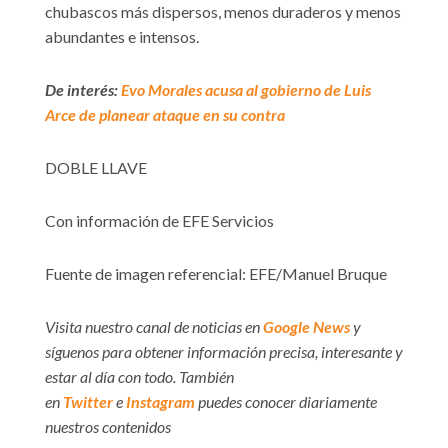
chubascos más dispersos, menos duraderos y menos
abundantes e intensos.
De interés:
Evo Morales acusa al gobierno de Luis
Arce de planear ataque en su contra
DOBLE LLAVE
Con información de EFE Servicios
Fuente de imagen referencial: EFE/Manuel Bruque
Visita nuestro canal de noticias en
Google News
y
síguenos para obtener información precisa, interesante y
estar al día con todo. También
en
Twitter
e
Instagram
puedes conocer diariamente
nuestros contenidos