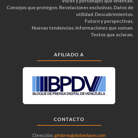
Voces y personajes que orientan.
Consejos que protegen. Revelaciones exclusivas. Datos de
utilidad. Descubrimientos.
Futuro y perspectivas.
Nuevas tendencias. Informaciones que suman.
Textos que aclaran.
AFILIADO A
CONTACTO
Dirección:
gfebres@doblellave.com