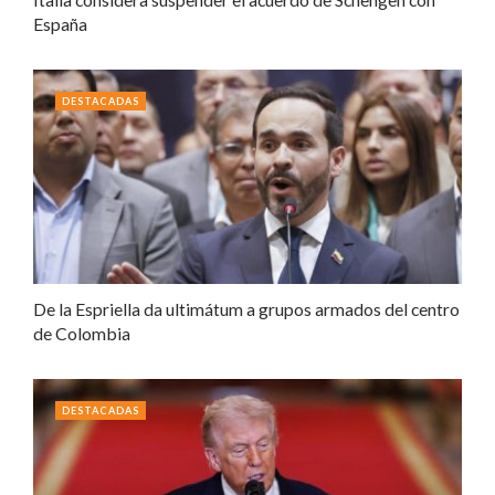
España
DESTACADAS
De la Espriella da ultimátum a grupos armados del centro
de Colombia
DESTACADAS