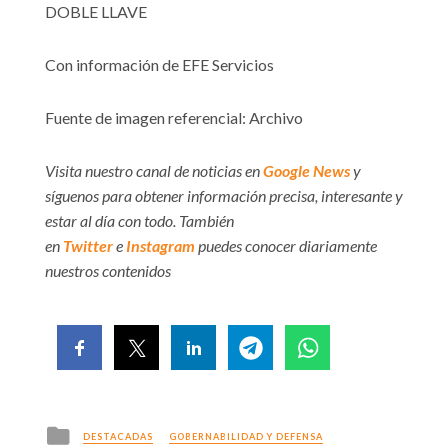
DOBLE LLAVE
Con información de EFE Servicios
Fuente de imagen referencial: Archivo
Visita nuestro canal de noticias en
Google News
y
síguenos para obtener información precisa, interesante y
estar al día con todo. También
en
Twitter
e
Instagram
puedes conocer diariamente
nuestros contenidos
Posted
DESTACADAS
GOBERNABILIDAD Y DEFENSA