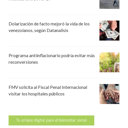
Dolarización de facto mejoró la vida de los
venezolanos, según Datanalisis
Programa antiinflacionario podría evitar más
reconversiones
FMV solicita al Fiscal Penal Internacional
visitar los hospitales públicos