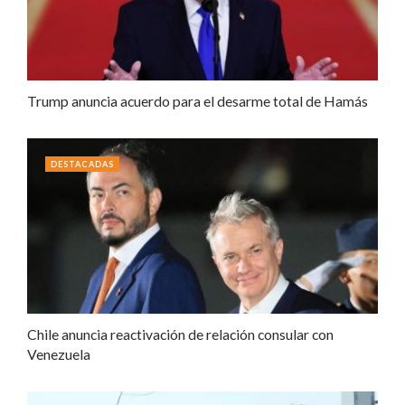
Trump anuncia acuerdo para el desarme total de Hamás
DESTACADAS
Chile anuncia reactivación de relación consular con
Venezuela