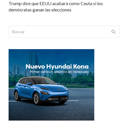
Trump dice que EEUU acabará como Ceuta si los
demócratas ganan las elecciones