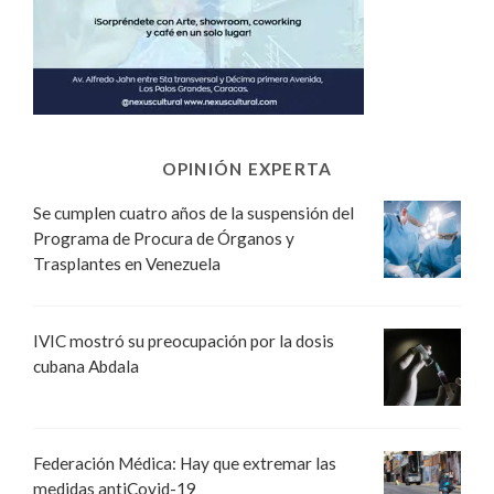
OPINIÓN EXPERTA
Se cumplen cuatro años de la suspensión del
Programa de Procura de Órganos y
Trasplantes en Venezuela
IVIC mostró su preocupación por la dosis
cubana Abdala
Federación Médica: Hay que extremar las
medidas antiCovid-19