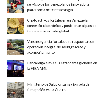
servicio de los venezolanos innovadora
plataforma de telepsicología
Criptoactivos fortalecen en Venezuela
comercio electrónico y posicionan al país de
tercero en mercado global
Venemergencia fortalece su respuesta con
operación integral de salud, rescate y
acompañamiento
Bancamiga eleva sus estándares globales en
la FIBA AML
Ministerio de Salud organiza jornada de
fumigación en La Guaira