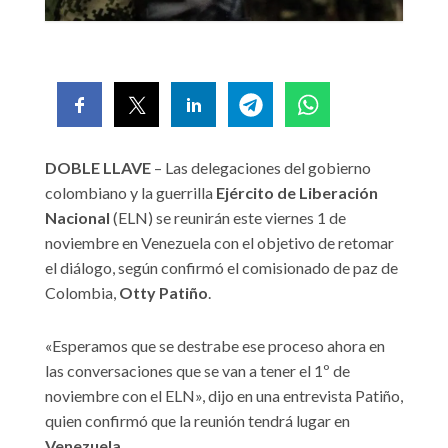
DOBLE LLAVE
– Las delegaciones del gobierno
colombiano y la guerrilla
Ejército de Liberación
Nacional
(ELN) se reunirán este viernes 1 de
noviembre en Venezuela con el objetivo de retomar
el diálogo, según confirmó el comisionado de paz de
Colombia,
Otty Patiño
.
«Esperamos que se destrabe ese proceso ahora en
las conversaciones que se van a tener el 1º de
noviembre con el ELN», dijo en una entrevista Patiño,
quien confirmó que la reunión tendrá lugar en
Venezuela
.