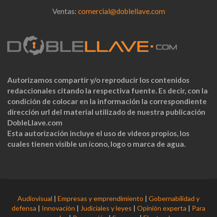
Ventas:
comercial@doblellave.com
Autorizamos compartir y/o reproducir los contenidos
redaccionales citando la respectiva fuente. Es decir, con la
condición de colocar en la información la correspondiente
dirección url del material utilizado de nuestra publicación
DobleLlave.com
Esta autorización incluye el uso de videos propios, los
cuales tienen visible un ícono, logo o marca de agua.
Audiovisual
|
Empresas y emprendimiento
|
Gobernabilidad y
defensa
|
Innovación
|
Judiciales y leyes
|
Opinión experta
|
Para