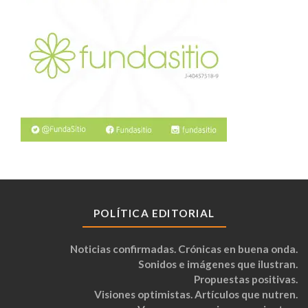
POLÍTICA EDITORIAL
Noticias confirmadas. Crónicas en buena onda.
Sonidos e imágenes que ilustran.
Propuestas positivas.
Visiones optimistas. Artículos que nutren.