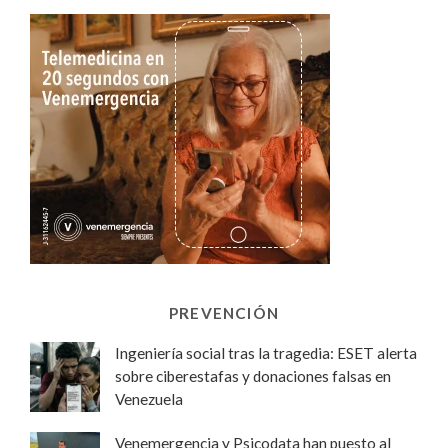
PREVENCIÓN
Ingeniería social tras la tragedia: ESET alerta
sobre ciberestafas y donaciones falsas en
Venezuela
Venemergencia y Psicodata han puesto al