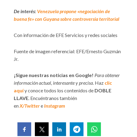
De interés:
Venezuela propone «negociación de
buena fe» con Guyana sobre controversia territorial
Con información de EFE Servicios y redes sociales
Fuente de imagen referencial: EFE/Ernesto Guzmán
Jr.
¡Sigue nuestras noticias en Google!
Para obtener
información actual, interesante y precisa.
Haz
clic
aquí
y conoce todos los contenidos de
DOBLE
LLAVE
. Encuéntranos también
en
X/Twitter
e
Instagram