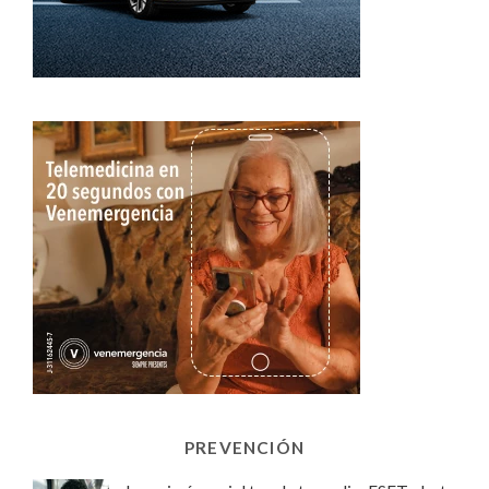
PREVENCIÓN