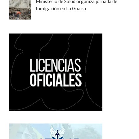
Ministerio de Salud organiza jornada de
fumigación en La Guaira