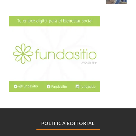
POLÍTICA EDITORIAL