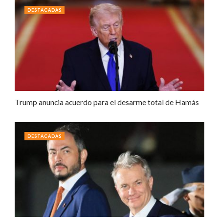
DESTACADAS
Trump anuncia acuerdo para el desarme total de Hamás
DESTACADAS