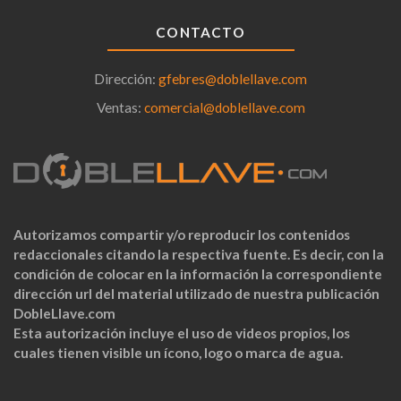
CONTACTO
Dirección:
gfebres@doblellave.com
Ventas:
comercial@doblellave.com
Autorizamos compartir y/o reproducir los contenidos
redaccionales citando la respectiva fuente. Es decir, con la
condición de colocar en la información la correspondiente
dirección url del material utilizado de nuestra publicación
DobleLlave.com
Esta autorización incluye el uso de videos propios, los
cuales tienen visible un ícono, logo o marca de agua.