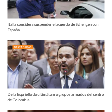
Italia considera suspender el acuerdo de Schengen con
España
DESTACADAS
De la Espriella da ultimátum a grupos armados del centro
de Colombia