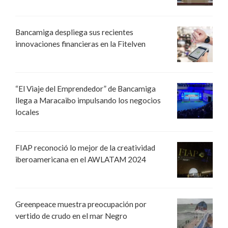
Bancamiga despliega sus recientes
innovaciones financieras en la Fitelven
“El Viaje del Emprendedor” de Bancamiga
llega a Maracaibo impulsando los negocios
locales
FIAP reconoció lo mejor de la creatividad
iberoamericana en el AWLATAM 2024
Greenpeace muestra preocupación por
vertido de crudo en el mar Negro