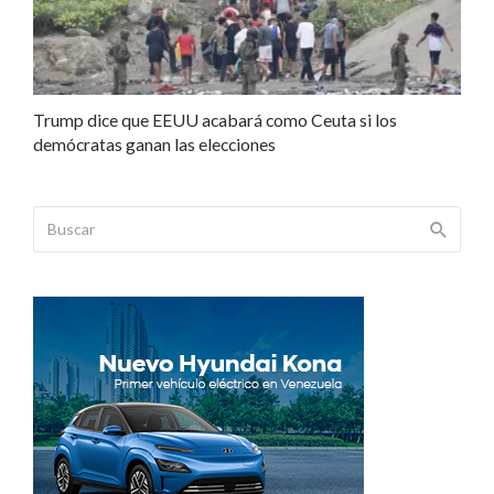
Trump dice que EEUU acabará como Ceuta si los
demócratas ganan las elecciones