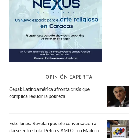
OPINIÓN EXPERTA
Cepal: Latinoamérica afronta crisis que
complica reducir la pobreza
Este lunes: Revelan posible conversación a
darse entre Lula, Petro y AMLO con Maduro