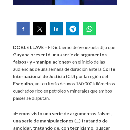
DOBLE LLAVE
– El Gobierno de Venezuela dijo que
Guyana presentó una «serie de argumentos
falsos» y «manipulaciones»
en el inicio de las
audiencias de una semana de duración ante la
Corte
Internacional de Justicia (CIJ)
por la región del
Esequibo
, un territorio de unos 160.000 kilómetros
cuadrados rico en petróleo y minerales que ambos
países se disputan.
«
Hemos visto una serie de argumentos falsos,
una serie de manipulaciones (…) tratando de
amoldar, tratando de, con tecnicismo, buscar