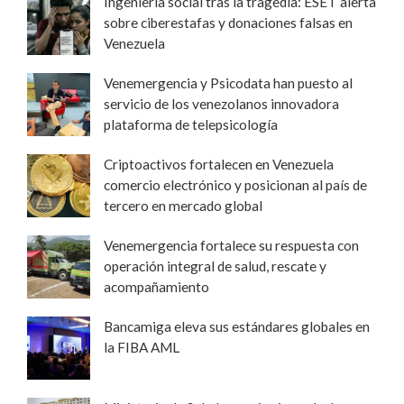
Ingeniería social tras la tragedia: ESET alerta
sobre ciberestafas y donaciones falsas en
Venezuela
Venemergencia y Psicodata han puesto al
servicio de los venezolanos innovadora
plataforma de telepsicología
Criptoactivos fortalecen en Venezuela
comercio electrónico y posicionan al país de
tercero en mercado global
Venemergencia fortalece su respuesta con
operación integral de salud, rescate y
acompañamiento
Bancamiga eleva sus estándares globales en
la FIBA AML