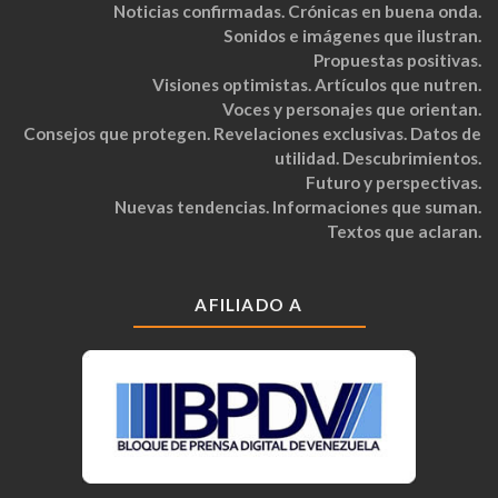
Noticias confirmadas. Crónicas en buena onda.
Sonidos e imágenes que ilustran.
Propuestas positivas.
Visiones optimistas. Artículos que nutren.
Voces y personajes que orientan.
Consejos que protegen. Revelaciones exclusivas. Datos de
utilidad. Descubrimientos.
Futuro y perspectivas.
Nuevas tendencias. Informaciones que suman.
Textos que aclaran.
AFILIADO A