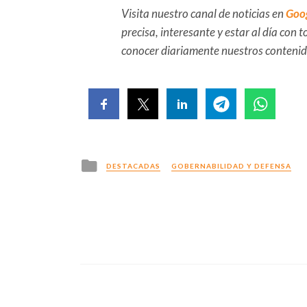
Visita nuestro canal de noticias en
Goo
precisa, interesante y estar al día con
conocer diariamente nuestros conteni
Posted
DESTACADAS
GOBERNABILIDAD Y DEFENSA
in