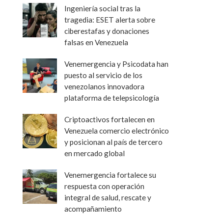
Ingeniería social tras la
tragedia: ESET alerta sobre
ciberestafas y donaciones
falsas en Venezuela
Venemergencia y Psicodata han
puesto al servicio de los
venezolanos innovadora
plataforma de telepsicología
Criptoactivos fortalecen en
Venezuela comercio electrónico
y posicionan al país de tercero
en mercado global
Venemergencia fortalece su
respuesta con operación
integral de salud, rescate y
acompañamiento