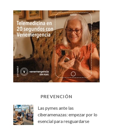
PREVENCIÓN
Las pymes ante las
ciberamenazas: empezar por lo
esencial para resguardarse