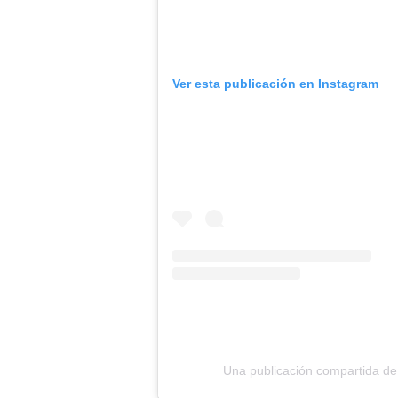
Ver esta publicación en Instagram
Una publicación compartida de 