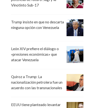
Vinotinto Sub-17
Trump insiste en que no descarta
ninguna opción con Venezuela
León XIV prefiere el diálogo o
«presiones económicas» que
atacar Venezuela
Quiroz a Trump: La
nacionalización petrolera fue un
acuerdo con las transnacionales
EEUU tiene planteado levantar