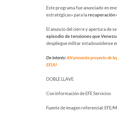
Este programa fue anunciado en ene
estratégicas» para la
recuperación 
El anuncio del cierre y apertura de 
episodio de tensiones que Venezu
despliegue militar estadounidense e
De interés:
AN presenta proyecto de ley
EEUU
DOBLE LLAVE
Con información de EFE Servicios
Fuente de imagen referencial: EFE/M