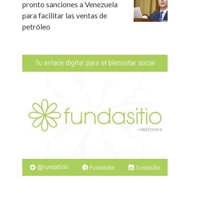
pronto sanciones a Venezuela
para facilitar las ventas de
petróleo