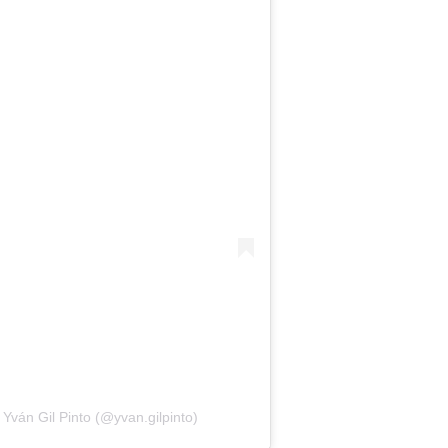
Yván Gil Pinto (@yvan.gilpinto)