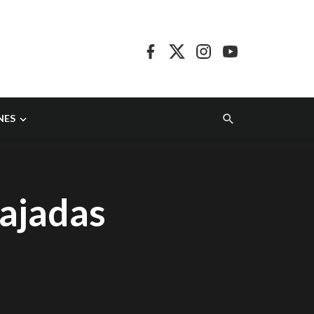
NES
ajadas