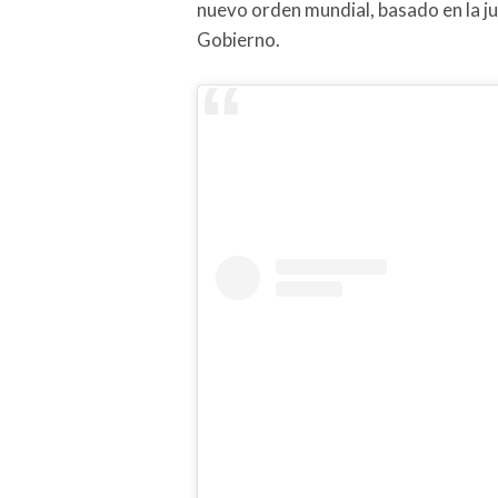
nuevo orden mundial, basado en la just
Gobierno.