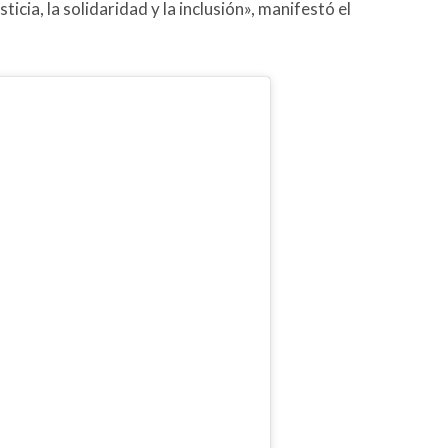
icia, la solidaridad y la inclusión», manifestó el