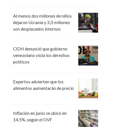
Al menos dos millones de niños
dejaron Ucrania y 3,3 millones
son desplazados internos
CIDH denunció que gobierno
venezolano viola los derechos
políticos
Expertos advierten que los
alimentos aumentarán de precio
Inflación en junio se ubicó en
14,5%, según el OVF