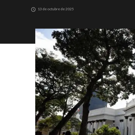
13 de octubre de 2025