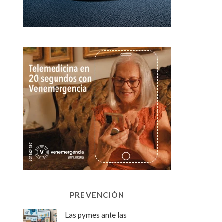
PREVENCIÓN
Las pymes ante las