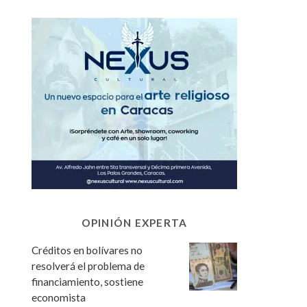
OPINIÓN EXPERTA
Créditos en bolívares no
resolverá el problema de
financiamiento, sostiene
economista