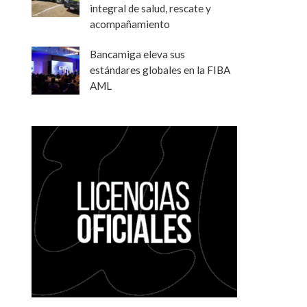
integral de salud, rescate y
acompañamiento
Bancamiga eleva sus
estándares globales en la FIBA
AML