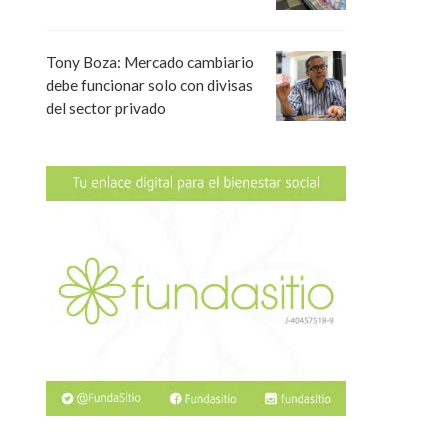
Tony Boza: Mercado cambiario
debe funcionar solo con divisas
del sector privado