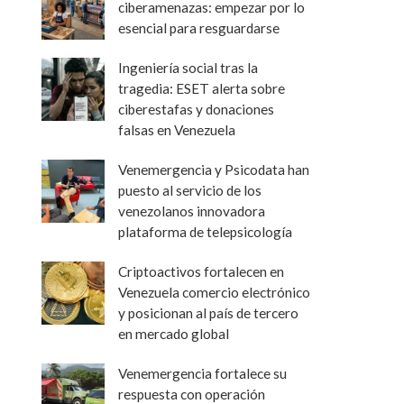
ciberamenazas: empezar por lo
esencial para resguardarse
Ingeniería social tras la
tragedia: ESET alerta sobre
ciberestafas y donaciones
falsas en Venezuela
Venemergencia y Psicodata han
puesto al servicio de los
venezolanos innovadora
plataforma de telepsicología
Criptoactivos fortalecen en
Venezuela comercio electrónico
y posicionan al país de tercero
en mercado global
Venemergencia fortalece su
respuesta con operación