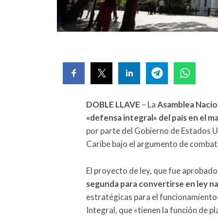
DOBLE LLAVE
– La
Asamblea Nacion
«defensa integral» del país en el m
por parte del Gobierno de Estados U
Caribe bajo el argumento de combatir
El proyecto de ley, que fue aprobado
segunda para convertirse en ley n
estratégicas para el funcionamiento
Integral, que «tienen la función de pl