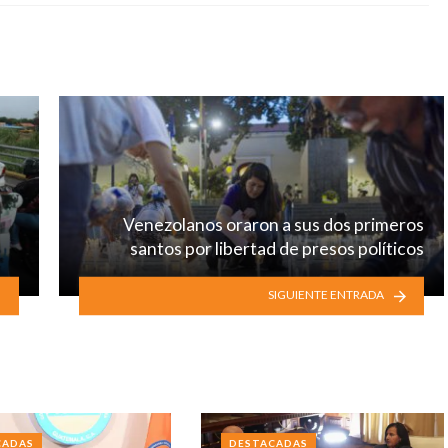
Venezolanos oraron a sus dos primeros
santos por libertad de presos políticos
SIGUIENTE ENTRADA
CADAS
DESTACADAS