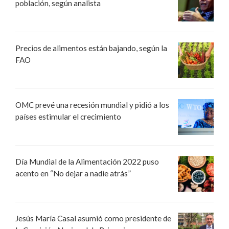
población, según analista
Precios de alimentos están bajando, según la
FAO
OMC prevé una recesión mundial y pidió a los
países estimular el crecimiento
Día Mundial de la Alimentación 2022 puso
acento en “No dejar a nadie atrás”
Jesús María Casal asumió como presidente de