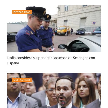
DESTACADAS
Italia considera suspender el acuerdo de Schengen con
España
DESTACADAS