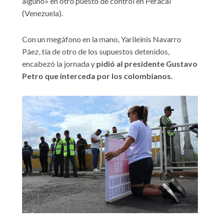
alguno» en otro puesto de control en Peracal
(Venezuela).
Con un megáfono en la mano, Yarileinis Navarro
Páez, tía de otro de los supuestos detenidos,
encabezó la jornada y
pidió al presidente Gustavo
Petro que interceda por los colombianos.