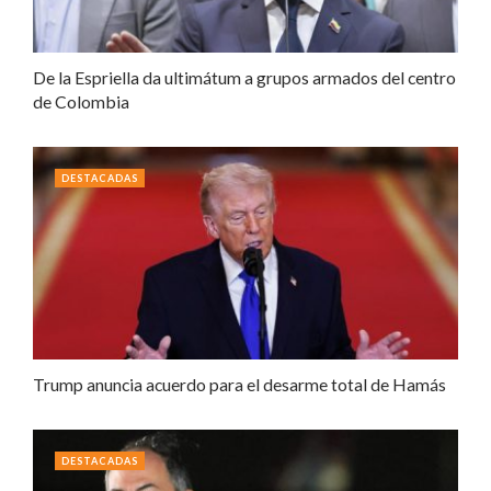
De la Espriella da ultimátum a grupos armados del centro
de Colombia
DESTACADAS
Trump anuncia acuerdo para el desarme total de Hamás
DESTACADAS