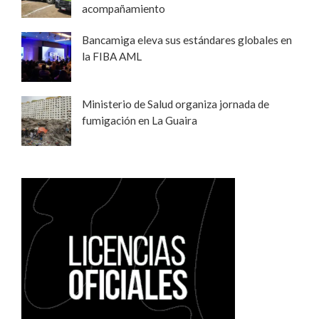
acompañamiento
Bancamiga eleva sus estándares globales en
la FIBA AML
Ministerio de Salud organiza jornada de
fumigación en La Guaira