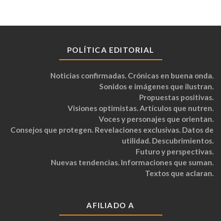
POLÍTICA EDITORIAL
Noticias confirmadas. Crónicas en buena onda.
Sonidos e imágenes que ilustran.
Propuestas positivas.
Visiones optimistas. Artículos que nutren.
Voces y personajes que orientan.
Consejos que protegen. Revelaciones exclusivas. Datos de
utilidad. Descubrimientos.
Futuro y perspectivas.
Nuevas tendencias. Informaciones que suman.
Textos que aclaran.
AFILIADO A