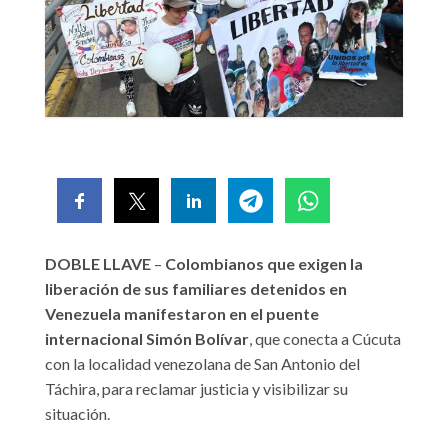
DOBLE LLAVE
–
Colombianos que exigen la
liberación de sus familiares detenidos en
Venezuela manifestaron en el puente
internacional Simón Bolívar
, que conecta a Cúcuta
con la localidad venezolana de San Antonio del
Táchira, para reclamar justicia y visibilizar su
situación.