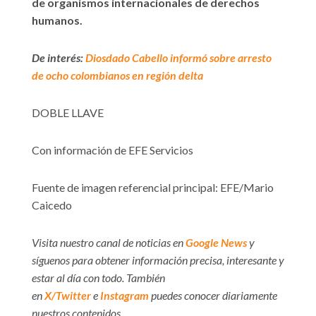
de organismos internacionales de derechos
humanos.
De interés:
Diosdado Cabello informó sobre arresto
de ocho colombianos en región delta
DOBLE LLAVE
Con información de EFE Servicios
Fuente de imagen referencial principal: EFE/Mario
Caicedo
Visita nuestro canal de noticias en
Google News
y
síguenos para obtener información precisa, interesante y
estar al día con todo. También
en
X/Twitter
e
Instagram
puedes conocer diariamente
nuestros contenidos