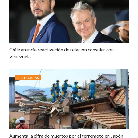
Chile anuncia reactivación de relación consular con
Venezuela
DESTACADAS
Aumenta la cifra de muertos por el terremoto en Japón