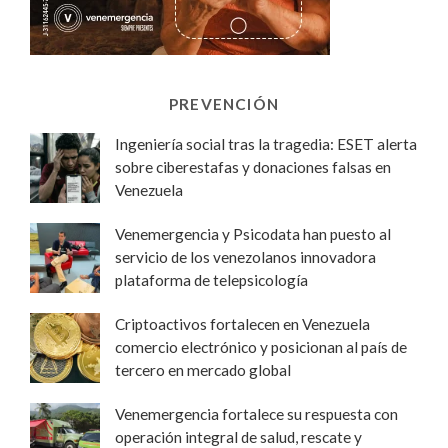
PREVENCIÓN
Ingeniería social tras la tragedia: ESET alerta
sobre ciberestafas y donaciones falsas en
Venezuela
Venemergencia y Psicodata han puesto al
servicio de los venezolanos innovadora
plataforma de telepsicología
Criptoactivos fortalecen en Venezuela
comercio electrónico y posicionan al país de
tercero en mercado global
Venemergencia fortalece su respuesta con
operación integral de salud, rescate y