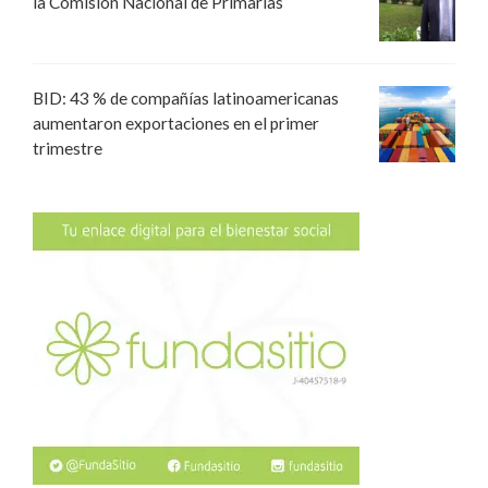
la Comisión Nacional de Primarias
BID: 43 % de compañías latinoamericanas
aumentaron exportaciones en el primer
trimestre