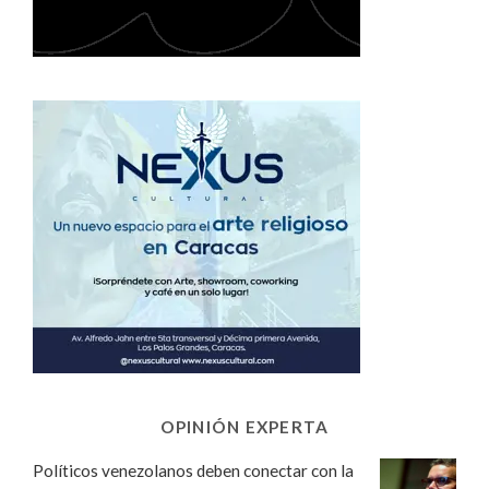
OPINIÓN EXPERTA
Políticos venezolanos deben conectar con la