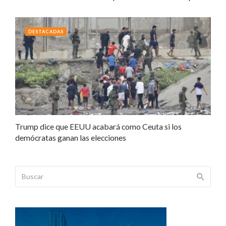
DESTACADAS
Trump dice que EEUU acabará como Ceuta si los
demócratas ganan las elecciones