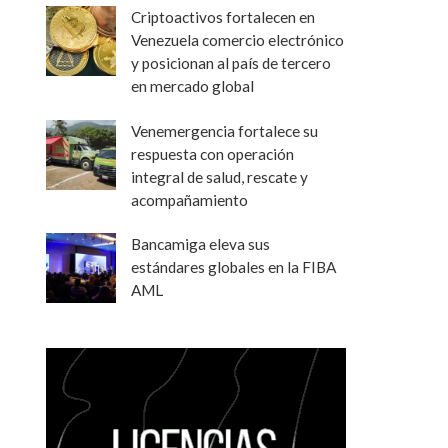
Criptoactivos fortalecen en
Venezuela comercio electrónico
y posicionan al país de tercero
en mercado global
Venemergencia fortalece su
respuesta con operación
integral de salud, rescate y
acompañamiento
Bancamiga eleva sus
estándares globales en la FIBA
AML