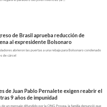
reso de Brasil aprueba reducción de
ena al expresidente Bolsonaro
isladores abrieron las puertas a una rebaja para Bolsonaro condenado
s de cárcel
s de Juan Pablo Pernalete exigen reabrir el
tras 9 años de impunidad
s de un mensaje difundido por la ONG Provea, la familia denunció que