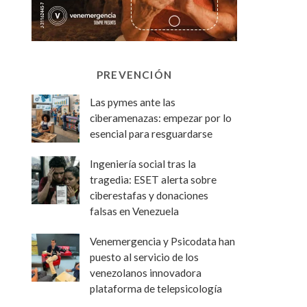
PREVENCIÓN
Las pymes ante las
ciberamenazas: empezar por lo
esencial para resguardarse
Ingeniería social tras la
tragedia: ESET alerta sobre
ciberestafas y donaciones
falsas en Venezuela
Venemergencia y Psicodata han
puesto al servicio de los
venezolanos innovadora
plataforma de telepsicología