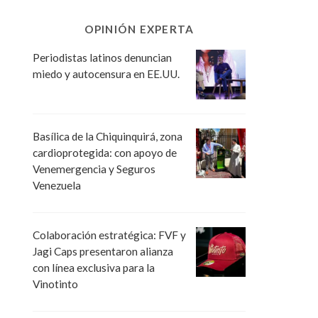
OPINIÓN EXPERTA
Periodistas latinos denuncian
miedo y autocensura en EE.UU.
Basílica de la Chiquinquirá, zona
cardioprotegida: con apoyo de
Venemergencia y Seguros
Venezuela
Colaboración estratégica: FVF y
Jagi Caps presentaron alianza
con línea exclusiva para la
Vinotinto