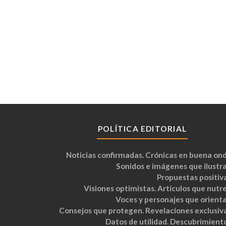
POLÍTICA EDITORIAL
Noticias confirmadas. Crónicas en buena ond
Sonidos e imágenes que ilustra
Propuestas positiva
Visiones optimistas. Artículos que nutre
Voces y personajes que orienta
Consejos que protegen. Revelaciones exclusiva
Datos de utilidad. Descubrimiento