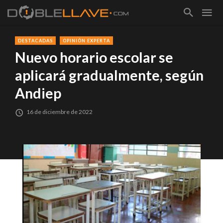
DESTACADAS
OPINIÓN EXPERTA
Nuevo horario escolar se
aplicará gradualmente, según
Andiep
16 de diciembre de 2022