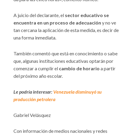
A juicio del declarante, el
sector educativo se
encuentra en un proceso de adecuación
y
no ve
tan cercana la aplicación de esta medida, es decir de
una forma inmediata.
También comentó que está en conocimiento o sabe
que, algunas instituciones educativas optarán por
comenzar a cumplir el
cambio de horario
a partir
del próximo año escolar.
Le podría interesar:
Venezuela disminuyó su
producción petrolera
Gabriel Velásquez
Con información de medios nacionales y redes