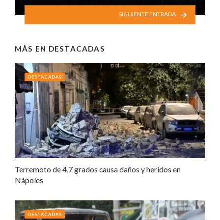
SIGUIENTE ENTRADA
MÁS EN
DESTACADAS
DESTACADAS
Terremoto de 4,7 grados causa daños y heridos en
Nápoles
DESTACADAS