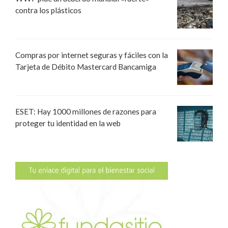
contra los plásticos
Compras por internet seguras y fáciles con la
Tarjeta de Débito Mastercard Bancamiga
ESET: Hay 1000 millones de razones para
proteger tu identidad en la web