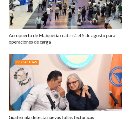
Aeropuerto de Maiquetía reabrirá el 5 de agosto para
operaciones de carga
DESTACADAS
Guatemala detecta nuevas fallas tectónicas