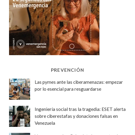
PREVENCIÓN
Las pymes ante las ciberamenazas: empezar
por lo esencial para resguardarse
Ingeniería social tras la tragedia: ESET alerta
sobre ciberestafas y donaciones falsas en
Venezuela