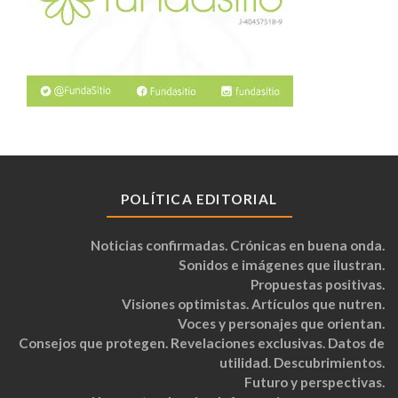
POLÍTICA EDITORIAL
Noticias confirmadas. Crónicas en buena onda.
Sonidos e imágenes que ilustran.
Propuestas positivas.
Visiones optimistas. Artículos que nutren.
Voces y personajes que orientan.
Consejos que protegen. Revelaciones exclusivas. Datos de
utilidad. Descubrimientos.
Futuro y perspectivas.