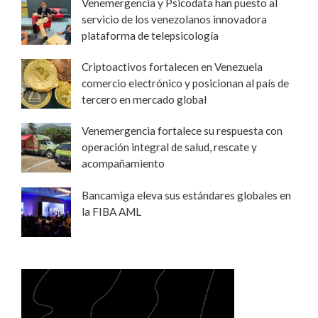
Venemergencia y Psicodata han puesto al
servicio de los venezolanos innovadora
plataforma de telepsicología
Criptoactivos fortalecen en Venezuela
comercio electrónico y posicionan al país de
tercero en mercado global
Venemergencia fortalece su respuesta con
operación integral de salud, rescate y
acompañamiento
Bancamiga eleva sus estándares globales en
la FIBA AML