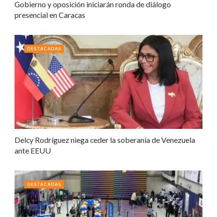
Gobierno y oposición iniciarán ronda de diálogo
presencial en Caracas
DESTACADAS
Delcy Rodríguez niega ceder la soberanía de Venezuela
ante EEUU
DESTACADAS