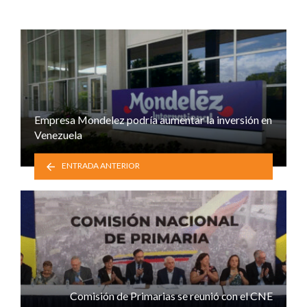
Empresa Mondelez podría aumentar la inversión en
Venezuela
ENTRADA ANTERIOR
Comisión de Primarias se reunió con el CNE