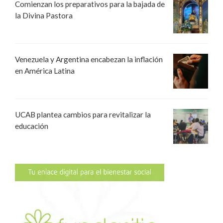
Comienzan los preparativos para la bajada de
la Divina Pastora
Venezuela y Argentina encabezan la inflación
en América Latina
UCAB plantea cambios para revitalizar la
educación