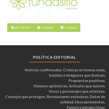
POLÍTICA EDITORIAL
Noticias confirmadas. Crónicas en buena onda.
Sonidos e imágenes que ilustran.
Propuestas positivas.
Visiones optimistas. Artículos que nutren.
Voces y personajes que orientan.
Consejos que protegen. Revelaciones exclusivas. Datos de
utilidad. Descubrimientos.
Futuro y perspectivas.