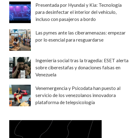
Presentada por Hyundai y Kia: Tecnología
para desinfectar el interior del vehículo,
incluso con pasajeros a bordo
Las pymes ante las ciberamenazas: empezar
por lo esencial para resguardarse
Ingeniería social tras la tragedia: ESET alerta
sobre ciberestafas y donaciones falsas en
Venezuela
Venemergencia y Psicodata han puesto al
servicio de los venezolanos innovadora
plataforma de telepsicología