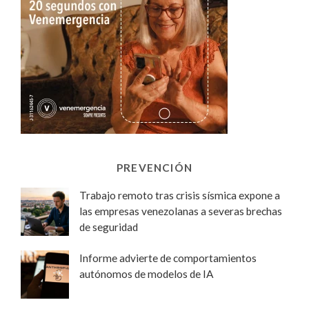
PREVENCIÓN
Trabajo remoto tras crisis sísmica expone a
las empresas venezolanas a severas brechas
de seguridad
Informe advierte de comportamientos
autónomos de modelos de IA