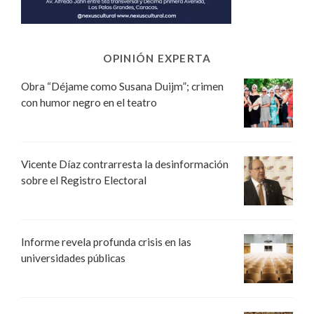
OPINIÓN EXPERTA
Obra “Déjame como Susana Duijm”; crimen
con humor negro en el teatro
Vicente Díaz contrarresta la desinformación
sobre el Registro Electoral
Informe revela profunda crisis en las
universidades públicas