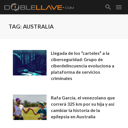
TAG: AUSTRALIA
Llegada de los “carteles” a la
ciberseguridad: Grupo de
ciberdelincuencia evoluciona a
plataforma de servicios
criminales
Rafa García, el venezolano que
correrá 325 km por su hija y así
cambiar la historia de la
epilepsia en Australia