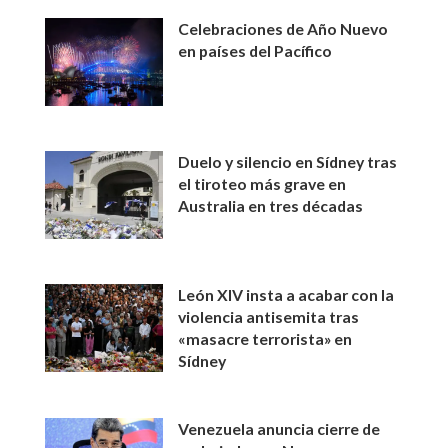
Celebraciones de Año Nuevo
en países del Pacífico
Duelo y silencio en Sídney tras
el tiroteo más grave en
Australia en tres décadas
León XIV insta a acabar con la
violencia antisemita tras
«masacre terrorista» en
Sídney
Venezuela anuncia cierre de