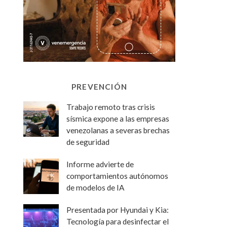
PREVENCIÓN
Trabajo remoto tras crisis
sísmica expone a las empresas
venezolanas a severas brechas
de seguridad
Informe advierte de
comportamientos autónomos
de modelos de IA
Presentada por Hyundai y Kia:
Tecnología para desinfectar el