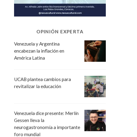
OPINIÓN EXPERTA
Venezuela y Argentina
encabezan la inflación en
América Latina
UCAB plantea cambios para
revitalizar la educación
Venezuela dice presente: Merlín
Gessen lleva la
neurogastronomía a importante
foro mundial