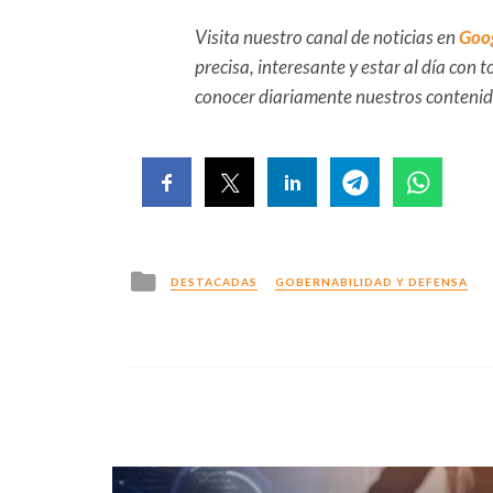
Visita nuestro canal de noticias en
Goo
precisa, interesante y estar al día con
conocer diariamente nuestros conteni
Posted
DESTACADAS
GOBERNABILIDAD Y DEFENSA
in