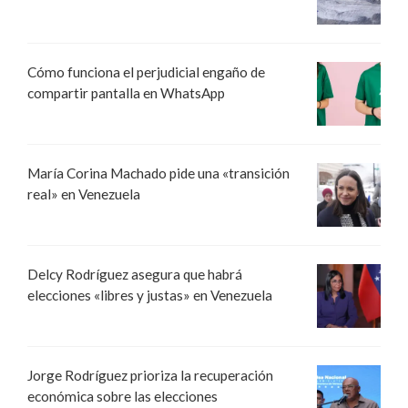
Cómo funciona el perjudicial engaño de
compartir pantalla en WhatsApp
María Corina Machado pide una «transición
real» en Venezuela
Delcy Rodríguez asegura que habrá
elecciones «libres y justas» en Venezuela
Jorge Rodríguez prioriza la recuperación
económica sobre las elecciones