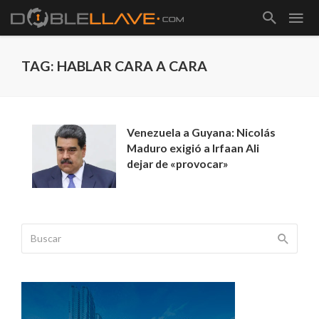
TAG: HABLAR CARA A CARA
Venezuela a Guyana: Nicolás
Maduro exigió a Irfaan Ali
dejar de «provocar»