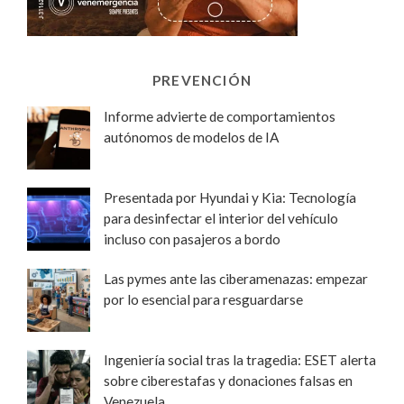
PREVENCIÓN
Informe advierte de comportamientos
autónomos de modelos de IA
Presentada por Hyundai y Kia: Tecnología
para desinfectar el interior del vehículo
incluso con pasajeros a bordo
Las pymes ante las ciberamenazas: empezar
por lo esencial para resguardarse
Ingeniería social tras la tragedia: ESET alerta
sobre ciberestafas y donaciones falsas en
Venezuela