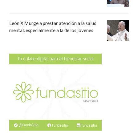
León XIV urge a prestar atención a la salud
mental, especialmente a la de los jóvenes