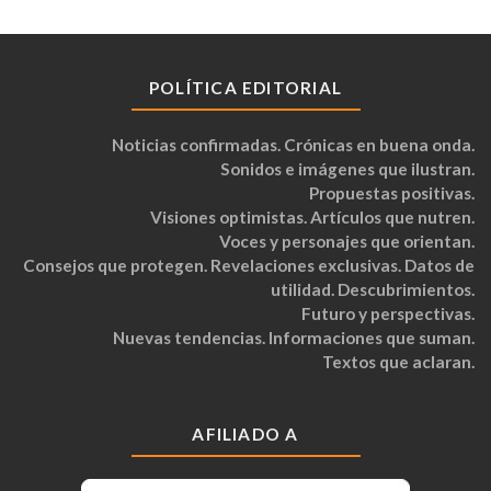
POLÍTICA EDITORIAL
Noticias confirmadas. Crónicas en buena onda.
Sonidos e imágenes que ilustran.
Propuestas positivas.
Visiones optimistas. Artículos que nutren.
Voces y personajes que orientan.
Consejos que protegen. Revelaciones exclusivas. Datos de
utilidad. Descubrimientos.
Futuro y perspectivas.
Nuevas tendencias. Informaciones que suman.
Textos que aclaran.
AFILIADO A