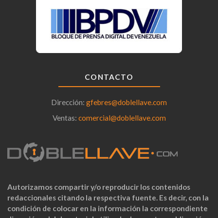
CONTACTO
Dirección:
gfebres@doblellave.com
Ventas:
comercial@doblellave.com
Autorizamos compartir y/o reproducir los contenidos
redaccionales citando la respectiva fuente. Es decir, con la
condición de colocar en la información la correspondiente