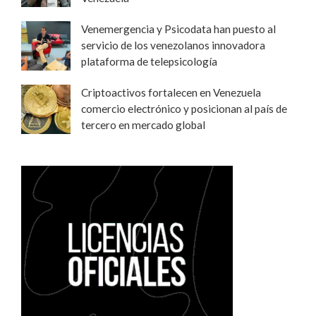
Venemergencia y Psicodata han puesto al
servicio de los venezolanos innovadora
plataforma de telepsicología
Criptoactivos fortalecen en Venezuela
comercio electrónico y posicionan al país de
tercero en mercado global