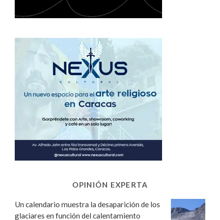
OPINIÓN EXPERTA
Un calendario muestra la desaparición de los
glaciares en función del calentamiento