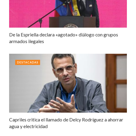
De la Espriella declara «agotado» diálogo con grupos
armados ilegales
DESTACADAS
Capriles critica el llamado de Delcy Rodríguez a ahorrar
agua y electricidad