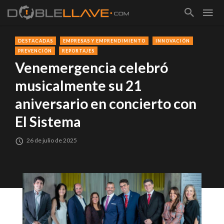
DESTACADAS
EMPRESAS Y EMPRENDIMIENTO
INNOVACIÓN
PREVENCIÓN
REPORTAJES
Venemergencia celebró
musicalmente su 21
aniversario en concierto con
El Sistema
26 de julio de 2025