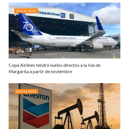
DESTACADAS
Copa Airlines tendrá vuelos directos a la Isla de
Margarita a partir de noviembre
DESTACADAS