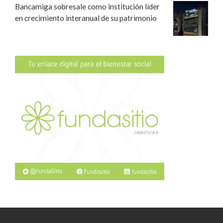
Bancamiga sobresale como institución líder
en crecimiento interanual de su patrimonio