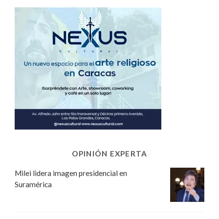
OPINIÓN EXPERTA
Milei lidera imagen presidencial en
Suramérica