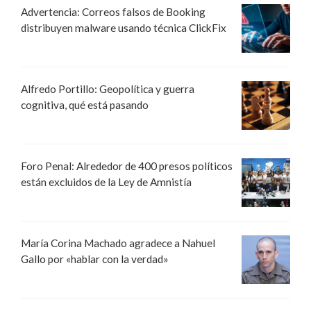
Advertencia: Correos falsos de Booking
distribuyen malware usando técnica ClickFix
Alfredo Portillo: Geopolítica y guerra
cognitiva, qué está pasando
Foro Penal: Alrededor de 400 presos políticos
están excluidos de la Ley de Amnistía
María Corina Machado agradece a Nahuel
Gallo por «hablar con la verdad»