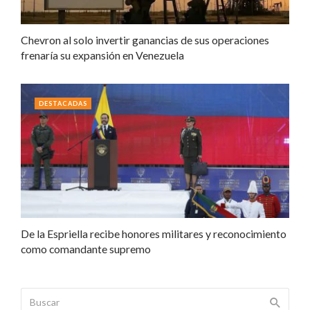
Chevron al solo invertir ganancias de sus operaciones
frenaría su expansión en Venezuela
DESTACADAS
De la Espriella recibe honores militares y reconocimiento
como comandante supremo