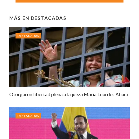
MÁS EN
DESTACADAS
DESTACADAS
Otorgaron libertad plena a la jueza María Lourdes Afiuni
DESTACADAS