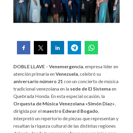
DOBLE LLAVE
–
Venemergencia
, empresa líder en
atención primaria en
Venezuela
, celebró su
aniversario número 21
con un concierto de música
tradicional venezolana en la
sede de El Sistema
en
Quebrada Honda. En esta especial ocasión, la
Orquesta de Música Venezolana «Simón Díaz»
,
dirigida por el
maestro Edward Bogado
,
interpretó un repertorio de piezas que representan y
resaltan la riqueza cultural de las distintas regiones