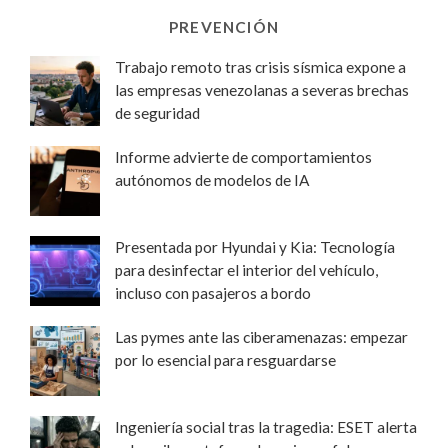
PREVENCIÓN
Trabajo remoto tras crisis sísmica expone a
las empresas venezolanas a severas brechas
de seguridad
Informe advierte de comportamientos
autónomos de modelos de IA
Presentada por Hyundai y Kia: Tecnología
para desinfectar el interior del vehículo,
incluso con pasajeros a bordo
Las pymes ante las ciberamenazas: empezar
por lo esencial para resguardarse
Ingeniería social tras la tragedia: ESET alerta