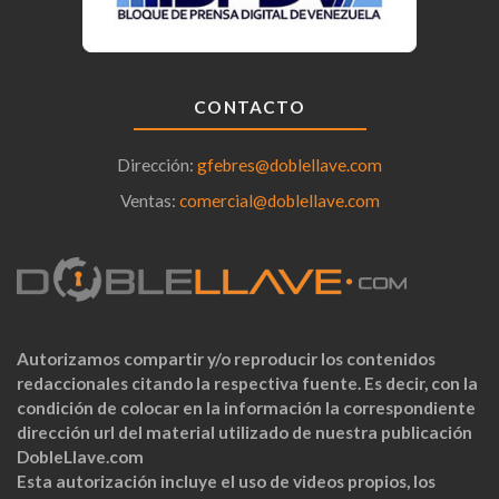
CONTACTO
Dirección:
gfebres@doblellave.com
Ventas:
comercial@doblellave.com
Autorizamos compartir y/o reproducir los contenidos
redaccionales citando la respectiva fuente. Es decir, con la
condición de colocar en la información la correspondiente
dirección url del material utilizado de nuestra publicación
DobleLlave.com
Esta autorización incluye el uso de videos propios, los