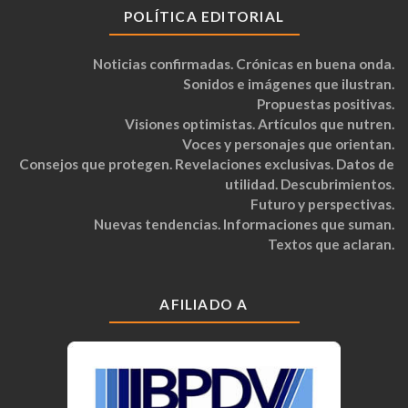
POLÍTICA EDITORIAL
Noticias confirmadas. Crónicas en buena onda.
Sonidos e imágenes que ilustran.
Propuestas positivas.
Visiones optimistas. Artículos que nutren.
Voces y personajes que orientan.
Consejos que protegen. Revelaciones exclusivas. Datos de
utilidad. Descubrimientos.
Futuro y perspectivas.
Nuevas tendencias. Informaciones que suman.
Textos que aclaran.
AFILIADO A