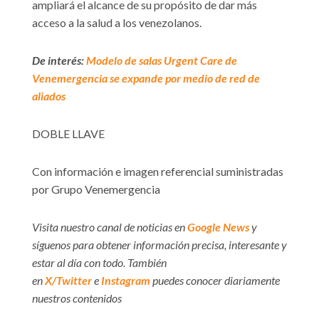
ampliará el alcance de su propósito de dar más
acceso a la salud a los venezolanos.
De interés:
Modelo de salas Urgent Care de
Venemergencia se expande por medio de red de
aliados
DOBLE LLAVE
Con información e imagen referencial suministradas
por Grupo Venemergencia
Visita nuestro canal de noticias en
Google News
y
síguenos para obtener información precisa, interesante y
estar al día con todo. También
en
X/Twitter
e
Instagram
puedes conocer diariamente
nuestros contenidos