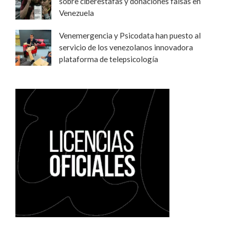
sobre ciberestafas y donaciones falsas en
Venezuela
Venemergencia y Psicodata han puesto al
servicio de los venezolanos innovadora
plataforma de telepsicología