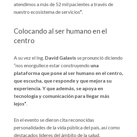
atendimos a más de 52 mil pacientes a través de
nuestro ecosistema de servicios
”
.
Colocando al ser humano en el
centro
A su vez el Ing.
David Galavis
se pronunció diciendo
“nos enorgullece estar construyendo
una
plataforma que pone al ser humano en el centro,
que escucha, que responde y que mejora su
experiencia. Y que además, se apoya en
tecnología y comunicación para llegar más
lejos”
.
En el evento se dieron cita reconocidas
personalidades de la vida pública del país, así como
destacados líderes del ámbito de la salud,