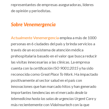
representantes de empresas aseguradoras, líderes
de opinión y periodistas.
Sobre Venemergencia
Actualmente Venemergencia
emplea a más de 1000
personas en 6 ciudades del país y brinda servicios a
través de un ecosistema de atención médica
prehospitalaria basado en el valor que busca reducir
las visitas innecesarias a las clínicas. La empresa
cuenta con la
certificación ISO 9001:2015
y ha sido
reconocida como
Great Place To Work
. Ha impactado
positivamente al sector salud en el país con
innovaciones que han marcado hitos y han generado
importantes tendencias en el mercado
desde la
telemedicina hasta las salas de urgencias Urgent Care
y
más recientemente con
VidaInsurtech
con la que