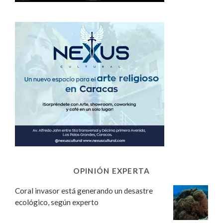
OPINIÓN EXPERTA
Coral invasor está generando un desastre
ecológico, según experto