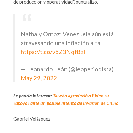
de producción y operatividad”, puntualizó.
Nathaly Ornoz: Venezuela aún está
atravesando una inflación alta
https://t.co/v6Z3Nqf8zl
— Leonardo León (@leoperiodista)
May 29, 2022
Le podría interesar:
Taiwán agradeció a Biden su
«apoyo» ante un posible intento de invasión de China
Gabriel Velásquez