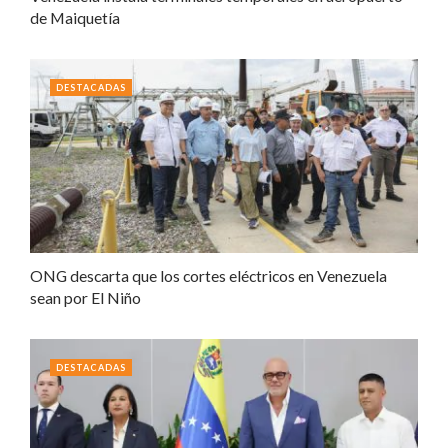
de Maiquetía
DESTACADAS
ONG descarta que los cortes eléctricos en Venezuela
sean por El Niño
DESTACADAS