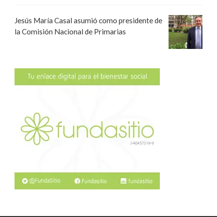
Jesús María Casal asumió como presidente de
la Comisión Nacional de Primarias