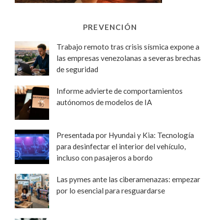
PREVENCIÓN
Trabajo remoto tras crisis sísmica expone a
las empresas venezolanas a severas brechas
de seguridad
Informe advierte de comportamientos
autónomos de modelos de IA
Presentada por Hyundai y Kia: Tecnología
para desinfectar el interior del vehículo,
incluso con pasajeros a bordo
Las pymes ante las ciberamenazas: empezar
por lo esencial para resguardarse