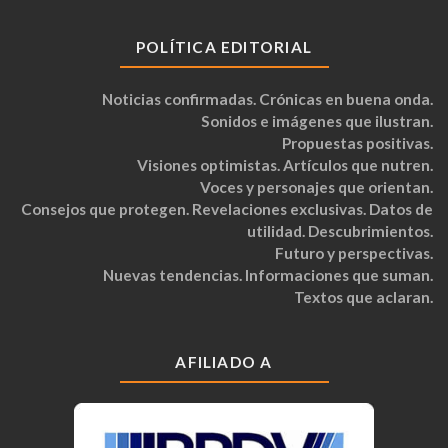
POLÍTICA EDITORIAL
Noticias confirmadas. Crónicas en buena onda.
Sonidos e imágenes que ilustran.
Propuestas positivas.
Visiones optimistas. Artículos que nutren.
Voces y personajes que orientan.
Consejos que protegen. Revelaciones exclusivas. Datos de
utilidad. Descubrimientos.
Futuro y perspectivas.
Nuevas tendencias. Informaciones que suman.
Textos que aclaran.
AFILIADO A