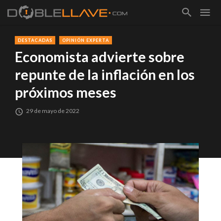
DESTACADAS
OPINIÓN EXPERTA
Economista advierte sobre
repunte de la inflación en los
próximos meses
29 de mayo de 2022