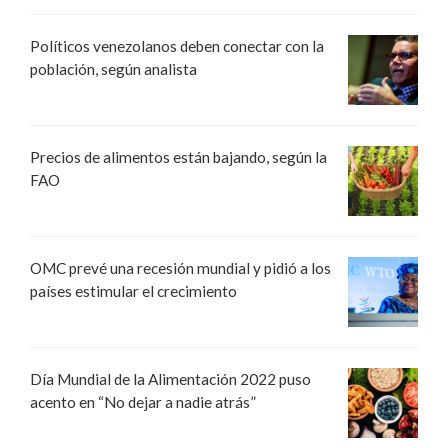
Políticos venezolanos deben conectar con la
población, según analista
Precios de alimentos están bajando, según la
FAO
OMC prevé una recesión mundial y pidió a los
países estimular el crecimiento
Día Mundial de la Alimentación 2022 puso
acento en “No dejar a nadie atrás”