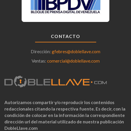
CONTACTO
Dirección:
gfebres@doblellave.com
Ventas:
comercial@doblellave.com
Autorizamos compartir y/o reproducir los contenidos
redaccionales citando la respectiva fuente. Es decir, con la
condición de colocar en la información la correspondiente
dirección url del material utilizado de nuestra publicación
DobleLlave.com