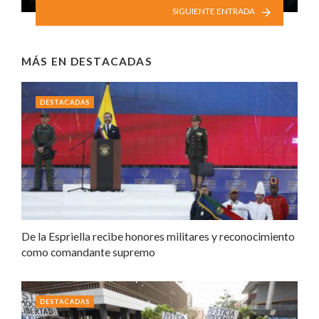
SIGUIENTE ENTRADA
MÁS EN
DESTACADAS
DESTACADAS
De la Espriella recibe honores militares y reconocimiento
como comandante supremo
DESTACADAS