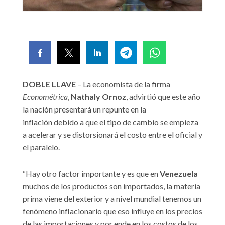
DOBLE LLAVE
– La economista de la firma
Econométrica
,
Nathaly Ornoz
, advirtió que este año
la nación presentará un repunte en la
inflación debido a que el tipo de cambio se empieza
a acelerar y se distorsionará el costo entre el oficial y
el paralelo.
“Hay otro factor importante y es que en
Venezuela
muchos de los productos son importados, la materia
prima viene del exterior y a nivel mundial tenemos un
fenómeno inflacionario que eso influye en los precios
de las importaciones y por ende en los costos de los