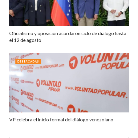
Oficialismo y oposición acordaron ciclo de diálogo hasta
el 12 de agosto
DESTACADAS
VP celebra el inicio formal del diálogo venezolano