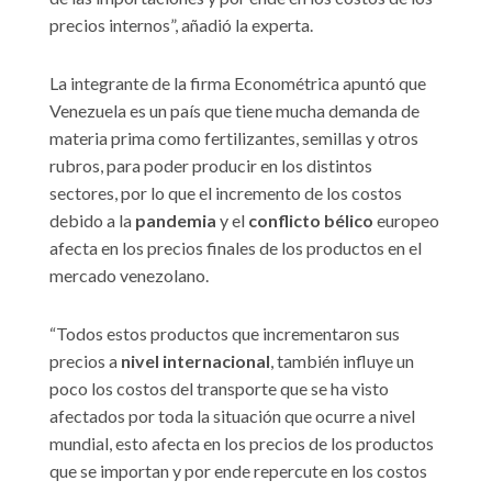
precios internos”, añadió la experta.
La integrante de la firma Econométrica apuntó que
Venezuela es un país que tiene mucha demanda de
materia prima como fertilizantes, semillas y otros
rubros, para poder producir en los distintos
sectores, por lo que el incremento de los costos
debido a la
pandemia
y el
conflicto bélico
europeo
afecta en los precios finales de los productos en el
mercado venezolano.
“Todos estos productos que incrementaron sus
precios a
nivel internacional
, también influye un
poco los costos del transporte que se ha visto
afectados por toda la situación que ocurre a nivel
mundial, esto afecta en los precios de los productos
que se importan y por ende repercute en los costos