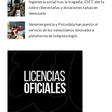
Ingeniería social tras la tragedia: ESET alerta
sobre ciberestafas y donaciones falsas en
Venezuela
Venemergencia y Psicodata han puesto al
servicio de los venezolanos innovadora
plataforma de telepsicología