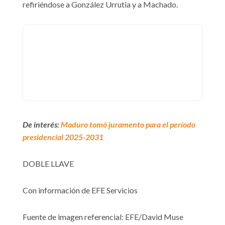
refiriéndose a González Urrutia y a Machado.
De interés:
Maduro tomó juramento para el período
presidencial 2025-2031
DOBLE LLAVE
Con información de EFE Servicios
Fuente de imagen referencial: EFE/David Muse