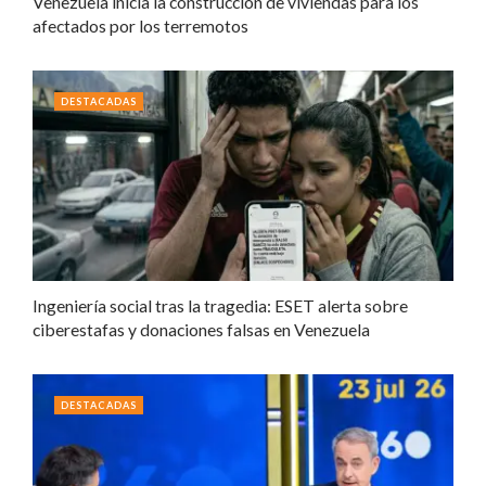
Venezuela inicia la construcción de viviendas para los
afectados por los terremotos
DESTACADAS
Ingeniería social tras la tragedia: ESET alerta sobre
ciberestafas y donaciones falsas en Venezuela
DESTACADAS