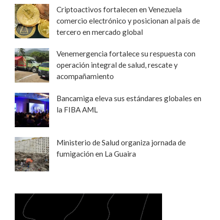
Criptoactivos fortalecen en Venezuela
comercio electrónico y posicionan al país de
tercero en mercado global
Venemergencia fortalece su respuesta con
operación integral de salud, rescate y
acompañamiento
Bancamiga eleva sus estándares globales en
la FIBA AML
Ministerio de Salud organiza jornada de
fumigación en La Guaira