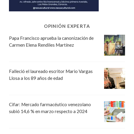
OPINIÓN EXPERTA
Papa Francisco aprueba la canonización de
Carmen Elena Rendiles Martínez
Falleció el laureado escritor Mario Vargas
Llosa a los 89 años de edad
Cifar: Mercado farmacéutico venezolano
subió 14,6 % en marzo respecto a 2024