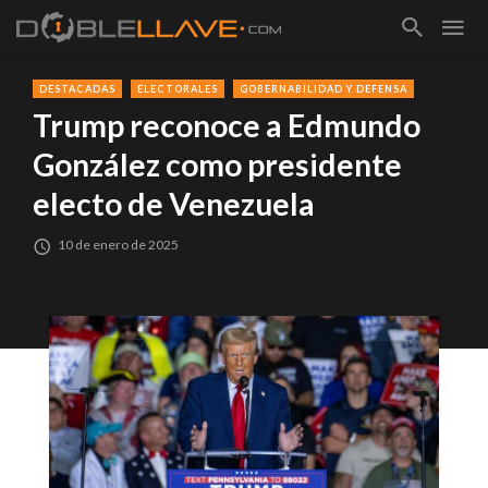
DESTACADAS
ELECTORALES
GOBERNABILIDAD Y DEFENSA
Trump reconoce a Edmundo
González como presidente
electo de Venezuela
10 de enero de 2025