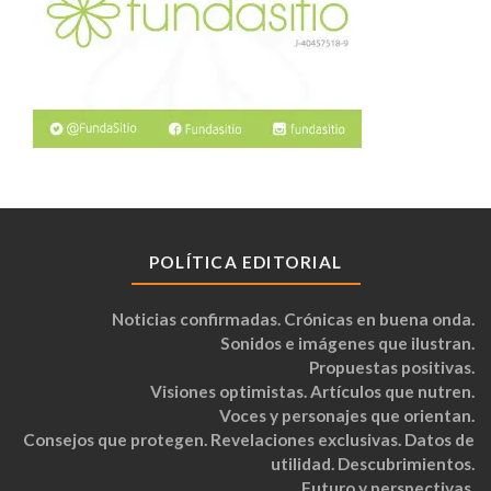
POLÍTICA EDITORIAL
Noticias confirmadas. Crónicas en buena onda.
Sonidos e imágenes que ilustran.
Propuestas positivas.
Visiones optimistas. Artículos que nutren.
Voces y personajes que orientan.
Consejos que protegen. Revelaciones exclusivas. Datos de
utilidad. Descubrimientos.
Futuro y perspectivas.