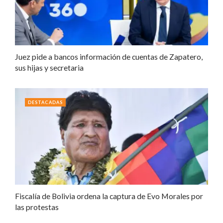
Juez pide a bancos información de cuentas de Zapatero,
sus hijas y secretaria
DESTACADAS
Fiscalía de Bolivia ordena la captura de Evo Morales por
las protestas