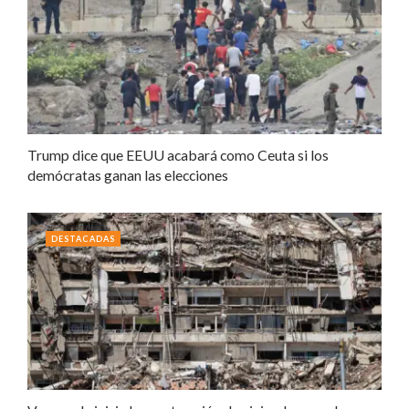
Trump dice que EEUU acabará como Ceuta si los
demócratas ganan las elecciones
DESTACADAS