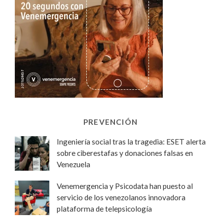
PREVENCIÓN
Ingeniería social tras la tragedia: ESET alerta
sobre ciberestafas y donaciones falsas en
Venezuela
Venemergencia y Psicodata han puesto al
servicio de los venezolanos innovadora
plataforma de telepsicología