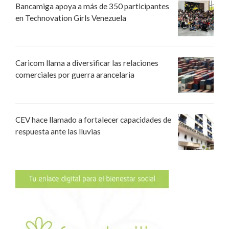
Bancamiga apoya a más de 350 participantes
en Technovation Girls Venezuela
Caricom llama a diversificar las relaciones
comerciales por guerra arancelaria
CEV hace llamado a fortalecer capacidades de
respuesta ante las lluvias