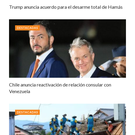
Trump anuncia acuerdo para el desarme total de Hamás
DESTACADAS
Chile anuncia reactivación de relación consular con
Venezuela
DESTACADAS