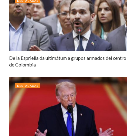
DESTACADAS
De la Espriella da ultimátum a grupos armados del centro
de Colombia
DESTACADAS