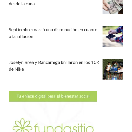
desde la cuna
Septiembre marcó una disminución en cuanto
a la inflación
Joselyn Brea y Bancamiga brillaron en los 10K
de Nike