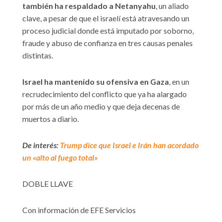
también ha respaldado a Netanyahu
, un aliado
clave, a pesar de que el israelí está atravesando un
proceso judicial donde está imputado por soborno,
fraude y abuso de confianza en tres causas penales
distintas.
Israel ha mantenido su ofensiva en Gaza
, en un
recrudecimiento del conflicto que ya ha alargado
por más de un año medio y que deja decenas de
muertos a diario.
De interés:
Trump dice que Israel e Irán han acordado
un «alto al fuego total»
DOBLE LLAVE
Con información de EFE Servicios