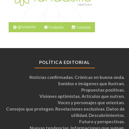
POLÍTICA EDITORIAL
Noticias confirmadas. Crónicas en buena onda.
Sonidos e imágenes que ilustran.
Propuestas positivas.
Visiones optimistas. Artículos que nutren.
Voces y personajes que orientan.
Consejos que protegen. Revelaciones exclusivas. Datos de
utilidad. Descubrimientos.
Futuro y perspectivas.
Nuevas tendencias. Informaciones que suman.