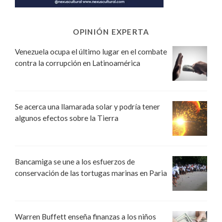
OPINIÓN EXPERTA
Venezuela ocupa el último lugar en el combate
contra la corrupción en Latinoamérica
Se acerca una llamarada solar y podría tener
algunos efectos sobre la Tierra
Bancamiga se une a los esfuerzos de
conservación de las tortugas marinas en Paria
Warren Buffett enseña finanzas a los niños