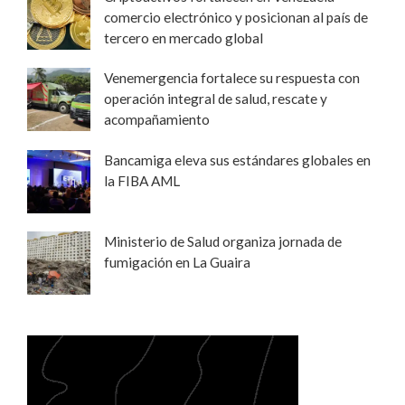
comercio electrónico y posicionan al país de
tercero en mercado global
Venemergencia fortalece su respuesta con
operación integral de salud, rescate y
acompañamiento
Bancamiga eleva sus estándares globales en
la FIBA AML
Ministerio de Salud organiza jornada de
fumigación en La Guaira