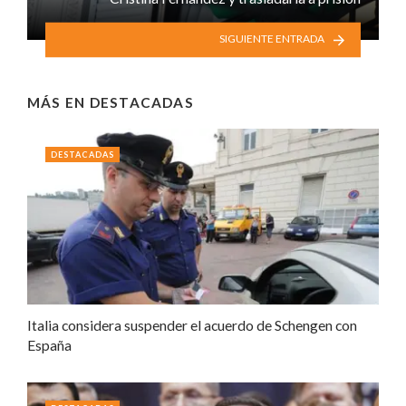
SIGUIENTE ENTRADA
MÁS EN
DESTACADAS
DESTACADAS
Italia considera suspender el acuerdo de Schengen con
España