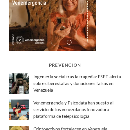
PREVENCIÓN
Ingeniería social tras la tragedia: ESET alerta
sobre ciberestafas y donaciones falsas en
Venezuela
Venemergencia y Psicodata han puesto al
servicio de los venezolanos innovadora
plataforma de telepsicología
Criptoactivos fortalecen en Venezuela