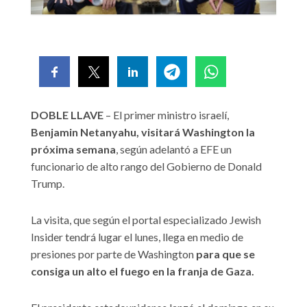
DOBLE LLAVE
– El primer ministro israelí,
Benjamin Netanyahu, visitará Washington la
próxima semana
, según adelantó a EFE un
funcionario de alto rango del Gobierno de Donald
Trump.
La visita, que según el portal especializado Jewish
Insider tendrá lugar el lunes, llega en medio de
presiones por parte de Washington
para que se
consiga un alto el fuego en la franja de Gaza.