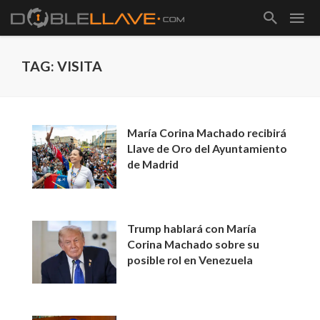
TAG: VISITA
María Corina Machado recibirá
Llave de Oro del Ayuntamiento
de Madrid
Trump hablará con María
Corina Machado sobre su
posible rol en Venezuela