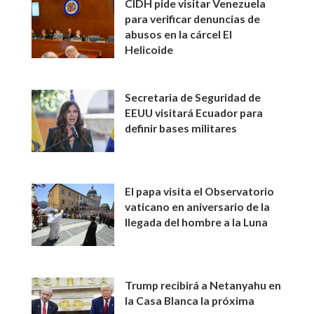
CIDH pide visitar Venezuela
para verificar denuncias de
abusos en la cárcel El
Helicoide
Secretaria de Seguridad de
EEUU visitará Ecuador para
definir bases militares
El papa visita el Observatorio
vaticano en aniversario de la
llegada del hombre a la Luna
Trump recibirá a Netanyahu en
la Casa Blanca la próxima