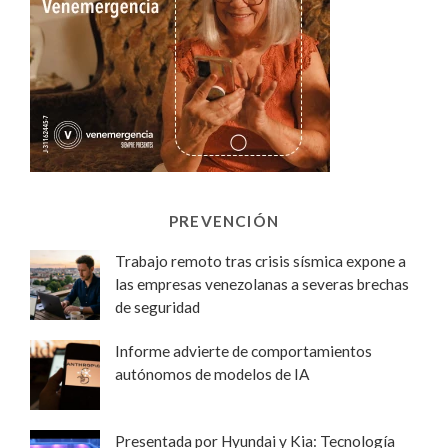
PREVENCIÓN
Trabajo remoto tras crisis sísmica expone a
las empresas venezolanas a severas brechas
de seguridad
Informe advierte de comportamientos
autónomos de modelos de IA
Presentada por Hyundai y Kia: Tecnología