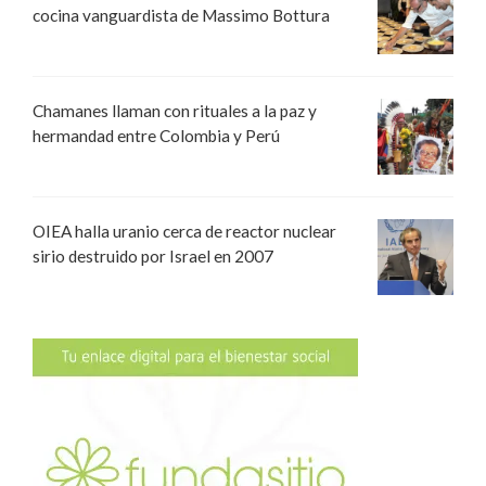
cocina vanguardista de Massimo Bottura
Chamanes llaman con rituales a la paz y
hermandad entre Colombia y Perú
OIEA halla uranio cerca de reactor nuclear
sirio destruido por Israel en 2007