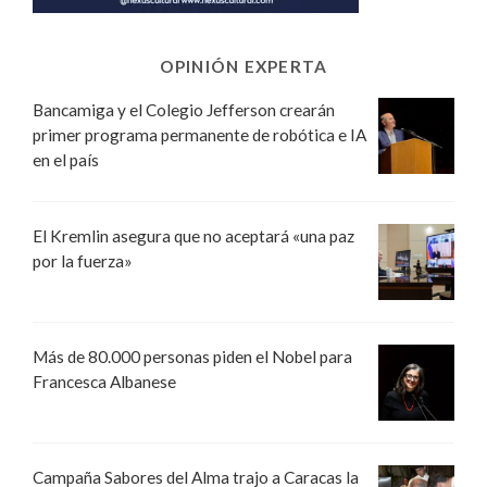
OPINIÓN EXPERTA
Bancamiga y el Colegio Jefferson crearán
primer programa permanente de robótica e IA
en el país
El Kremlin asegura que no aceptará «una paz
por la fuerza»
Más de 80.000 personas piden el Nobel para
Francesca Albanese
Campaña Sabores del Alma trajo a Caracas la