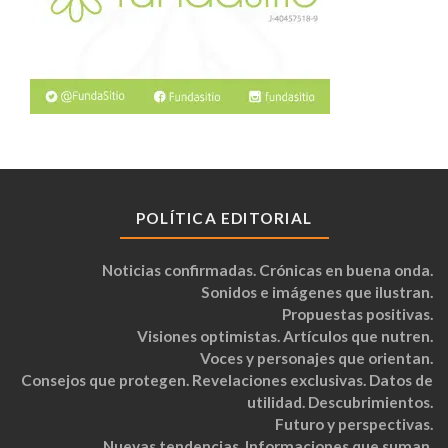
POLÍTICA EDITORIAL
Noticias confirmadas. Crónicas en buena onda.
Sonidos e imágenes que ilustran.
Propuestas positivas.
Visiones optimistas. Artículos que nutren.
Voces y personajes que orientan.
Consejos que protegen. Revelaciones exclusivas. Datos de
utilidad. Descubrimientos.
Futuro y perspectivas.
Nuevas tendencias. Informaciones que suman.