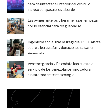
para desinfectar el interior del vehículo,
incluso con pasajeros a bordo
Las pymes ante las ciberamenazas: empezar
por lo esencial para resguardarse
Ingeniería social tras la tragedia: ESET alerta
sobre ciberestafas y donaciones falsas en
Venezuela
Venemergencia y Psicodata han puesto al
servicio de los venezolanos innovadora
plataforma de telepsicología