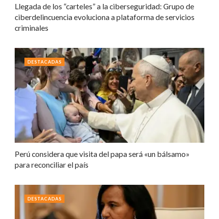
Llegada de los “carteles” a la ciberseguridad: Grupo de
ciberdelincuencia evoluciona a plataforma de servicios
criminales
DESTACADAS
Perú considera que visita del papa será «un bálsamo»
para reconciliar el país
DESTACADAS