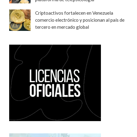
Criptoactivos fortalecen en Venezuela
comercio electrónico y posicionan al país de
tercero en mercado global