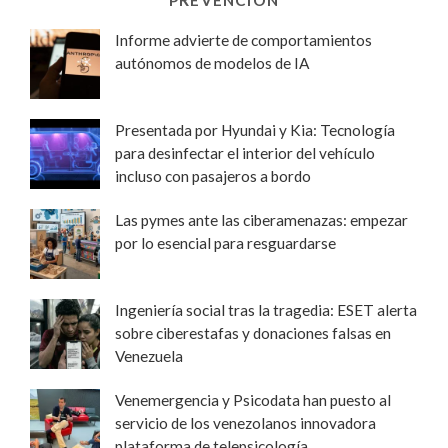
Informe advierte de comportamientos
autónomos de modelos de IA
Presentada por Hyundai y Kia: Tecnología
para desinfectar el interior del vehículo
incluso con pasajeros a bordo
Las pymes ante las ciberamenazas: empezar
por lo esencial para resguardarse
Ingeniería social tras la tragedia: ESET alerta
sobre ciberestafas y donaciones falsas en
Venezuela
Venemergencia y Psicodata han puesto al
servicio de los venezolanos innovadora
plataforma de telepsicología