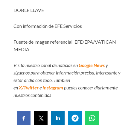
DOBLE LLAVE
Con información de EFE Servicios
Fuente de imagen referencial: EFE/EPA/VATICAN
MEDIA
Visita nuestro canal de noticias en
Google News
y
síguenos para obtener información precisa, interesante y
estar al día con todo. También
en
X/Twitter
e
Instagram
puedes conocer diariamente
nuestros contenidos