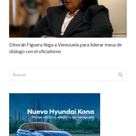
Dinorah Figuera llega a Venezuela para liderar mesa de
diálogo con el oficialismo