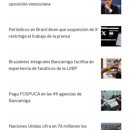
oposición venezolana
Periódicos en Brasil dicen que suspensión de X
restringe el trabajo de la prensa
Brazaletes integrales Bancamiga facilitarán
experiencia de fanáticos de la LVBP
Paga FOSPUCA en las 49 agencias de
Bancamiga
Naciones Unidas cifra en 76 millones los