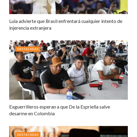
Lula advierte que Brasil enfrentará cualquier intento de
injerencia extranjera
DESTACADAS
Exguerrilleros esperan a que De la Espriella salve
desarme en Colombia
DESTACADAS