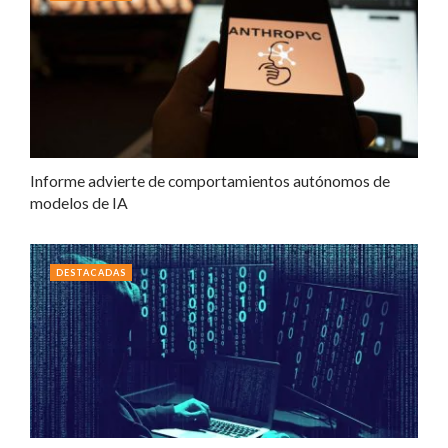
Informe advierte de comportamientos autónomos de
modelos de IA
DESTACADAS