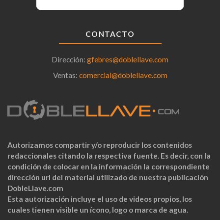
CONTACTO
Dirección:
gfebres@doblellave.com
Ventas:
comercial@doblellave.com
Autorizamos compartir y/o reproducir los contenidos
redaccionales citando la respectiva fuente. Es decir, con la
condición de colocar en la información la correspondiente
dirección url del material utilizado de nuestra publicación
DobleLlave.com
Esta autorización incluye el uso de videos propios, los
cuales tienen visible un ícono, logo o marca de agua.