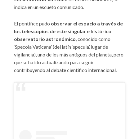
indica en un escueto comunicado.
El pontífice pudo
observar el espacio a través de
los telescopios de este singular e histórico
observatorio astronómico
, conocido como
‘Specola Vaticana’ (del latín ‘specula’, lugar de
vigilancia), uno de los más antiguos del planeta, pero
que se ha ido actualizando para seguir
contribuyendo al debate científico internacional.