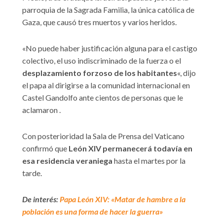
parroquia de la Sagrada Familia, la única católica de
Gaza, que causó tres muertos y varios heridos.
«No puede haber justificación alguna para el castigo
colectivo, el uso indiscriminado de la fuerza o el
desplazamiento forzoso de los habitantes
«, dijo
el papa al dirigirse a la comunidad internacional en
Castel Gandolfo ante cientos de personas que le
aclamaron .
Con posterioridad la Sala de Prensa del Vaticano
confirmó que
León XIV permanecerá todavía en
esa residencia veraniega
hasta el martes por la
tarde.
De interés:
Papa León XIV: «Matar de hambre a la
población es una forma de hacer la guerra»