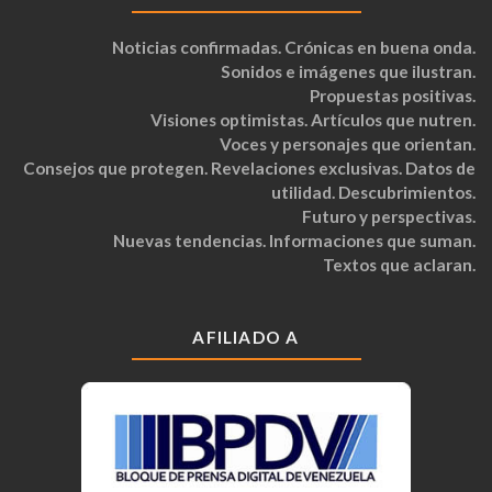
Noticias confirmadas. Crónicas en buena onda.
Sonidos e imágenes que ilustran.
Propuestas positivas.
Visiones optimistas. Artículos que nutren.
Voces y personajes que orientan.
Consejos que protegen. Revelaciones exclusivas. Datos de
utilidad. Descubrimientos.
Futuro y perspectivas.
Nuevas tendencias. Informaciones que suman.
Textos que aclaran.
AFILIADO A