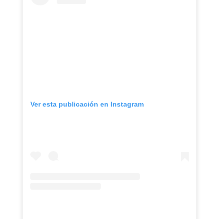
Ver esta publicación en Instagram