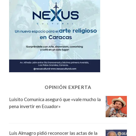
OPINIÓN EXPERTA
Luisito Comunica aseguró que «vale mucho la
pena invertir en Ecuador»
Luis Almagro pidió reconocer las actas de la