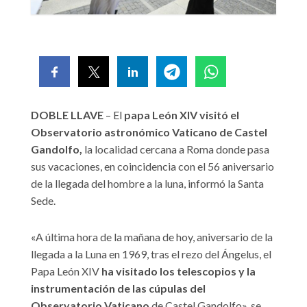
DOBLE LLAVE
– El
papa León XIV visitó el
Observatorio astronómico Vaticano de Castel
Gandolfo,
la localidad cercana a Roma donde pasa
sus vacaciones, en coincidencia con el 56 aniversario
de la llegada del hombre a la luna, informó la Santa
Sede.
«A última hora de la mañana de hoy, aniversario de la
llegada a la Luna en 1969, tras el rezo del Ángelus, el
Papa León XIV
ha visitado los telescopios y la
instrumentación de las cúpulas del
Observatorio Vaticano
de Castel Gandolfo», se