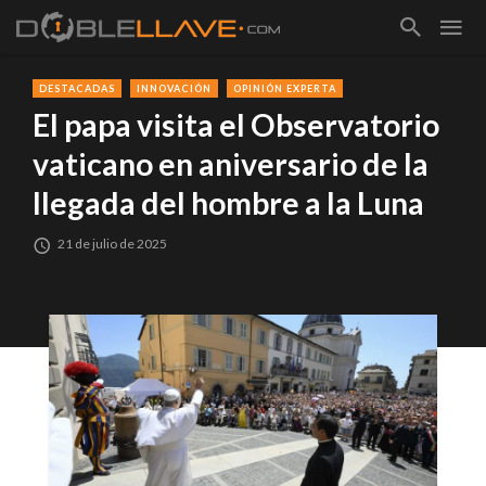
DESTACADAS
INNOVACIÓN
OPINIÓN EXPERTA
El papa visita el Observatorio
vaticano en aniversario de la
llegada del hombre a la Luna
21 de julio de 2025