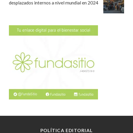
desplazados internos a nivel mundial en 2024
POLÍTICA EDITORIAL