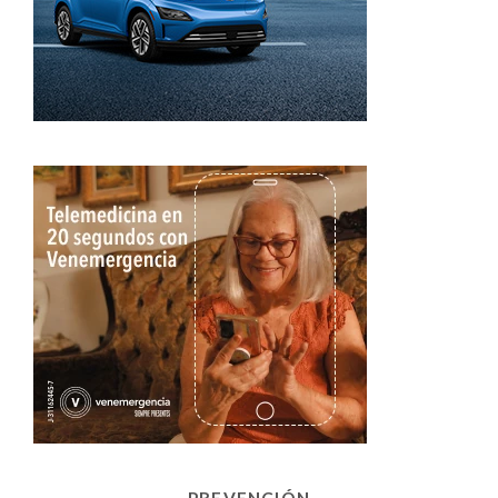
PREVENCIÓN