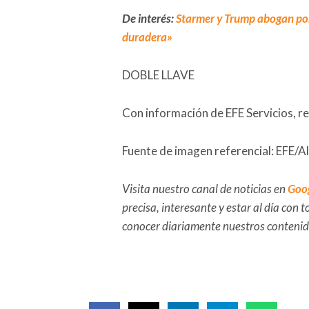
De interés:
Starmer y Trump abogan por
duradera»
DOBLE LLAVE
Con información de EFE Servicios, re
Fuente de imagen referencial: EFE/
Visita nuestro canal de noticias en
Goo
precisa, interesante y estar al día con
conocer diariamente nuestros conteni