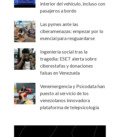
interior del vehículo, incluso con
pasajeros a bordo
Las pymes ante las
ciberamenazas: empezar por lo
esencial para resguardarse
Ingeniería social tras la
tragedia: ESET alerta sobre
ciberestafas y donaciones
falsas en Venezuela
Venemergencia y Psicodata han
puesto al servicio de los
venezolanos innovadora
plataforma de telepsicología