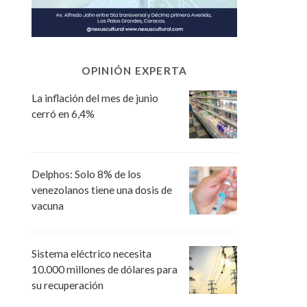
OPINIÓN EXPERTA
La inflación del mes de junio
cerró en 6,4%
Delphos: Solo 8% de los
venezolanos tiene una dosis de
vacuna
Sistema eléctrico necesita
10.000 millones de dólares para
su recuperación