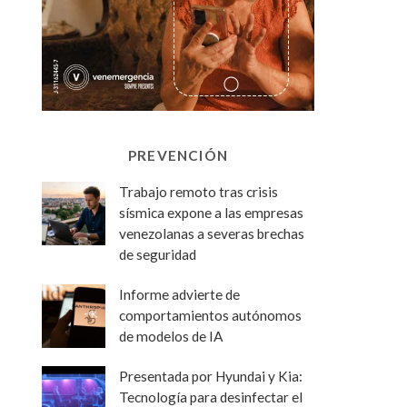
PREVENCIÓN
Trabajo remoto tras crisis
sísmica expone a las empresas
venezolanas a severas brechas
de seguridad
Informe advierte de
comportamientos autónomos
de modelos de IA
Presentada por Hyundai y Kia:
Tecnología para desinfectar el