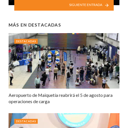
SIGUIENTE ENTRADA
MÁS EN
DESTACADAS
DESTACADAS
Aeropuerto de Maiquetía reabrirá el 5 de agosto para
operaciones de carga
DESTACADAS