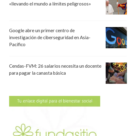
«llevando el mundo a límites peligrosos»
Google abre un primer centro de
investigación de ciberseguridad en Asia-
Pacífico
Cendas-FVM: 26 salarios necesita un docente
para pagar la canasta básica