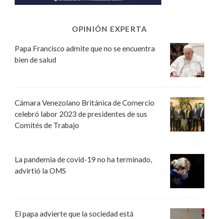
OPINIÓN EXPERTA
Papa Francisco admite que no se encuentra
bien de salud
Cámara Venezolano Británica de Comercio
celebró labor 2023 de presidentes de sus
Comités de Trabajo
La pandemia de covid-19 no ha terminado,
advirtió la OMS
El papa advierte que la sociedad está