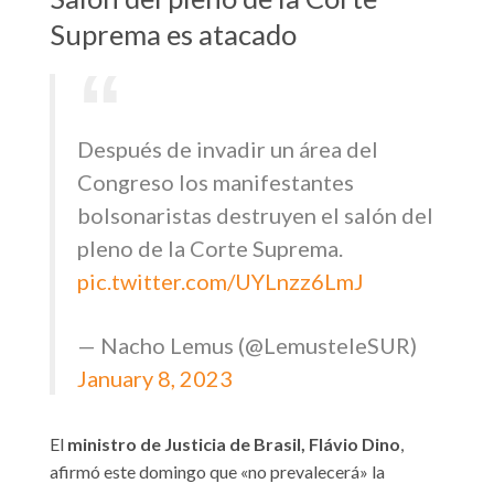
Suprema es atacado
Después de invadir un área del
Congreso los manifestantes
bolsonaristas destruyen el salón del
pleno de la Corte Suprema.
pic.twitter.com/UYLnzz6LmJ
— Nacho Lemus (@LemusteleSUR)
January 8, 2023
El
ministro de Justicia de Brasil, Flávio Dino
,
afirmó este domingo que «no prevalecerá» la