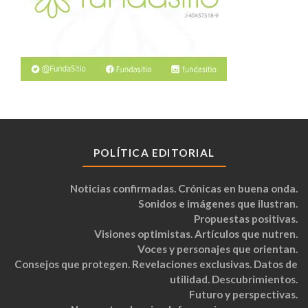
POLÍTICA EDITORIAL
Noticias confirmadas. Crónicas en buena onda.
Sonidos e imágenes que ilustran.
Propuestas positivas.
Visiones optimistas. Artículos que nutren.
Voces y personajes que orientan.
Consejos que protegen. Revelaciones exclusivas. Datos de
utilidad. Descubrimientos.
Futuro y perspectivas.