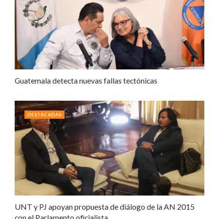
Guatemala detecta nuevas fallas tectónicas
DESTACADAS
UNT y PJ apoyan propuesta de diálogo de la AN 2015
con el Parlamento oficialista