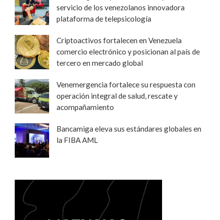
servicio de los venezolanos innovadora
plataforma de telepsicología
Criptoactivos fortalecen en Venezuela
comercio electrónico y posicionan al país de
tercero en mercado global
Venemergencia fortalece su respuesta con
operación integral de salud, rescate y
acompañamiento
Bancamiga eleva sus estándares globales en
la FIBA AML