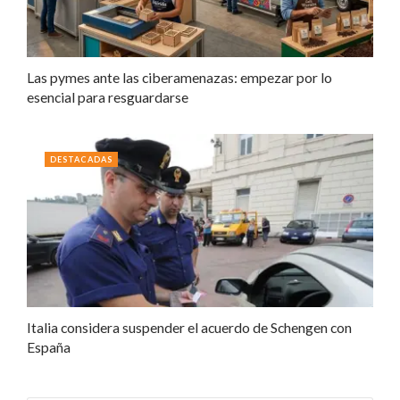
Las pymes ante las ciberamenazas: empezar por lo
esencial para resguardarse
DESTACADAS
Italia considera suspender el acuerdo de Schengen con
España