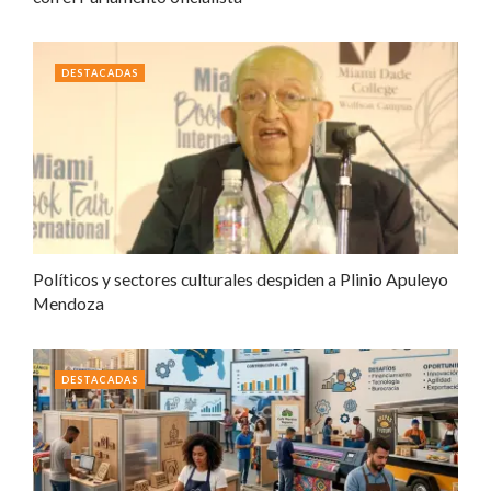
DESTACADAS
Políticos y sectores culturales despiden a Plinio Apuleyo
Mendoza
DESTACADAS