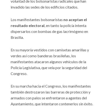
voluntad de los bolsonaristas radicales que han
invadido las sedes de los edificios citados.
Los manifestantes bolsonaristas
no aceptan el
resultado electoral
, en tanto la policía intenta
dispersarlos con bombas de gas lacrimógeno en
Brasilia.
En su mayoría vestidos con camisetas amarillas y
verdes así como banderas brasileñas, los
manifestantes atacaron algunos vehículos de la
Policía Legislativa, que vela por la seguridad del
Congreso.
En su marcha hacia el Congreso, los manifestantes
también destrozaron las barreras de protección y
armados con palos se enfrentaron a agentes del
Ayuntamiento, que intentaron contenerlos sin éxito.