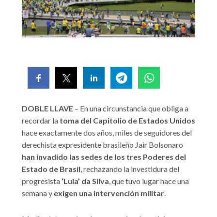
DOBLE LLAVE
– En una circunstancia que obliga a
recordar la
toma del Capitolio de Estados Unidos
hace exactamente dos años, miles de seguidores del
derechista expresidente brasileño Jair Bolsonaro
han invadido las sedes de los tres Poderes del
Estado de Brasil
, rechazando la investidura del
progresista
‘Lula’ da Silva
, que tuvo lugar hace una
semana y
exigen una intervención militar
.