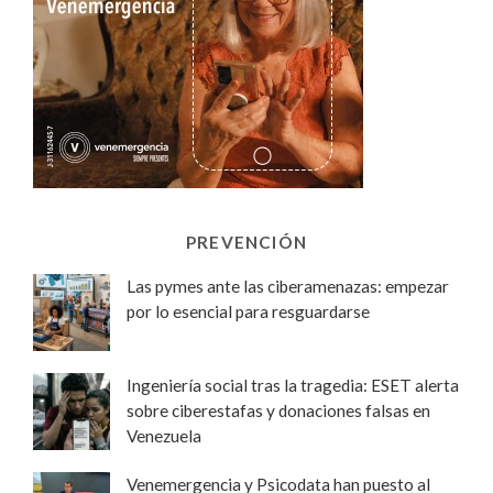
PREVENCIÓN
Las pymes ante las ciberamenazas: empezar
por lo esencial para resguardarse
Ingeniería social tras la tragedia: ESET alerta
sobre ciberestafas y donaciones falsas en
Venezuela
Venemergencia y Psicodata han puesto al