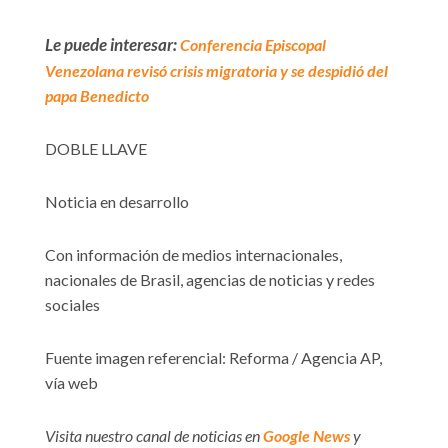
Le puede interesar:
Conferencia Episcopal
Venezolana revisó crisis migratoria y se despidió del
papa Benedicto
DOBLE LLAVE
Noticia en desarrollo
Con información de medios internacionales,
nacionales de Brasil, agencias de noticias y redes
sociales
Fuente imagen referencial: Reforma / Agencia AP,
vía web
Visita nuestro canal de noticias en
Google News
y