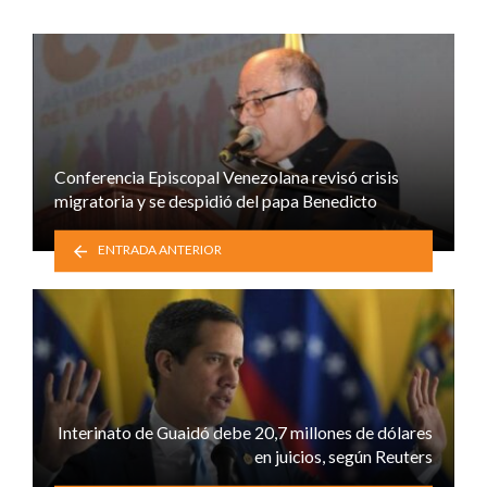
Conferencia Episcopal Venezolana revisó crisis
migratoria y se despidió del papa Benedicto
ENTRADA ANTERIOR
Interinato de Guaidó debe 20,7 millones de dólares
en juicios, según Reuters