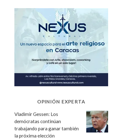
OPINIÓN EXPERTA
Vladimir Gessen: Los
demócratas continúan
trabajando para ganar también
la próxima elección