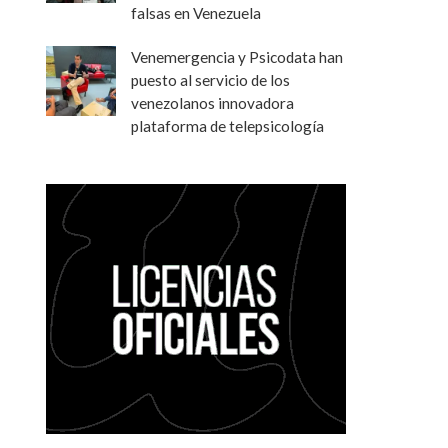
falsas en Venezuela
Venemergencia y Psicodata han
puesto al servicio de los
venezolanos innovadora
plataforma de telepsicología