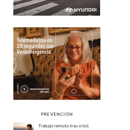
PREVENCIÓN
Trabajo remoto tras crisis