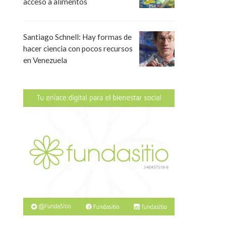
acceso a alimentos
Santiago Schnell: Hay formas de
hacer ciencia con pocos recursos
en Venezuela