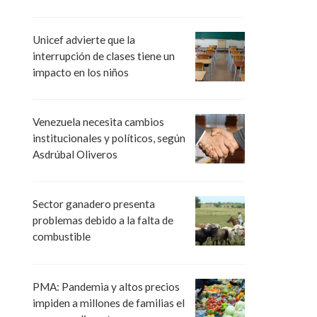
Unicef advierte que la
interrupción de clases tiene un
impacto en los niños
Venezuela necesita cambios
institucionales y políticos, según
Asdrúbal Oliveros
Sector ganadero presenta
problemas debido a la falta de
combustible
PMA: Pandemia y altos precios
impiden a millones de familias el