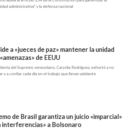
idad administrativa" y la defensa nacional
ide a «jueces de paz» mantener la unidad
 «amenazas» de EEUU
identa del Supremo venezolano, Caryslia Rodríguez, exhortó a no
 y a confiar cada día en el trabajo que llevan adelante
mo de Brasil garantiza un juicio «imparcial»
n interferencias» a Bolsonaro