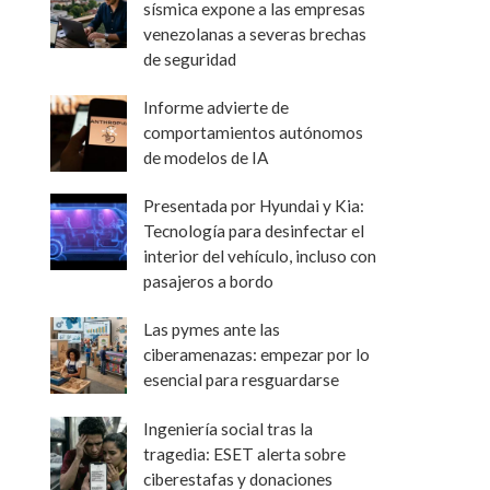
sísmica expone a las empresas
venezolanas a severas brechas
de seguridad
Informe advierte de
comportamientos autónomos
de modelos de IA
Presentada por Hyundai y Kia:
Tecnología para desinfectar el
interior del vehículo, incluso con
pasajeros a bordo
Las pymes ante las
ciberamenazas: empezar por lo
esencial para resguardarse
Ingeniería social tras la
tragedia: ESET alerta sobre
ciberestafas y donaciones