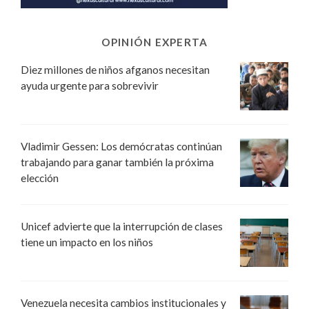
OPINIÓN EXPERTA
Diez millones de niños afganos necesitan
ayuda urgente para sobrevivir
Vladimir Gessen: Los demócratas continúan
trabajando para ganar también la próxima
elección
Unicef advierte que la interrupción de clases
tiene un impacto en los niños
Venezuela necesita cambios institucionales y