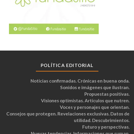
POLÍTICA EDITORIAL
Noticias confirmadas. Crónicas en buena onda.
Sonidos e imágenes que ilustran.
Propuestas positivas.
Visiones optimistas. Artículos que nutren.
Voces y personajes que orientan.
Consejos que protegen. Revelaciones exclusivas. Datos de
utilidad. Descubrimientos.
Futuro y perspectivas.
Nuevas tendencias. Informaciones que suman.