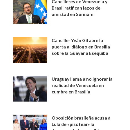
Cancilleres de Venezuela y
Brasil ratifican lazos de
amistad en Surinam
Canciller Yván Gil abre la
puerta al diálogo en Brasilia
sobre la Guayana Esequiba
Uruguay llama a no ignorar la
realidad de Venezuela en
cumbre en Brasilia
Oposición brasileña acusa a
Lula de «pisotear» la