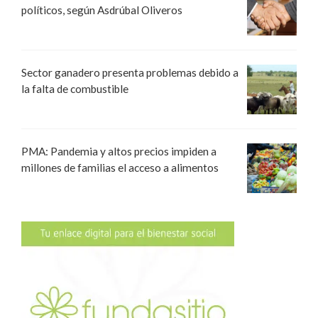
políticos, según Asdrúbal Oliveros
Sector ganadero presenta problemas debido a
la falta de combustible
PMA: Pandemia y altos precios impiden a
millones de familias el acceso a alimentos