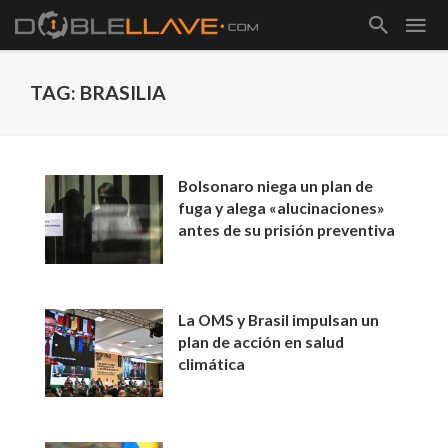
TAG: BRASILIA
Bolsonaro niega un plan de
fuga y alega «alucinaciones»
antes de su prisión preventiva
La OMS y Brasil impulsan un
plan de acción en salud
climática