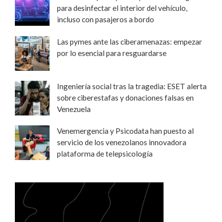
para desinfectar el interior del vehículo,
incluso con pasajeros a bordo
Las pymes ante las ciberamenazas: empezar
por lo esencial para resguardarse
Ingeniería social tras la tragedia: ESET alerta
sobre ciberestafas y donaciones falsas en
Venezuela
Venemergencia y Psicodata han puesto al
servicio de los venezolanos innovadora
plataforma de telepsicología