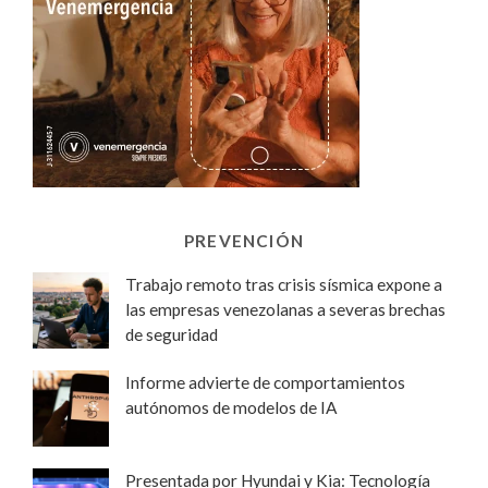
PREVENCIÓN
Trabajo remoto tras crisis sísmica expone a
las empresas venezolanas a severas brechas
de seguridad
Informe advierte de comportamientos
autónomos de modelos de IA
Presentada por Hyundai y Kia: Tecnología