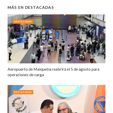
MÁS EN
DESTACADAS
DESTACADAS
Aeropuerto de Maiquetía reabrirá el 5 de agosto para
operaciones de carga
DESTACADAS