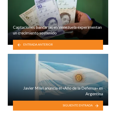
Captaciones bancarias en Venezuela experimentan
un crecimiento sostenido
ENTRADA ANTERIOR
Javier Milei anuncia el «Año de la Defensa» en
Argentina
SIGUIENTE ENTRADA