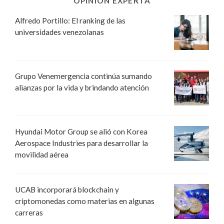
OPINIÓN EXPERTA
Alfredo Portillo: El ranking de las
universidades venezolanas
Grupo Venemergencia continúa sumando
alianzas por la vida y brindando atención
Hyundai Motor Group se alió con Korea
Aerospace Industries para desarrollar la
movilidad aérea
UCAB incorporará blockchain y
criptomonedas como materias en algunas
carreras