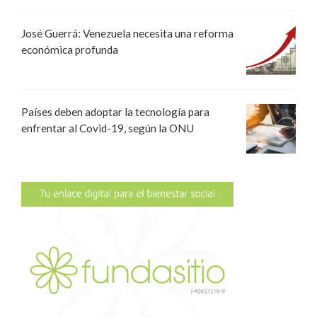
José Guerrá: Venezuela necesita una reforma
económica profunda
Países deben adoptar la tecnología para
enfrentar al Covid-19, según la ONU