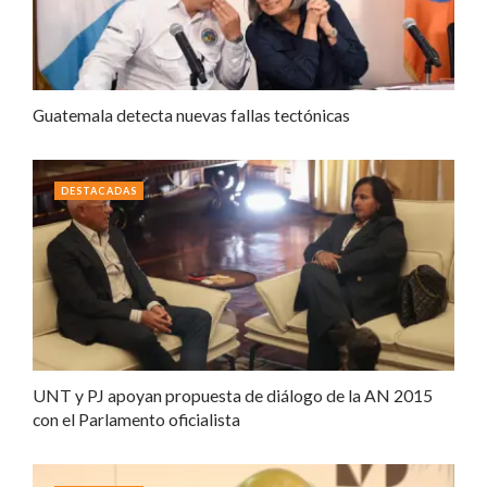
Guatemala detecta nuevas fallas tectónicas
DESTACADAS
UNT y PJ apoyan propuesta de diálogo de la AN 2015
con el Parlamento oficialista