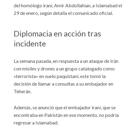
del homólogo iraní, Amir Abdollahian, a Islamabad el
29 de enero, según detalla el comunicado oficial.
Diplomacia en acción tras
incidente
La semana pasada, en respuesta a un ataque de Irán
con misiles y drones a un grupo catalogado como
«terrorista» en suelo paquistaní, este tomó la
decisión de llamar a consultas a su embajador en
Teherán.
Además, se anunció que el embajador iraní, que se
encontraba en Pakistán en ese momento, no podría
regresar a Islamabad.