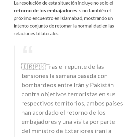
La resolución de esta situación incluye no solo el
retorno de los embajadores
, sino también el
próximo encuentro en Islamabad, mostrando un
intento conjunto de retomar la normalidad en las
relaciones bilaterales.
🇮🇷🇵🇰Tras el repunte de las
tensiones la semana pasada con
bombardeos entre Irán y Pakistán
contra objetivos terroristas en sus
respectivos territorios, ambos países
han acordado el retorno de los
embajadores y una visita por parte
del ministro de Exteriores iraní a