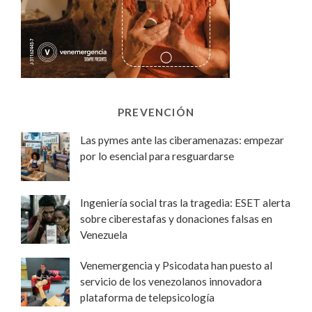
PREVENCIÓN
Las pymes ante las ciberamenazas: empezar
por lo esencial para resguardarse
Ingeniería social tras la tragedia: ESET alerta
sobre ciberestafas y donaciones falsas en
Venezuela
Venemergencia y Psicodata han puesto al
servicio de los venezolanos innovadora
plataforma de telepsicología