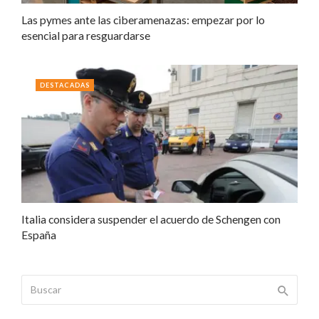
Las pymes ante las ciberamenazas: empezar por lo
esencial para resguardarse
DESTACADAS
Italia considera suspender el acuerdo de Schengen con
España