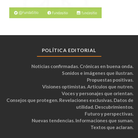
POLÍTICA EDITORIAL
Noticias confirmadas. Crónicas en buena onda.
Sonidos e imágenes que ilustran.
Propuestas positivas.
Visiones optimistas. Artículos que nutren.
Voces y personajes que orientan.
Consejos que protegen. Revelaciones exclusivas. Datos de
utilidad. Descubrimientos.
Futuro y perspectivas.
Nuevas tendencias. Informaciones que suman.
Textos que aclaran.