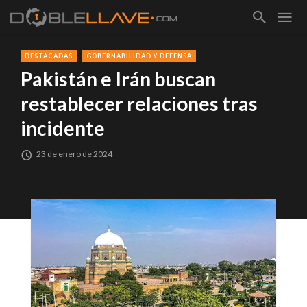
DESTACADAS
GOBERNABILIDAD Y DEFENSA
Pakistán e Irán buscan
restablecer relaciones tras
incidente
23 de enero de 2024