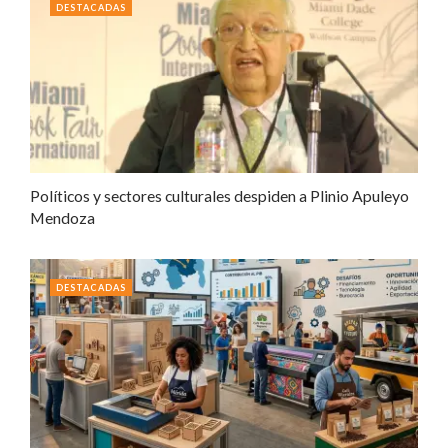
DESTACADAS
Políticos y sectores culturales despiden a Plinio Apuleyo
Mendoza
DESTACADAS