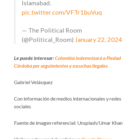
Islamabad.
pic.twitter.com/VFTr1buVuq
— The Political Room
(@Political_Room)
January 22, 2024
Le puede interesar:
Colombia indemnizará a Piedad
Córdoba por seguimientos y escuchas ilegales
Gabriel Velásquez
Con información de medios internacionales y redes
sociales
Fuente de imagen referencial: Unsplash/Umar Khan