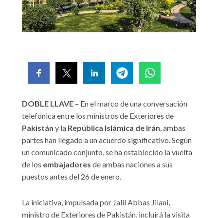
DOBLE LLAVE
– En el marco de una conversación
telefónica entre los ministros de Exteriores de
Pakistán
y la
República Islámica de Irán
, ambas
partes han llegado a un acuerdo significativo. Según
un comunicado conjunto, se ha establecido la vuelta
de los
embajadores
de ambas naciones a sus
puestos antes del 26 de enero.
La iniciativa, impulsada por Jalil Abbas Jilani,
ministro de Exteriores de Pakistán, incluirá la visita