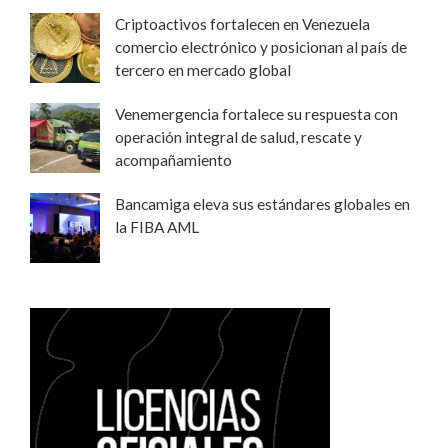
Criptoactivos fortalecen en Venezuela
comercio electrónico y posicionan al país de
tercero en mercado global
Venemergencia fortalece su respuesta con
operación integral de salud, rescate y
acompañamiento
Bancamiga eleva sus estándares globales en
la FIBA AML