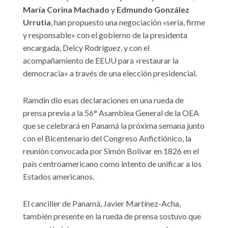
María Corina Machado
y
Edmundo González
Urrutia
, han propuesto una negociación «seria, firme
y responsable» con el gobierno de la presidenta
encargada, Delcy Rodríguez, y con el
acompañamiento de EEUU para «restaurar la
democracia» a través de una elección presidencial.
Ramdin dio esas declaraciones en una rueda de
prensa previa a la 56° Asamblea General de la OEA
que se celebrará en Panamá la próxima semana junto
con el Bicentenario del Congreso Anfictiónico, la
reunión convocada por Simón Bolívar en 1826 en el
país centroamericano como intento de unificar a los
Estados americanos.
El canciller de Panamá, Javier Martínez-Acha,
también presente en la rueda de prensa sostuvo que