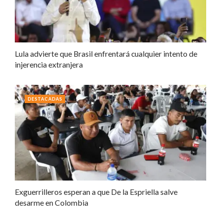
Lula advierte que Brasil enfrentará cualquier intento de
injerencia extranjera
DESTACADAS
Exguerrilleros esperan a que De la Espriella salve
desarme en Colombia