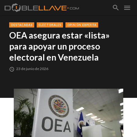
DESTACADAS
ELECTORALES
OPINIÓN EXPERTA
OEA asegura estar «lista»
para apoyar un proceso
electoral en Venezuela
23 de junio de 2026