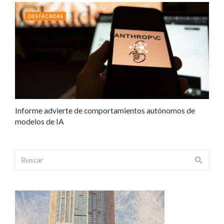
DESTACADAS
Informe advierte de comportamientos autónomos de
modelos de IA