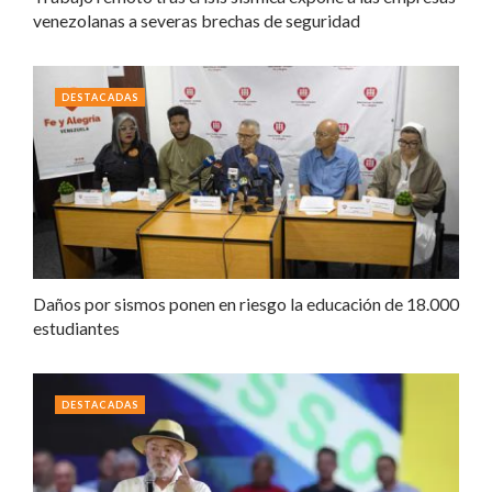
venezolanas a severas brechas de seguridad
DESTACADAS
Daños por sismos ponen en riesgo la educación de 18.000
estudiantes
DESTACADAS