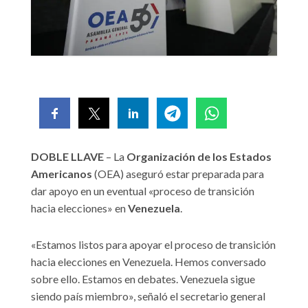
DOBLE LLAVE
– La
Organización de los Estados
Americanos
(OEA) aseguró estar preparada para
dar apoyo en un eventual «proceso de transición
hacia elecciones» en
Venezuela
.
«Estamos listos para apoyar el proceso de transición
hacia elecciones en Venezuela. Hemos conversado
sobre ello. Estamos en debates. Venezuela sigue
siendo país miembro», señaló el secretario general