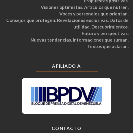
Propuestas positivas.
Visiones optimistas. Artículos que nutren.
Voces y personajes que orientan.
Consejos que protegen. Revelaciones exclusivas. Datos de
utilidad. Descubrimientos.
Futuro y perspectivas.
Nuevas tendencias. Informaciones que suman.
Textos que aclaran.
AFILIADO A
CONTACTO