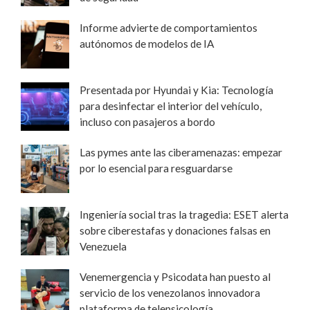
Informe advierte de comportamientos
autónomos de modelos de IA
Presentada por Hyundai y Kia: Tecnología
para desinfectar el interior del vehículo,
incluso con pasajeros a bordo
Las pymes ante las ciberamenazas: empezar
por lo esencial para resguardarse
Ingeniería social tras la tragedia: ESET alerta
sobre ciberestafas y donaciones falsas en
Venezuela
Venemergencia y Psicodata han puesto al
servicio de los venezolanos innovadora
plataforma de telepsicología