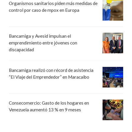
Organismos sanitarios piden más medidas de
control por caso de mpox en Europa
Bancamiga y Avesid impulsan el
emprendimiento entre jóvenes con
discapacidad
Bancamiga realizó con récord de asistencia
“El Viaje del Emprendedor” en Maracaibo
Consecomercio: Gasto de los hogares en
Venezuela aumentó 13 % en 9 meses