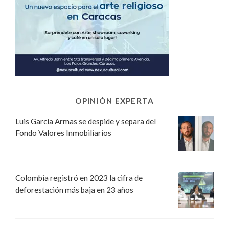
OPINIÓN EXPERTA
Luis García Armas se despide y separa del
Fondo Valores Inmobiliarios
Colombia registró en 2023 la cifra de
deforestación más baja en 23 años