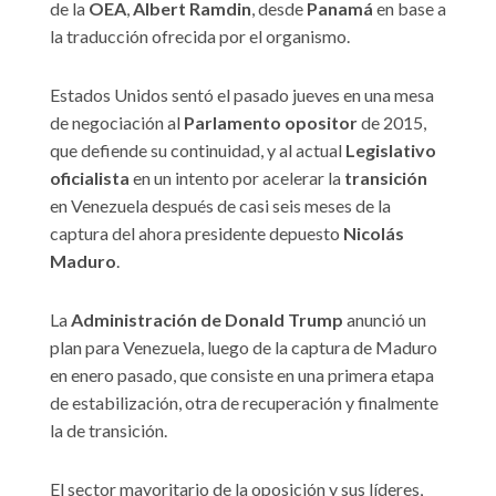
de la
OEA
,
Albert Ramdin
, desde
Panamá
en base a
la traducción ofrecida por el organismo.
Estados Unidos sentó el pasado jueves en una mesa
de negociación al
Parlamento opositor
de 2015,
que defiende su continuidad, y al actual
Legislativo
oficialista
en un intento por acelerar la
transición
en Venezuela después de casi seis meses de la
captura del ahora presidente depuesto
Nicolás
Maduro
.
La
Administración de Donald Trump
anunció un
plan para Venezuela, luego de la captura de Maduro
en enero pasado, que consiste en una primera etapa
de estabilización, otra de recuperación y finalmente
la de transición.
El sector mayoritario de la oposición y sus líderes,