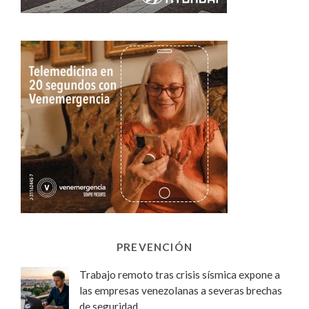
PREVENCIÓN
Trabajo remoto tras crisis sísmica expone a
las empresas venezolanas a severas brechas
de seguridad