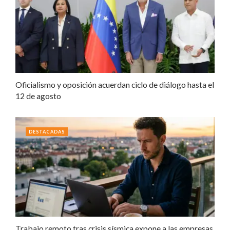
Oficialismo y oposición acuerdan ciclo de diálogo hasta el
12 de agosto
DESTACADAS
Trabajo remoto tras crisis sísmica expone a las empresas