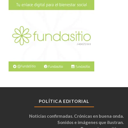
POLÍTICA EDITORIAL
Noticias confirmadas. Crónicas en buena onda.
Sonidos e imágenes que ilustran.