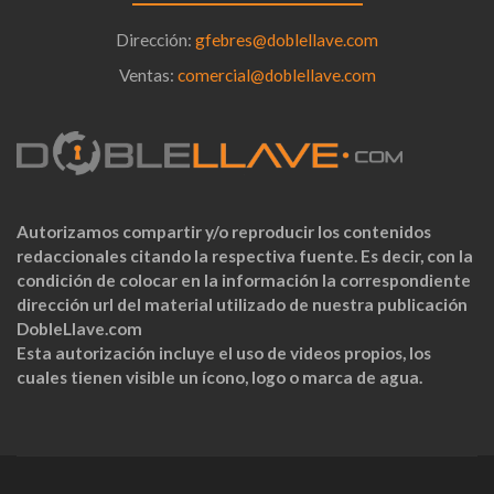
Dirección:
gfebres@doblellave.com
Ventas:
comercial@doblellave.com
Autorizamos compartir y/o reproducir los contenidos
redaccionales citando la respectiva fuente. Es decir, con la
condición de colocar en la información la correspondiente
dirección url del material utilizado de nuestra publicación
DobleLlave.com
Esta autorización incluye el uso de videos propios, los
cuales tienen visible un ícono, logo o marca de agua.