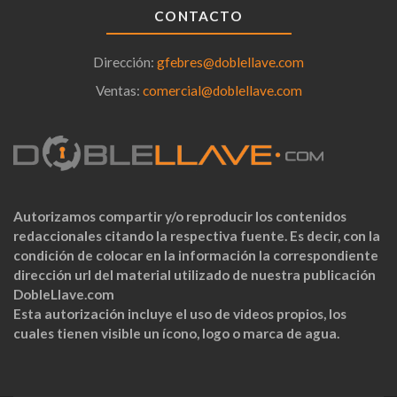
CONTACTO
Dirección:
gfebres@doblellave.com
Ventas:
comercial@doblellave.com
Autorizamos compartir y/o reproducir los contenidos
redaccionales citando la respectiva fuente. Es decir, con la
condición de colocar en la información la correspondiente
dirección url del material utilizado de nuestra publicación
DobleLlave.com
Esta autorización incluye el uso de videos propios, los
cuales tienen visible un ícono, logo o marca de agua.