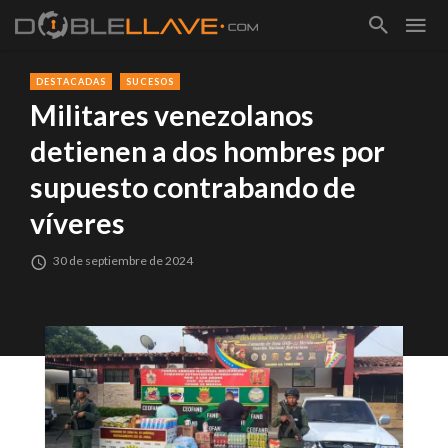
DESTACADAS
SUCESOS
Militares venezolanos
detienen a dos hombres por
supuesto contrabando de
víveres
30 de septiembre de 2024