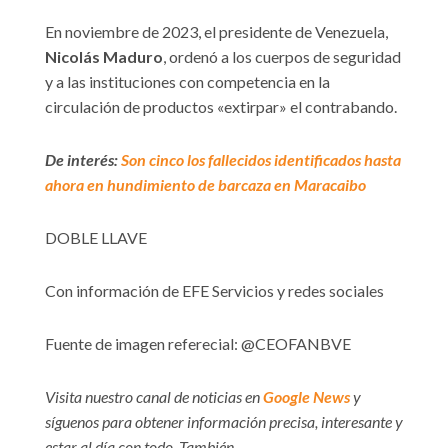
En noviembre de 2023, el presidente de Venezuela,
Nicolás Maduro
, ordenó a los cuerpos de seguridad
y a las instituciones con competencia en la
circulación de productos «extirpar» el contrabando.
De interés:
Son cinco los fallecidos identificados hasta
ahora en hundimiento de barcaza en Maracaibo
DOBLE LLAVE
Con información de EFE Servicios y redes sociales
Fuente de imagen referecial: @CEOFANBVE
Visita nuestro canal de noticias en
Google News
y
síguenos para obtener información precisa, interesante y
estar al día con todo. También