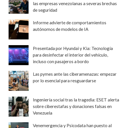
las empresas venezolanas a severas brechas
de seguridad
Informe advierte de comportamientos
autónomos de modelos de IA
Presentada por Hyundai y Kia: Tecnología
para desinfectar el interior del vehículo,
incluso con pasajeros a bordo
Las pymes ante las ciberamenazas: empezar
por lo esencial para resguardarse
Ingeniería social tras la tragedia: ESET alerta
sobre ciberestafas y donaciones falsas en
Venezuela
Venemergencia y Psicodata han puesto al