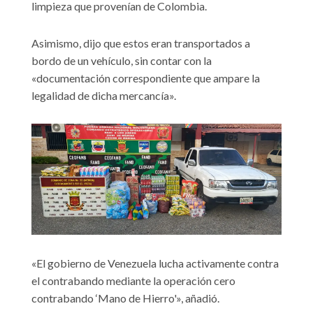
limpieza que provenían de Colombia.
Asimismo, dijo que estos eran transportados a
bordo de un vehículo, sin contar con la
«documentación correspondiente que ampare la
legalidad de dicha mercancía».
«El gobierno de Venezuela lucha activamente contra
el contrabando mediante la operación cero
contrabando ‘Mano de Hierro'», añadió.