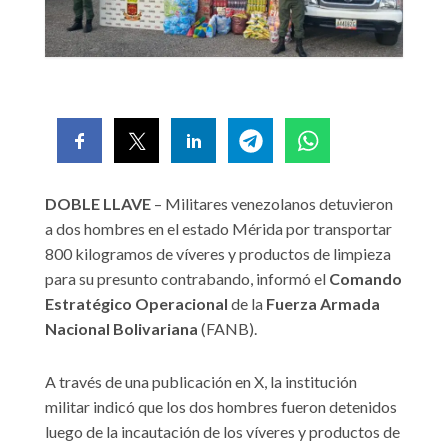
DOBLE LLAVE
– Militares venezolanos detuvieron
a dos hombres en el estado Mérida por transportar
800 kilogramos de víveres y productos de limpieza
para su presunto contrabando, informó el
Comando
Estratégico Operacional
de la
Fuerza Armada
Nacional Bolivariana
(FANB).
A través de una publicación en X, la institución
militar indicó que los dos hombres fueron detenidos
luego de la incautación de los víveres y productos de