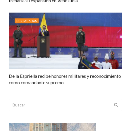
frenaría su expansión en Venezuela
DESTACADAS
De la Espriella recibe honores militares y reconocimiento
como comandante supremo