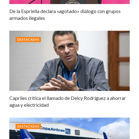
De la Espriella declara «agotado» diálogo con grupos
armados ilegales
DESTACADAS
Capriles critica el llamado de Delcy Rodríguez a ahorrar
agua y electricidad
DESTACADAS