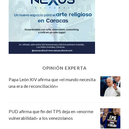
OPINIÓN EXPERTA
Papa León XIV afirma que «el mundo necesita
una era de reconciliación»
PUD afirma que fin del TPS deja en «enorme
vulnerabilidad» a los venezolanos