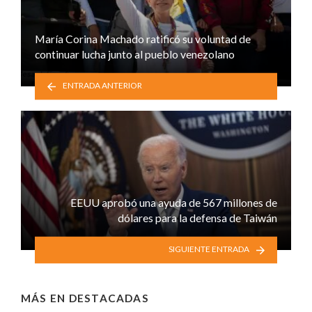
María Corina Machado ratificó su voluntad de
continuar lucha junto al pueblo venezolano
ENTRADA ANTERIOR
EEUU aprobó una ayuda de 567 millones de
dólares para la defensa de Taiwán
SIGUIENTE ENTRADA
MÁS EN
DESTACADAS