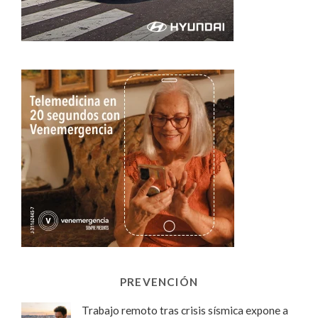
PREVENCIÓN
Trabajo remoto tras crisis sísmica expone a