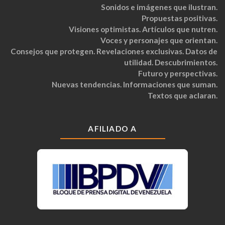
Sonidos e imágenes que ilustran.
Propuestas positivas.
Visiones optimistas. Artículos que nutren.
Voces y personajes que orientan.
Consejos que protegen. Revelaciones exclusivas. Datos de
utilidad. Descubrimientos.
Futuro y perspectivas.
Nuevas tendencias. Informaciones que suman.
Textos que aclaran.
AFILIADO A