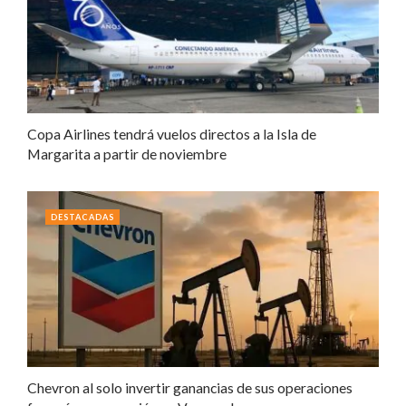
Copa Airlines tendrá vuelos directos a la Isla de
Margarita a partir de noviembre
DESTACADAS
Chevron al solo invertir ganancias de sus operaciones