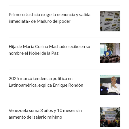
Primero Justicia exige la «renuncia y salida
inmediata» de Maduro del poder
Hija de María Corina Machado recibe en su
nombre el Nobel de la Paz
2025 marcó tendencia política en
Latinoamérica, explica Enrique Rondón
Venezuela suma 3 años y 10 meses sin
aumento del salario mínimo