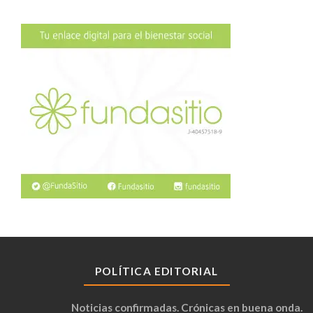
POLÍTICA EDITORIAL
Noticias confirmadas. Crónicas en buena onda.