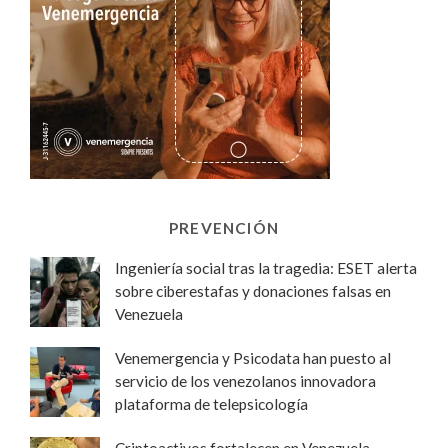
PREVENCIÓN
Ingeniería social tras la tragedia: ESET alerta
sobre ciberestafas y donaciones falsas en
Venezuela
Venemergencia y Psicodata han puesto al
servicio de los venezolanos innovadora
plataforma de telepsicología
Criptoactivos fortalecen en Venezuela