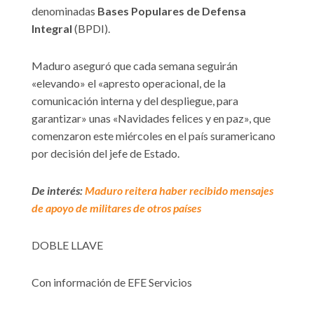
denominadas
Bases Populares de Defensa
Integral
(BPDI).
Maduro aseguró que cada semana seguirán
«elevando» el «apresto operacional, de la
comunicación interna y del despliegue, para
garantizar» unas «Navidades felices y en paz», que
comenzaron este miércoles en el país suramericano
por decisión del jefe de Estado.
De interés:
Maduro reitera haber recibido mensajes
de apoyo de militares de otros países
DOBLE LLAVE
Con información de EFE Servicios