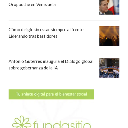
Oropouche en Venezuela
Cómo dirigir sin estar siempre al frente:
Liderando tras bastidores
Antonio Guterres inaugura el Diálogo global
sobre gobernanza de la IA