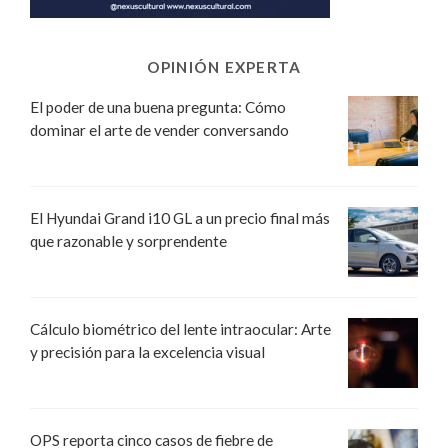
OPINIÓN EXPERTA
El poder de una buena pregunta: Cómo
dominar el arte de vender conversando
El Hyundai Grand i10 GL a un precio final más
que razonable y sorprendente
Cálculo biométrico del lente intraocular: Arte
y precisión para la excelencia visual
OPS reporta cinco casos de fiebre de