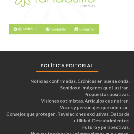
POLÍTICA EDITORIAL
Noticias confirmadas. Crónicas en buena onda.
Sonidos e imágenes que ilustran.
Propuestas positivas.
Visiones optimistas. Artículos que nutren.
Voces y personajes que orientan.
Consejos que protegen. Revelaciones exclusivas. Datos de
utilidad. Descubrimientos.
Futuro y perspectivas.
Nuevas tendencias. Informaciones que suman.