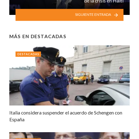
de la crisis en Haití
SIGUIENTE ENTRADA
MÁS EN
DESTACADAS
DESTACADAS
Italia considera suspender el acuerdo de Schengen con
España