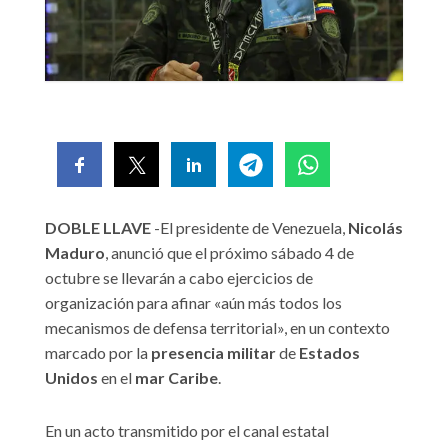
DOBLE LLAVE
-El presidente de Venezuela,
Nicolás
Maduro
, anunció que el próximo sábado 4 de
octubre se llevarán a cabo ejercicios de
organización para afinar «aún más todos los
mecanismos de defensa territorial», en un contexto
marcado por la
presencia militar
de
Estados
Unidos
en el
mar Caribe
.
En un acto transmitido por el canal estatal