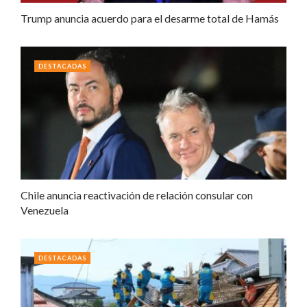
Trump anuncia acuerdo para el desarme total de Hamás
DESTACADAS
Chile anuncia reactivación de relación consular con
Venezuela
DESTACADAS