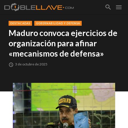
DESTACADAS
GOBERNABILIDAD Y DEFENSA
Maduro convoca ejercicios de
organización para afinar
«mecanismos de defensa»
3 de octubre de 2025