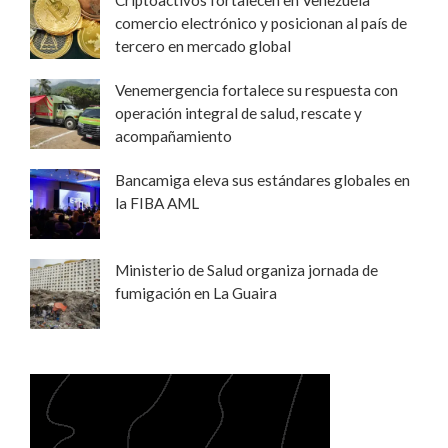
comercio electrónico y posicionan al país de
tercero en mercado global
Venemergencia fortalece su respuesta con
operación integral de salud, rescate y
acompañamiento
Bancamiga eleva sus estándares globales en
la FIBA AML
Ministerio de Salud organiza jornada de
fumigación en La Guaira