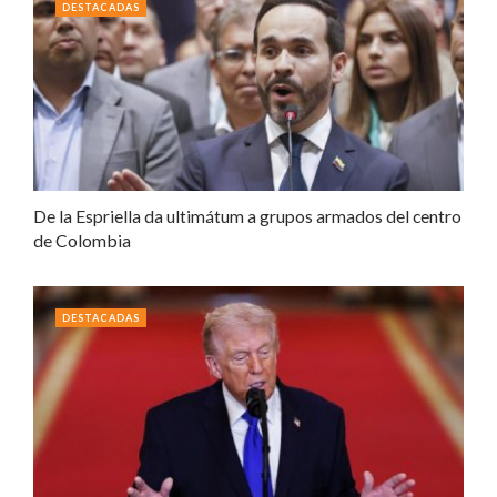
DESTACADAS
De la Espriella da ultimátum a grupos armados del centro
de Colombia
DESTACADAS