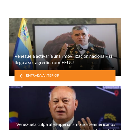
Venezuela activaría una «movilización nacional» si
llega a ser agredida por EEUU
ENTRADA ANTERIOR
Venezuela culpa al «imperialismo norteamericano»