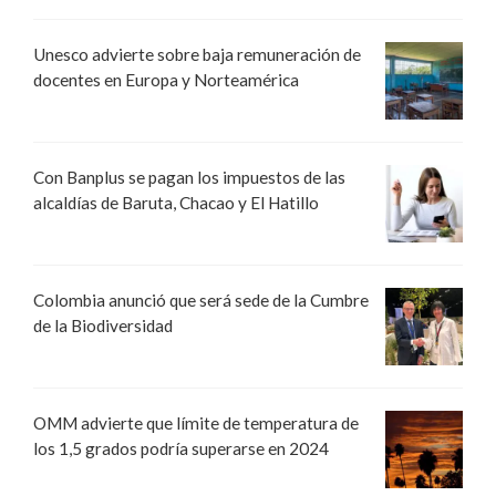
Unesco advierte sobre baja remuneración de
docentes en Europa y Norteamérica
Con Banplus se pagan los impuestos de las
alcaldías de Baruta, Chacao y El Hatillo
Colombia anunció que será sede de la Cumbre
de la Biodiversidad
OMM advierte que límite de temperatura de
los 1,5 grados podría superarse en 2024