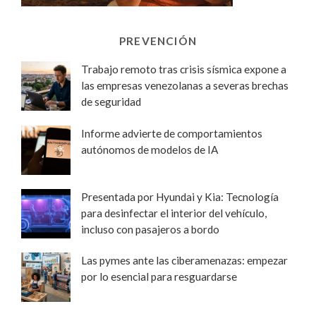
PREVENCIÓN
Trabajo remoto tras crisis sísmica expone a
las empresas venezolanas a severas brechas
de seguridad
Informe advierte de comportamientos
autónomos de modelos de IA
Presentada por Hyundai y Kia: Tecnología
para desinfectar el interior del vehículo,
incluso con pasajeros a bordo
Las pymes ante las ciberamenazas: empezar
por lo esencial para resguardarse