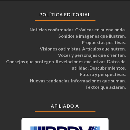
POLÍTICA EDITORIAL
Noticias confirmadas. Crónicas en buena onda.
Sonidos e imágenes que ilustran.
Propuestas positivas.
Visiones optimistas. Artículos que nutren.
Voces y personajes que orientan.
Consejos que protegen. Revelaciones exclusivas. Datos de
utilidad. Descubrimientos.
Futuro y perspectivas.
Nuevas tendencias. Informaciones que suman.
Textos que aclaran.
AFILIADO A