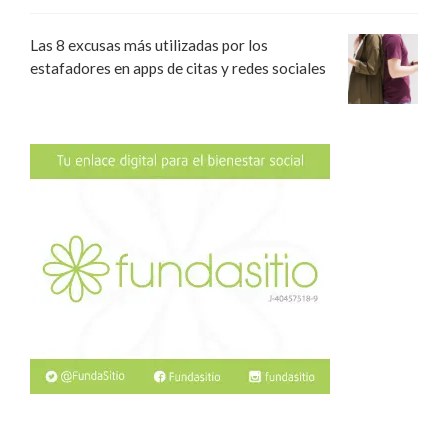
Las 8 excusas más utilizadas por los
estafadores en apps de citas y redes sociales