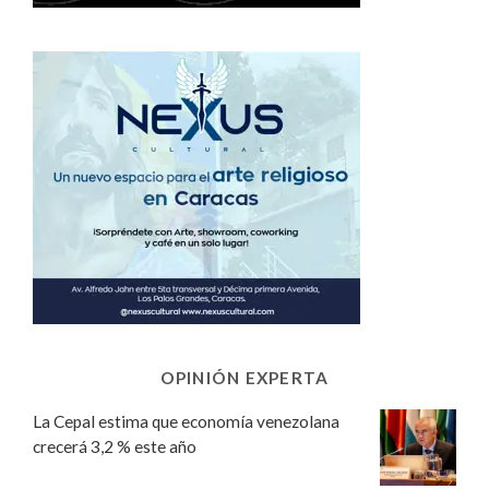
OPINIÓN EXPERTA
La Cepal estima que economía venezolana
crecerá 3,2 % este año