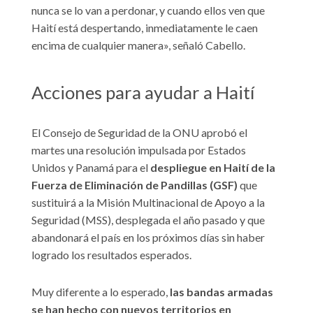
nunca se lo van a perdonar, y cuando ellos ven que
Haití está despertando, inmediatamente le caen
encima de cualquier manera», señaló Cabello.
Acciones para ayudar a Haití
El Consejo de Seguridad de la ONU aprobó el
martes una resolución impulsada por Estados
Unidos y Panamá para el
despliegue en Haití de la
Fuerza de Eliminación de Pandillas (GSF)
que
sustituirá a la Misión Multinacional de Apoyo a la
Seguridad (MSS), desplegada el año pasado y que
abandonará el país en los próximos días sin haber
logrado los resultados esperados.
Muy diferente a lo esperado,
las bandas armadas
se han hecho con nuevos territorios en