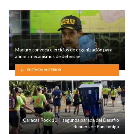
Maduro convoca ejercicios de organización para
afinar «mecanismos de defensa»
ENTRADA ANTERIOR
Caracas Rock 10K: segunda parada del Desafío
Runners de Bancamiga