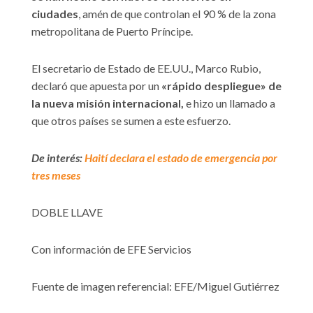
ciudades
, amén de que controlan el 90 % de la zona
metropolitana de Puerto Príncipe.
El secretario de Estado de EE.UU., Marco Rubio,
declaró que apuesta por un
«rápido despliegue» de
la nueva misión internacional,
e hizo un llamado a
que otros países se sumen a este esfuerzo.
De interés:
Haití declara el estado de emergencia por
tres meses
DOBLE LLAVE
Con información de EFE Servicios
Fuente de imagen referencial: EFE/Miguel Gutiérrez