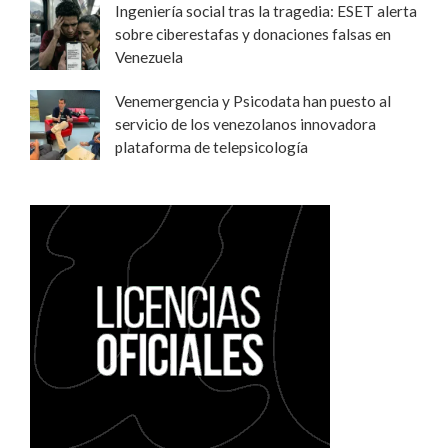
Ingeniería social tras la tragedia: ESET alerta
sobre ciberestafas y donaciones falsas en
Venezuela
Venemergencia y Psicodata han puesto al
servicio de los venezolanos innovadora
plataforma de telepsicología