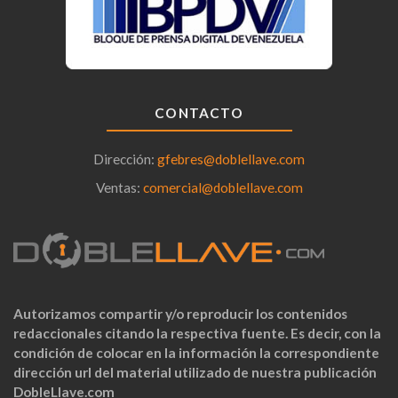
CONTACTO
Dirección:
gfebres@doblellave.com
Ventas:
comercial@doblellave.com
Autorizamos compartir y/o reproducir los contenidos
redaccionales citando la respectiva fuente. Es decir, con la
condición de colocar en la información la correspondiente
dirección url del material utilizado de nuestra publicación
DobleLlave.com