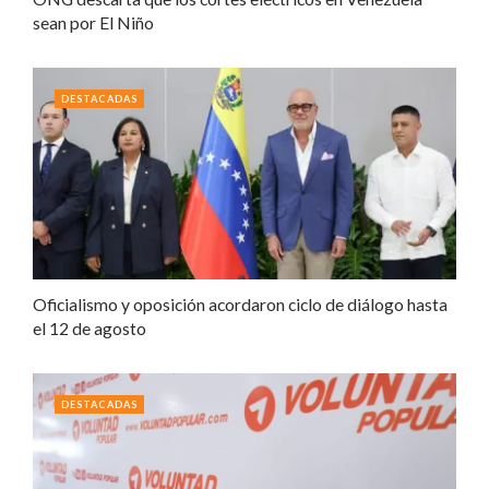
sean por El Niño
DESTACADAS
Oficialismo y oposición acordaron ciclo de diálogo hasta
el 12 de agosto
DESTACADAS