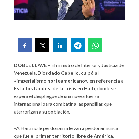
DOBLE LLAVE
– El ministro de Interior y Justicia de
Venezuela,
Diosdado Cabello, culpó al
«imperialismo norteamericano», en referencia a
Estados Unidos, de la crisis en Haití
, donde se
espera el despliegue de una nueva fuerza
internacional para combatir a las pandillas que
aterrorizan a su población.
«A Haití no le perdonan ni le van a perdonar nunca
que fue
el primer territorio libre de América
,