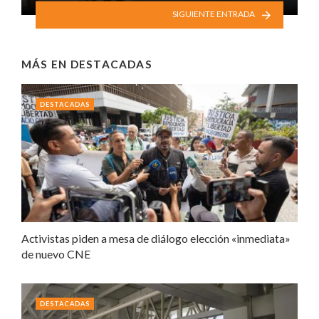
SIGUIENTE ENTRADA
MÁS EN
DESTACADAS
DESTACADAS
Activistas piden a mesa de diálogo elección «inmediata»
de nuevo CNE
DESTACADAS