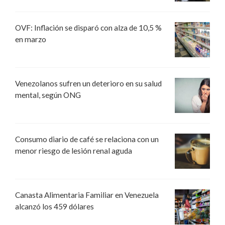
OVF: Inflación se disparó con alza de 10,5 %
en marzo
Venezolanos sufren un deterioro en su salud
mental, según ONG
Consumo diario de café se relaciona con un
menor riesgo de lesión renal aguda
Canasta Alimentaria Familiar en Venezuela
alcanzó los 459 dólares