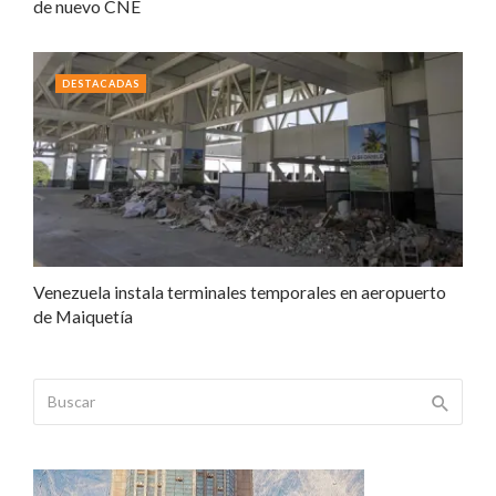
de nuevo CNE
DESTACADAS
Venezuela instala terminales temporales en aeropuerto
de Maiquetía