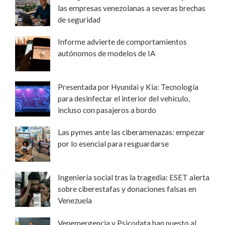
las empresas venezolanas a severas brechas
de seguridad
Informe advierte de comportamientos
autónomos de modelos de IA
Presentada por Hyundai y Kia: Tecnología
para desinfectar el interior del vehículo,
incluso con pasajeros a bordo
Las pymes ante las ciberamenazas: empezar
por lo esencial para resguardarse
Ingeniería social tras la tragedia: ESET alerta
sobre ciberestafas y donaciones falsas en
Venezuela
Venemergencia y Psicodata han puesto al