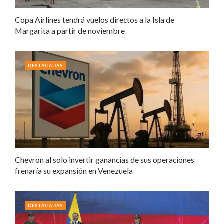
Copa Airlines tendrá vuelos directos a la Isla de
Margarita a partir de noviembre
DESTACADAS
Chevron al solo invertir ganancias de sus operaciones
frenaría su expansión en Venezuela
DESTACADAS