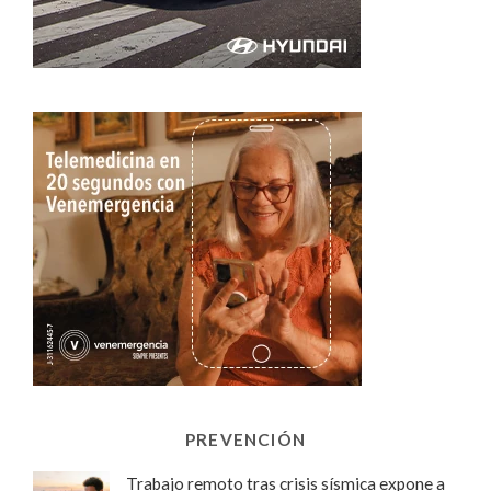
PREVENCIÓN
Trabajo remoto tras crisis sísmica expone a