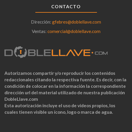
CONTACTO
Dirección:
gfebres@doblellave.com
Ventas:
comercial@doblellave.com
Autorizamos compartir y/o reproducir los contenidos
redaccionales citando la respectiva fuente. Es decir, con la
condición de colocar en la información la correspondiente
dirección url del material utilizado de nuestra publicación
DobleLlave.com
Esta autorización incluye el uso de videos propios, los
cuales tienen visible un ícono, logo o marca de agua.