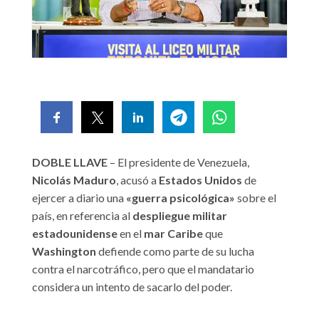
DOBLE LLAVE
– El presidente de Venezuela,
Nicolás Maduro
, acusó a
Estados Unidos
de
ejercer a diario una
«guerra psicológica»
sobre el
país, en referencia al
despliegue militar
estadounidense
en el
mar Caribe
que
Washington
defiende como parte de su lucha
contra el narcotráfico, pero que el mandatario
considera un intento de sacarlo del poder.