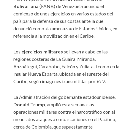
Bolivariana
(FANB) de Venezuela anunció el
comienzo de unos ejercicios en varios estados del
país para la defensa de sus costas ante la que
denunció como «la amenaza» de Estados Unidos, en
referencia a la movilización en el Caribe.
Los
ejercicios militares
se llevan a cabo en las
regiones costeras de La Guaira, Miranda,
Anzoátegui, Carabobo, Falcón y Zulia, así como en la
insular Nueva Esparta, ubicada en el sureste del
Caribe, según imágenes transmitidas por
VTV
.
La Administración del gobernante estadounidense,
Donald Trump
, amplió esta semana sus
operaciones militares contra el narcotráfico con al
menos dos ataques a embarcaciones en el Pacífico,
cerca de Colombia, que supuestamente