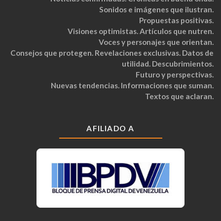
Sonidos e imágenes que ilustran.
Propuestas positivas.
Visiones optimistas. Artículos que nutren.
Voces y personajes que orientan.
Consejos que protegen. Revelaciones exclusivas. Datos de
utilidad. Descubrimientos.
Futuro y perspectivas.
Nuevas tendencias. Informaciones que suman.
Textos que aclaran.
AFILIADO A