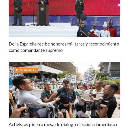
De la Espriella recibe honores militares y reconocimiento
como comandante supremo
DESTACADAS
Activistas piden a mesa de diálogo elección «inmediata»