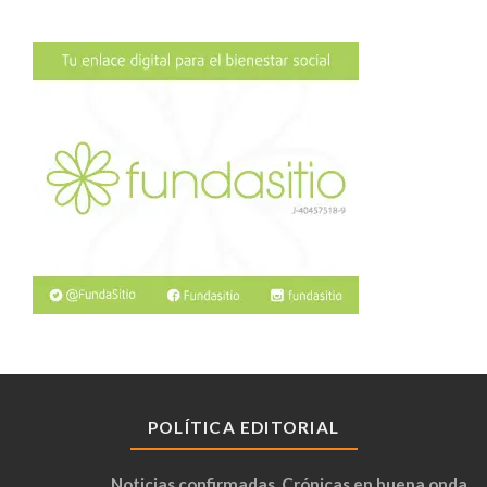
POLÍTICA EDITORIAL
Noticias confirmadas. Crónicas en buena onda.