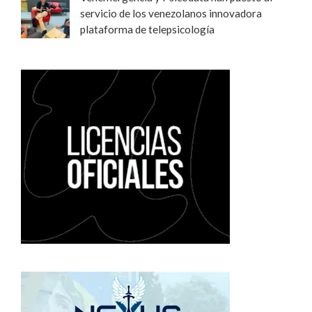
servicio de los venezolanos innovadora
plataforma de telepsicología