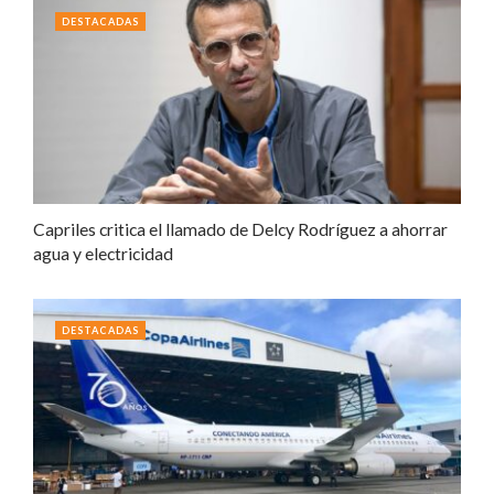
DESTACADAS
Capriles critica el llamado de Delcy Rodríguez a ahorrar
agua y electricidad
DESTACADAS