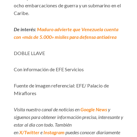
ocho embarcaciones de guerra y un submarino en el
Caribe.
De interés:
Maduro advierte que Venezuela cuenta
con «más de 5.000» misiles para defensa antiaérea
DOBLE LLAVE
Con información de EFE Servicios
Fuente de imagen referencial: EFE/ Palacio de
Miraflores
Visita nuestro canal de noticias en
Google News
y
síguenos para obtener información precisa, interesante y
estar al día con todo. También
en
X/Twitter
e
Instagram
puedes conocer diariamente