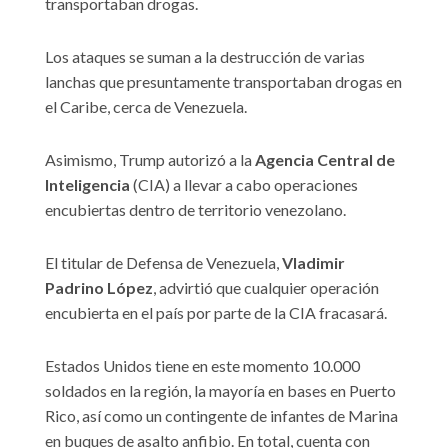
transportaban drogas.
Los ataques se suman a la destrucción de varias
lanchas que presuntamente transportaban drogas en
el Caribe, cerca de Venezuela.
Asimismo, Trump autorizó a la
Agencia Central de
Inteligencia
(CIA) a llevar a cabo operaciones
encubiertas dentro de territorio venezolano.
El titular de Defensa de Venezuela,
Vladimir
Padrino López
, advirtió que cualquier operación
encubierta en el país por parte de la CIA fracasará.
Estados Unidos tiene en este momento 10.000
soldados en la región, la mayoría en bases en Puerto
Rico, así como un contingente de infantes de Marina
en buques de asalto anfibio. En total, cuenta con