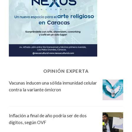
OPINIÓN EXPERTA
Vacunas inducen una sólida inmunidad celular
contra la variante ómicron
Inflación a final de año podría ser de dos
dígitos, según OVF