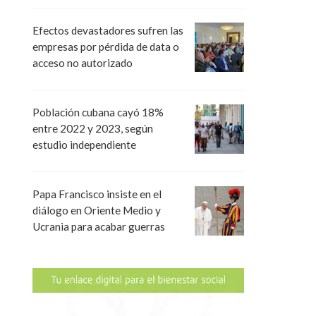
Efectos devastadores sufren las
empresas por pérdida de data o
acceso no autorizado
Población cubana cayó 18%
entre 2022 y 2023, según
estudio independiente
Papa Francisco insiste en el
diálogo en Oriente Medio y
Ucrania para acabar guerras