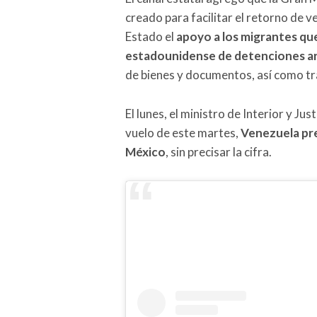
creado para facilitar el retorno de v
Estado el
apoyo a los migrantes que
estadounidense de detenciones ar
de bienes y documentos, así como tr
El lunes, el ministro de Interior y J
vuelo de este martes,
Venezuela pr
México
, sin precisar la cifra.