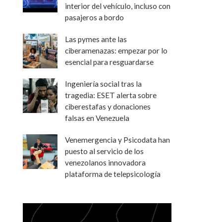
interior del vehículo, incluso con
pasajeros a bordo
Las pymes ante las
ciberamenazas: empezar por lo
esencial para resguardarse
Ingeniería social tras la
tragedia: ESET alerta sobre
ciberestafas y donaciones
falsas en Venezuela
Venemergencia y Psicodata han
puesto al servicio de los
venezolanos innovadora
plataforma de telepsicología