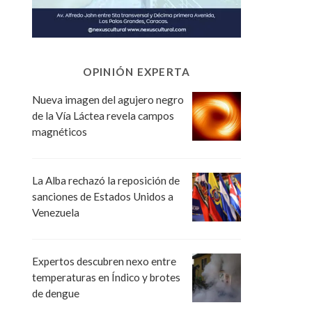
OPINIÓN EXPERTA
Nueva imagen del agujero negro
de la Vía Láctea revela campos
magnéticos
La Alba rechazó la reposición de
sanciones de Estados Unidos a
Venezuela
Expertos descubren nexo entre
temperaturas en Índico y brotes
de dengue