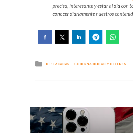
precisa, interesante y estar al día con
conocer diariamente nuestros conteni
Posted
DESTACADAS
GOBERNABILIDAD Y DEFENSA
in