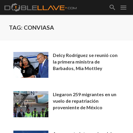
TAG: CONVIASA
Delcy Rodríguez se reunió con
la primera ministra de
Barbados, Mia Mottley
Llegaron 259 migrantes en un
vuelo de repatriación
proveniente de México