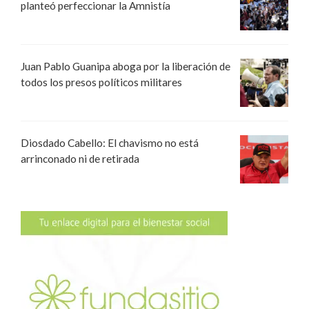
planteó perfeccionar la Amnistía
Juan Pablo Guanipa aboga por la liberación de
todos los presos políticos militares
Diosdado Cabello: El chavismo no está
arrinconado ni de retirada