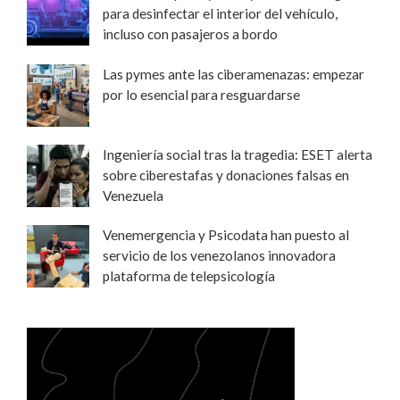
para desinfectar el interior del vehículo,
incluso con pasajeros a bordo
Las pymes ante las ciberamenazas: empezar
por lo esencial para resguardarse
Ingeniería social tras la tragedia: ESET alerta
sobre ciberestafas y donaciones falsas en
Venezuela
Venemergencia y Psicodata han puesto al
servicio de los venezolanos innovadora
plataforma de telepsicología