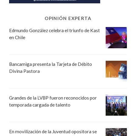
OPINIÓN EXPERTA
Edmundo González celebra el triunfo de Kast
en Chile
Bancamiga presenta la Tarjeta de Débito
Divina Pastora
Grandes de la LVBP fueron reconocidos por
temporada cargada de talento
En movilización de la Juventud opositora se