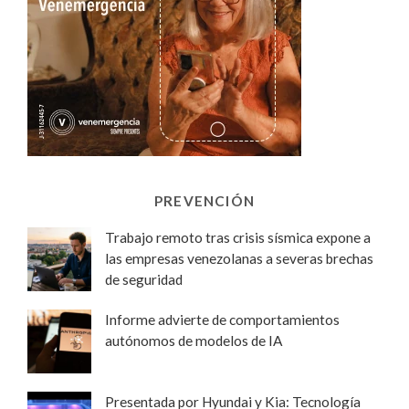
PREVENCIÓN
Trabajo remoto tras crisis sísmica expone a
las empresas venezolanas a severas brechas
de seguridad
Informe advierte de comportamientos
autónomos de modelos de IA
Presentada por Hyundai y Kia: Tecnología