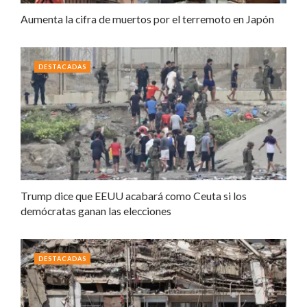
Aumenta la cifra de muertos por el terremoto en Japón
DESTACADAS
Trump dice que EEUU acabará como Ceuta si los
demócratas ganan las elecciones
DESTACADAS