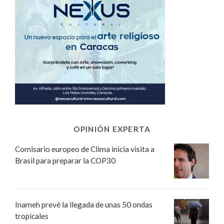
OPINIÓN EXPERTA
Comisario europeo de Clima inicia visita a
Brasil para preparar la COP30
Inameh prevé la llegada de unas 50 ondas
tropicales