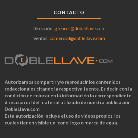
CONTACTO
Dirección:
gfebres@doblellave.com
Ventas:
comercial@doblellave.com
Autorizamos compartir y/o reproducir los contenidos
redaccionales citando la respectiva fuente. Es decir, con la
condición de colocar en la información la correspondiente
dirección url del material utilizado de nuestra publicación
DobleLlave.com
Esta autorización incluye el uso de videos propios, los
cuales tienen visible un ícono, logo o marca de agua.