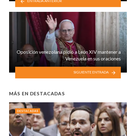
ENTRADA ANTERIOR
Oposición venezolana pidió a León XIV mantener a
Venezuela en sus oraciones
SIGUIENTE ENTRADA
MÁS EN
DESTACADAS
DESTACADAS