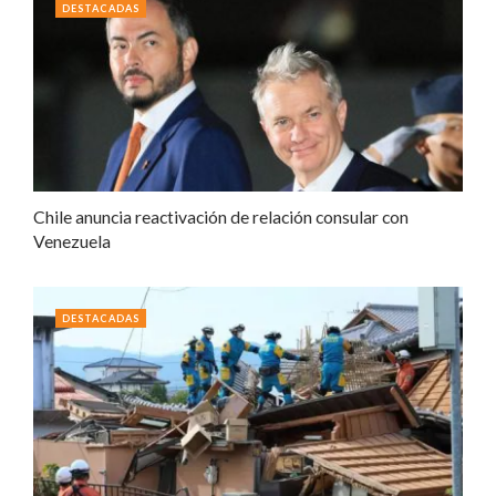
DESTACADAS
Chile anuncia reactivación de relación consular con
Venezuela
DESTACADAS