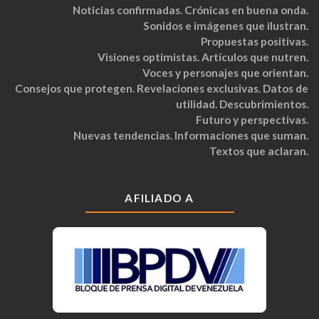
Noticias confirmadas. Crónicas en buena onda.
Sonidos e imágenes que ilustran.
Propuestas positivas.
Visiones optimistas. Artículos que nutren.
Voces y personajes que orientan.
Consejos que protegen. Revelaciones exclusivas. Datos de
utilidad. Descubrimientos.
Futuro y perspectivas.
Nuevas tendencias. Informaciones que suman.
Textos que aclaran.
AFILIADO A