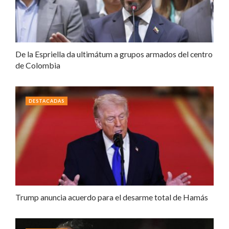
De la Espriella da ultimátum a grupos armados del centro
de Colombia
DESTACADAS
Trump anuncia acuerdo para el desarme total de Hamás