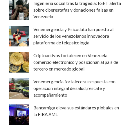
Ingeniería social tras la tragedia: ESET alerta
sobre ciberestafas y donaciones falsas en
Venezuela
Venemergencia y Psicodata han puesto al
servicio de los venezolanos innovadora
plataforma de telepsicología
Criptoactivos fortalecen en Venezuela
comercio electrónico y posicionan al país de
tercero en mercado global
Venemergencia fortalece su respuesta con
operación integral de salud, rescate y
acompañamiento
Bancamiga eleva sus estándares globales en
la FIBA AML