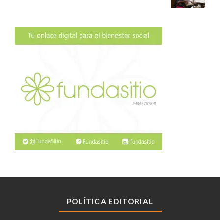
POLÍTICA EDITORIAL