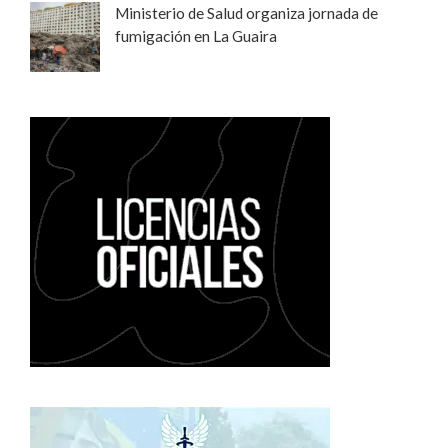
Ministerio de Salud organiza jornada de
fumigación en La Guaira