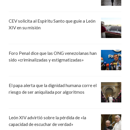
CEV solicita al Espíritu Santo que guíe a León
XIV en su misión
Foro Penal dice que las ONG venezolanas han
sido «criminalizadas y estigmatizadas»
El papa alerta que la dignidad humana corre el
riesgo de ser aniquilada por algoritmos
León XIV advirtió sobre la pérdida de «la
capacidad de escuchar de verdad»