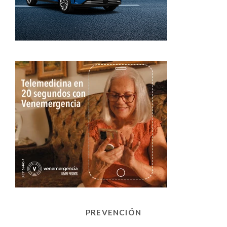
PREVENCIÓN