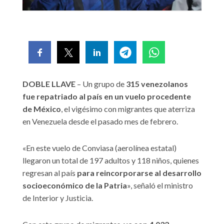
DOBLE LLAVE
– Un grupo de
315 venezolanos
fue repatriado al país en un vuelo procedente
de México
, el vigésimo con migrantes que aterriza
en Venezuela desde el pasado mes de febrero.
«En este vuelo de Conviasa (aerolínea estatal)
llegaron un total de 197 adultos y 118 niños, quienes
regresan al país
para reincorporarse al desarrollo
socioeconómico de la Patria
», señaló el ministro
de Interior y Justicia.