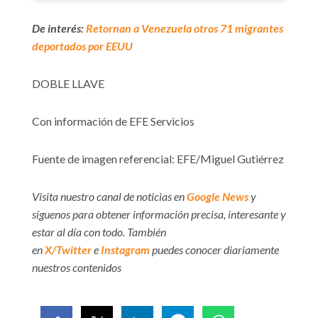
De interés:
Retornan a Venezuela otros 71 migrantes
deportados por EEUU
DOBLE LLAVE
Con información de EFE Servicios
Fuente de imagen referencial: EFE/Miguel Gutiérrez
Visita nuestro canal de noticias en
Google News
y
síguenos para obtener información precisa, interesante y
estar al día con todo. También
en
X/Twitter
e
Instagram
puedes conocer diariamente
nuestros contenidos