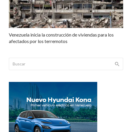
Venezuela inicia la construcción de viviendas para los
afectados por los terremotos