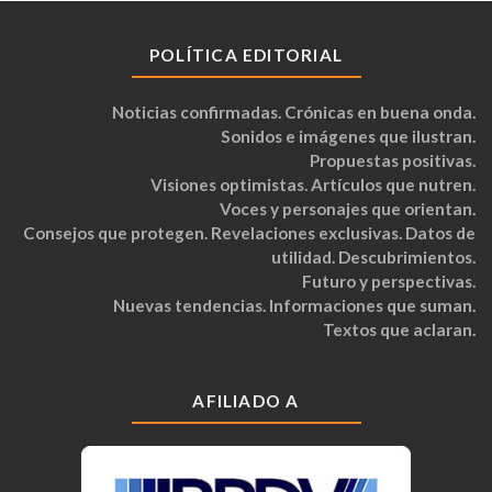
POLÍTICA EDITORIAL
Noticias confirmadas. Crónicas en buena onda.
Sonidos e imágenes que ilustran.
Propuestas positivas.
Visiones optimistas. Artículos que nutren.
Voces y personajes que orientan.
Consejos que protegen. Revelaciones exclusivas. Datos de
utilidad. Descubrimientos.
Futuro y perspectivas.
Nuevas tendencias. Informaciones que suman.
Textos que aclaran.
AFILIADO A