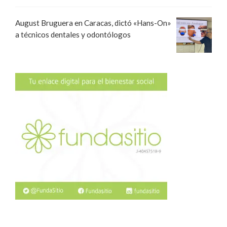
August Bruguera en Caracas, dictó «Hans-On»
a técnicos dentales y odontólogos