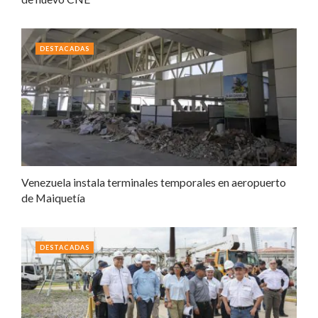
DESTACADAS
Venezuela instala terminales temporales en aeropuerto
de Maiquetía
DESTACADAS