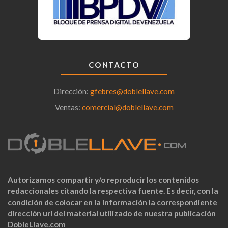
CONTACTO
Dirección:
gfebres@doblellave.com
Ventas:
comercial@doblellave.com
Autorizamos compartir y/o reproducir los contenidos
redaccionales citando la respectiva fuente. Es decir, con la
condición de colocar en la información la correspondiente
dirección url del material utilizado de nuestra publicación
DobleLlave.com