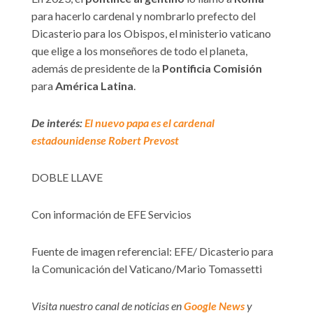
para hacerlo cardenal y nombrarlo prefecto del
Dicasterio para los Obispos, el ministerio vaticano
que elige a los monseñores de todo el planeta,
además de presidente de la
Pontificia Comisión
para
América Latina
.
De interés:
El nuevo papa es el cardenal
estadounidense Robert Prevost
DOBLE LLAVE
Con información de EFE Servicios
Fuente de imagen referencial: EFE/ Dicasterio para
la Comunicación del Vaticano/Mario Tomassetti
Visita nuestro canal de noticias en
Google News
y