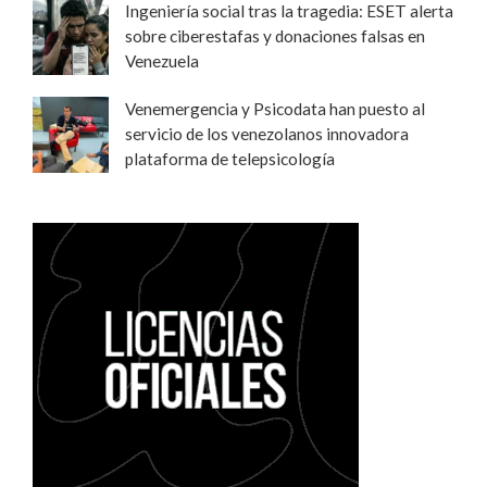
Ingeniería social tras la tragedia: ESET alerta
sobre ciberestafas y donaciones falsas en
Venezuela
Venemergencia y Psicodata han puesto al
servicio de los venezolanos innovadora
plataforma de telepsicología