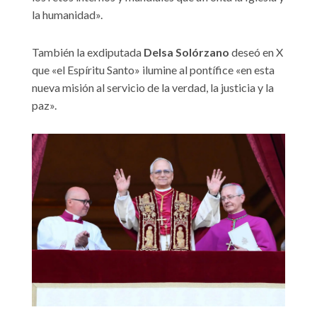
la humanidad».
También la exdiputada
Delsa Solórzano
deseó en X
que «el Espíritu Santo» ilumine al pontífice «en esta
nueva misión al servicio de la verdad, la justicia y la
paz».