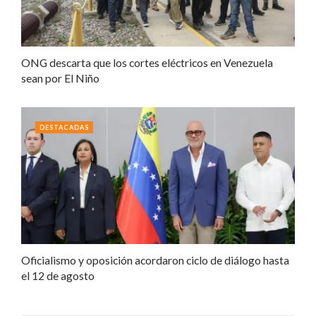
ONG descarta que los cortes eléctricos en Venezuela
sean por El Niño
DESTACADAS
Oficialismo y oposición acordaron ciclo de diálogo hasta
el 12 de agosto