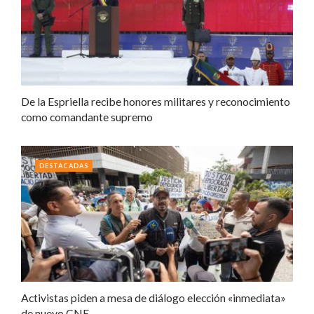
De la Espriella recibe honores militares y reconocimiento
como comandante supremo
DESTACADAS
Activistas piden a mesa de diálogo elección «inmediata»
de nuevo CNE