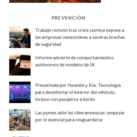
PREVENCIÓN
Trabajo remoto tras crisis sísmica expone a
las empresas venezolanas a severas brechas
de seguridad
Informe advierte de comportamientos
autónomos de modelos de IA
Presentada por Hyundai y Kia: Tecnología
para desinfectar el interior del vehículo,
incluso con pasajeros a bordo
Las pymes ante las ciberamenazas: empezar
por lo esencial para resguardarse