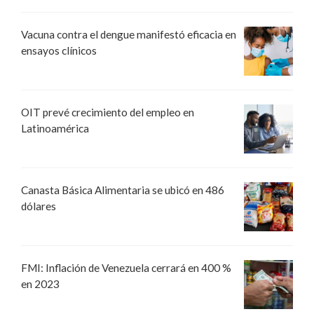
Vacuna contra el dengue manifestó eficacia en
ensayos clínicos
OIT prevé crecimiento del empleo en
Latinoamérica
Canasta Básica Alimentaria se ubicó en 486
dólares
FMI: Inflación de Venezuela cerrará en 400 %
en 2023