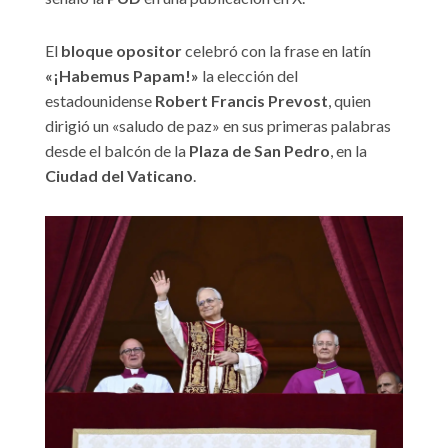
El
bloque opositor
celebró con la frase en latín
«¡Habemus Papam!»
la elección del
estadounidense
Robert Francis Prevost
, quien
dirigió un «saludo de paz» en sus primeras palabras
desde el balcón de la
Plaza de San Pedro
, en la
Ciudad del Vaticano
.