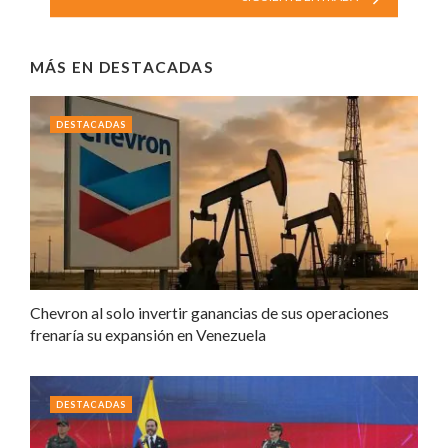
MÁS EN
DESTACADAS
DESTACADAS
Chevron al solo invertir ganancias de sus operaciones
frenaría su expansión en Venezuela
DESTACADAS