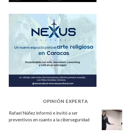
OPINIÓN EXPERTA
Rafael Núñez informó e invitó a ser
preventivos en cuanto a la ciberseguridad