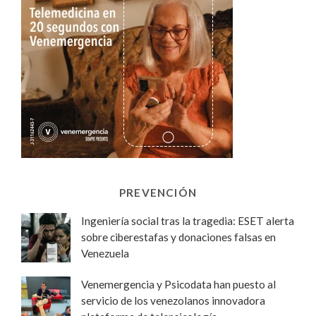
PREVENCIÓN
Ingeniería social tras la tragedia: ESET alerta
sobre ciberestafas y donaciones falsas en
Venezuela
Venemergencia y Psicodata han puesto al
servicio de los venezolanos innovadora