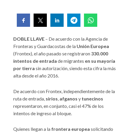
DOBLE LLAVE
– De acuerdo con la Agencia de
Fronteras y Guardacostas de la
Unión Europea
(Frontex), el año pasado se registraron
330.000
intentos de entrada
de migrantes
en su mayoría
por tierra
sin autorización, siendo esta cifra la más
alta desde el año 2016.
De acuerdo con Frontex, independientemente de la
ruta de entrada,
sirios
,
afganos
y
tunecinos
representaron, en conjunto, casi el 47% de los
intentos de ingreso al bloque.
Quienes llegan a la
frontera europea
solicitando