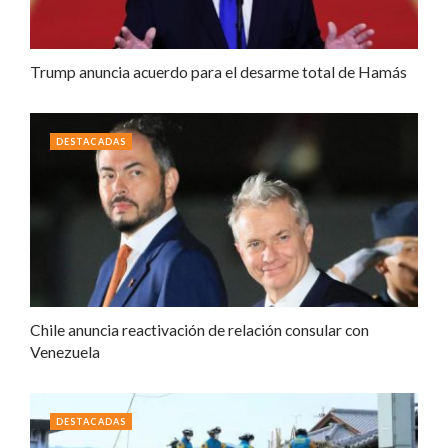
Trump anuncia acuerdo para el desarme total de Hamás
DESTACADAS
Chile anuncia reactivación de relación consular con
Venezuela
DESTACADAS