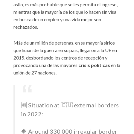
asilo, es más probable que se les permita el ingreso,
mientras que la mayoría de los que lo hacen sin visa,
en busca de un empleo y una vida mejor son
rechazados.
Más de un millón de personas, en su mayoría sirios
que huían de la guerra en su país, llegaron a la UE en
2015, desbordando los centros de recepción y
provocando una de las mayores
crisis políticas
en la
unión de 27 naciones.
🆕 Situation at 🇪🇺 external borders
in 2022:
🔶 Around 330 000 irregular border