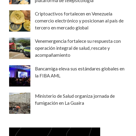
plataforma de telepsicología
Criptoactivos fortalecen en Venezuela
comercio electrónico y posicionan al país de
tercero en mercado global
Venemergencia fortalece su respuesta con
operación integral de salud, rescate y
acompañamiento
Bancamiga eleva sus estándares globales en
la FIBA AML
Ministerio de Salud organiza jornada de
fumigación en La Guaira