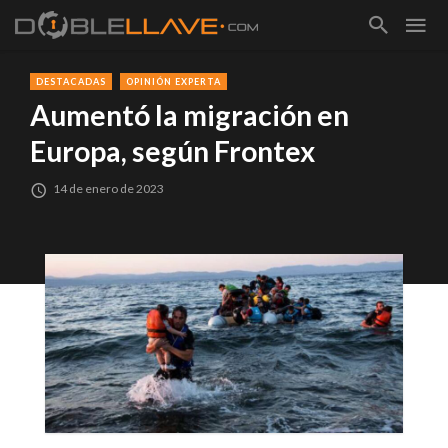
DESTACADAS
OPINIÓN EXPERTA
Aumentó la migración en
Europa, según Frontex
14 de enero de 2023