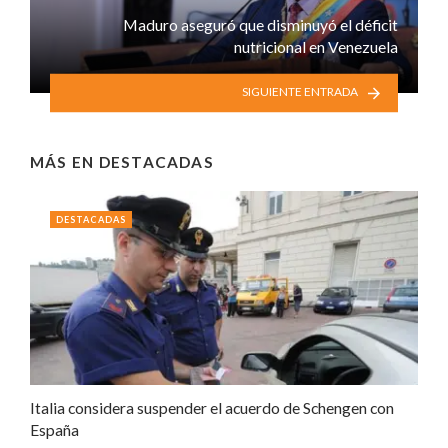
Maduro aseguró que disminuyó el déficit
nutricional en Venezuela
SIGUIENTE ENTRADA
MÁS EN
DESTACADAS
DESTACADAS
Italia considera suspender el acuerdo de Schengen con
España