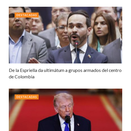
DESTACADAS
De la Espriella da ultimátum a grupos armados del centro
de Colombia
DESTACADAS