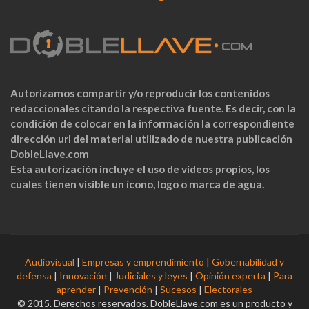
Autorizamos compartir y/o reproducir los contenidos
redaccionales citando la respectiva fuente. Es decir, con la
condición de colocar en la información la correspondiente
dirección url del material utilizado de nuestra publicación
DobleLlave.com
Esta autorización incluye el uso de videos propios, los
cuales tienen visible un ícono, logo o marca de agua.
Audiovisual
|
Empresas y emprendimiento
|
Gobernabilidad y
defensa
|
Innovación
|
Judiciales y leyes
|
Opinión experta
|
Para
aprender
|
Prevención
|
Sucesos
|
Electorales
© 2015. Derechos reservados. DobleLlave.com es un producto y