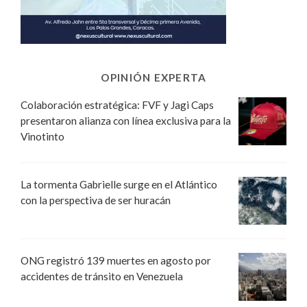
OPINIÓN EXPERTA
Colaboración estratégica: FVF y Jagi Caps
presentaron alianza con línea exclusiva para la
Vinotinto
La tormenta Gabrielle surge en el Atlántico
con la perspectiva de ser huracán
ONG registró 139 muertes en agosto por
accidentes de tránsito en Venezuela